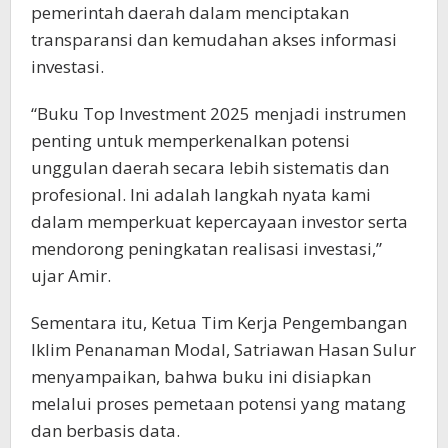
pemerintah daerah dalam menciptakan
transparansi dan kemudahan akses informasi
investasi.
“Buku Top Investment 2025 menjadi instrumen
penting untuk memperkenalkan potensi
unggulan daerah secara lebih sistematis dan
profesional. Ini adalah langkah nyata kami
dalam memperkuat kepercayaan investor serta
mendorong peningkatan realisasi investasi,”
ujar Amir.
Sementara itu, Ketua Tim Kerja Pengembangan
Iklim Penanaman Modal, Satriawan Hasan Sulur
menyampaikan, bahwa buku ini disiapkan
melalui proses pemetaan potensi yang matang
dan berbasis data.