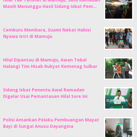
Masih Menunggu Hasil Sidang Isbat Pem…
Cemburu Membara, Suami Nekat Habisi
Nyawa Istri di Mamuju
Hilal Dipantau di Mamuju, Awan Tebal
Halangi Tim Hisab Rukyat Kemenag Sulbar
Sidang Isbat Penentu Awal Ramadan
Digelar Usai Pemantauan Hilal Sore Ini
Polisi Amankan Pelaku Pembuangan Mayat
Bayi di Sungai Anusu Dayangina