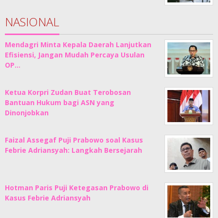
NASIONAL
Mendagri Minta Kepala Daerah Lanjutkan
Efisiensi, Jangan Mudah Percaya Usulan
OP…
Ketua Korpri Zudan Buat Terobosan
Bantuan Hukum bagi ASN yang
Dinonjobkan
Faizal Assegaf Puji Prabowo soal Kasus
Febrie Adriansyah: Langkah Bersejarah
Hotman Paris Puji Ketegasan Prabowo di
Kasus Febrie Adriansyah