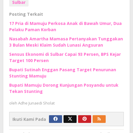
Sulbar
Posting Terkait
17 Pria di Mamuju Perkosa Anak di Bawah Umur, Dua
Pelaku Paman Korban
Nasabah Amartha Mamasa Pertanyakan Tunggakan
3 Bulan Meski Klaim Sudah Lunasi Angsuran
Sensus Ekonomi di Sulbar Capai 93 Persen, BPS Kejar
Target 100 Persen
Bupati Sutinah Enggan Pasang Target Penurunan
Stunting Mamuju
Bupati Mamuju Dorong Kunjungan Posyandu untuk
Tekan Stunting
oleh
Adhe Junaedi Sholat
Ikuti Kami Pada