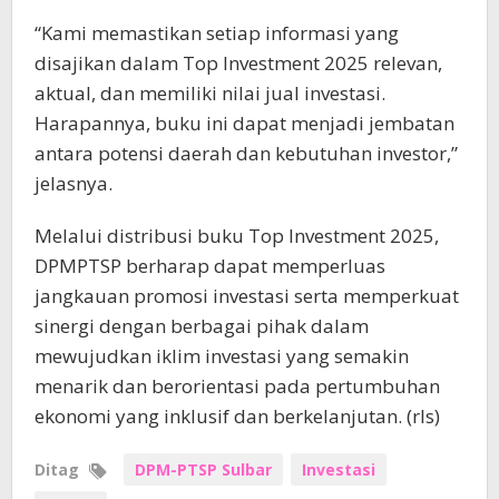
“Kami memastikan setiap informasi yang
disajikan dalam Top Investment 2025 relevan,
aktual, dan memiliki nilai jual investasi.
Harapannya, buku ini dapat menjadi jembatan
antara potensi daerah dan kebutuhan investor,”
jelasnya.
Melalui distribusi buku Top Investment 2025,
DPMPTSP berharap dapat memperluas
jangkauan promosi investasi serta memperkuat
sinergi dengan berbagai pihak dalam
mewujudkan iklim investasi yang semakin
menarik dan berorientasi pada pertumbuhan
ekonomi yang inklusif dan berkelanjutan. (rls)
Ditag
DPM-PTSP Sulbar
Investasi