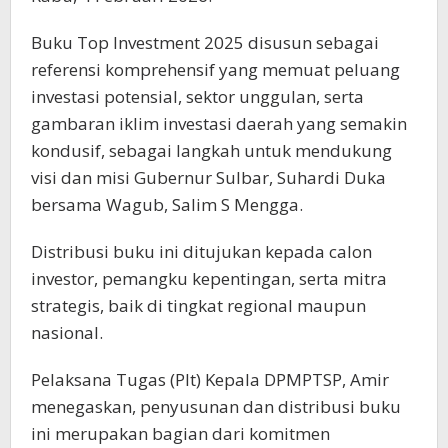
Buku Top Investment 2025 disusun sebagai
referensi komprehensif yang memuat peluang
investasi potensial, sektor unggulan, serta
gambaran iklim investasi daerah yang semakin
kondusif, sebagai langkah untuk mendukung
visi dan misi Gubernur Sulbar, Suhardi Duka
bersama Wagub, Salim S Mengga.
Distribusi buku ini ditujukan kepada calon
investor, pemangku kepentingan, serta mitra
strategis, baik di tingkat regional maupun
nasional.
Pelaksana Tugas (Plt) Kepala DPMPTSP, Amir
menegaskan, penyusunan dan distribusi buku
ini merupakan bagian dari komitmen