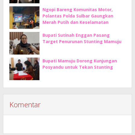
Ngopi Bareng Komunitas Motor,
Polantas Polda Sulbar Gaungkan
Merah Putih dan Keselamatan
Bupati Sutinah Enggan Pasang
Target Penurunan Stunting Mamuju
Bupati Mamuju Dorong Kunjungan
Posyandu untuk Tekan Stunting
Komentar