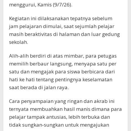
menggurui, Kamis (9/7/26).
Kegiatan ini dilaksanakan tepatnya sebelum
jam pelajaran dimulai, saat sejumlah pelajar
masih beraktivitas di halaman dan luar gedung
sekolah.
Alih‑alih berdiri di atas mimbar, para petugas
memilih berbaur langsung, menyapa satu per
satu dan mengajak para siswa berbicara dari
hati ke hati tentang pentingnya keselamatan
saat berada di jalan raya.
Cara penyampaian yang ringan dan akrab ini
ternyata membuahkan hasil manis dimana para
pelajar tampak antusias, lebih terbuka dan
tidak sungkan‑sungkan untuk mengajukan