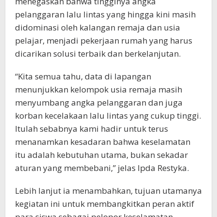
menegaskan bahwa tingginya angka
pelanggaran lalu lintas yang hingga kini masih
didominasi oleh kalangan remaja dan usia
pelajar, menjadi pekerjaan rumah yang harus
dicarikan solusi terbaik dan berkelanjutan.
“Kita semua tahu, data di lapangan
menunjukkan kelompok usia remaja masih
menyumbang angka pelanggaran dan juga
korban kecelakaan lalu lintas yang cukup tinggi.
Itulah sebabnya kami hadir untuk terus
menanamkan kesadaran bahwa keselamatan
itu adalah kebutuhan utama, bukan sekadar
aturan yang membebani,” jelas Ipda Restyka.
Lebih lanjut ia menambahkan, tujuan utamanya
kegiatan ini untuk membangkitkan peran aktif
para siswa sebagai pelopor keselamatan