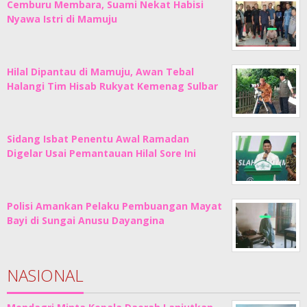
Cemburu Membara, Suami Nekat Habisi
Nyawa Istri di Mamuju
Hilal Dipantau di Mamuju, Awan Tebal
Halangi Tim Hisab Rukyat Kemenag Sulbar
Sidang Isbat Penentu Awal Ramadan
Digelar Usai Pemantauan Hilal Sore Ini
Polisi Amankan Pelaku Pembuangan Mayat
Bayi di Sungai Anusu Dayangina
NASIONAL