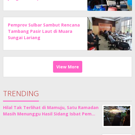
Pemprov Sulbar Sambut Rencana
Tambang Pasir Laut di Muara
Sungai Lariang
View More
TRENDING
Hilal Tak Terlihat di Mamuju, Satu Ramadan
Masih Menunggu Hasil Sidang Isbat Pem…