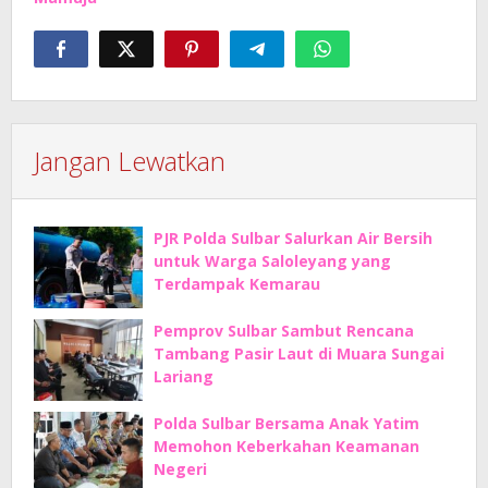
Jangan Lewatkan
PJR Polda Sulbar Salurkan Air Bersih
untuk Warga Saloleyang yang
Terdampak Kemarau
Pemprov Sulbar Sambut Rencana
Tambang Pasir Laut di Muara Sungai
Lariang
Polda Sulbar Bersama Anak Yatim
Memohon Keberkahan Keamanan
Negeri