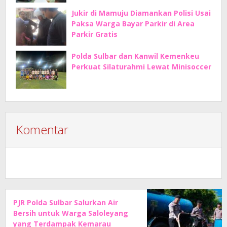
Jukir di Mamuju Diamankan Polisi Usai
Paksa Warga Bayar Parkir di Area
Parkir Gratis
Polda Sulbar dan Kanwil Kemenkeu
Perkuat Silaturahmi Lewat Minisoccer
Komentar
PJR Polda Sulbar Salurkan Air
Bersih untuk Warga Saloleyang
yang Terdampak Kemarau