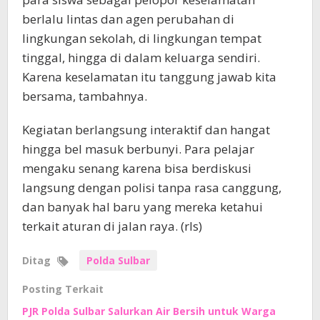
berlalu lintas dan agen perubahan di
lingkungan sekolah, di lingkungan tempat
tinggal, hingga di dalam keluarga sendiri.
Karena keselamatan itu tanggung jawab kita
bersama, tambahnya.
Kegiatan berlangsung interaktif dan hangat
hingga bel masuk berbunyi. Para pelajar
mengaku senang karena bisa berdiskusi
langsung dengan polisi tanpa rasa canggung,
dan banyak hal baru yang mereka ketahui
terkait aturan di jalan raya. (rls)
Ditag
Polda Sulbar
Posting Terkait
PJR Polda Sulbar Salurkan Air Bersih untuk Warga