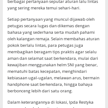
berbagai pertanyaan seputar aturan lalu lintas
yang sering mereka temui sehari‑hari.
Setiap pertanyaan yang muncul dijawab oleh
petugas secara lugas dan dikemas dengan
bahasa yang sederhana serta mudah pahami
oleh kalangan remaja. Selain membahas aturan
pokok berlalu lintas, para petugas juga
membagikan beragam tips praktis agar selalu
aman dan selamat saat berkendara, mulai dari
kewajiban menggunakan helm SNI yang benar,
mematuhi batas kecepatan, menghindari
kebiasaan ugal‑ugalan, melawan arus, bermain
handphone saat berkendara, hingga bahaya
berbonceng lebih dari satu orang.
Dalam keterangannya di lokasi, Ipda Restyka