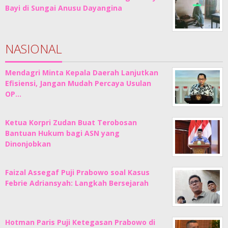
Bayi di Sungai Anusu Dayangina
NASIONAL
Mendagri Minta Kepala Daerah Lanjutkan
Efisiensi, Jangan Mudah Percaya Usulan
OP…
Ketua Korpri Zudan Buat Terobosan
Bantuan Hukum bagi ASN yang
Dinonjobkan
Faizal Assegaf Puji Prabowo soal Kasus
Febrie Adriansyah: Langkah Bersejarah
Hotman Paris Puji Ketegasan Prabowo di