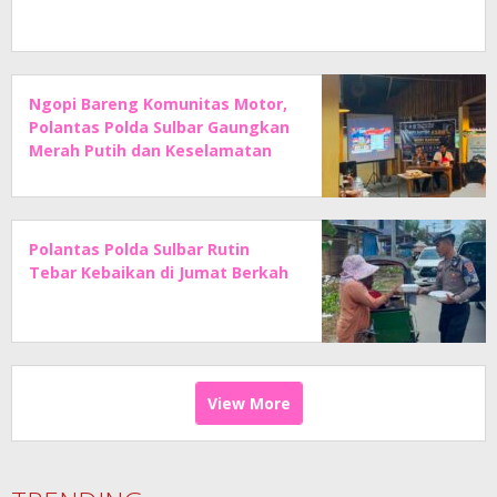
Ngopi Bareng Komunitas Motor,
Polantas Polda Sulbar Gaungkan
Merah Putih dan Keselamatan
Polantas Polda Sulbar Rutin
Tebar Kebaikan di Jumat Berkah
View More