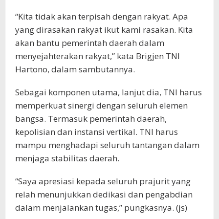
“Kita tidak akan terpisah dengan rakyat. Apa
yang dirasakan rakyat ikut kami rasakan. Kita
akan bantu pemerintah daerah dalam
menyejahterakan rakyat,” kata Brigjen TNI
Hartono, dalam sambutannya.
Sebagai komponen utama, lanjut dia, TNI harus
memperkuat sinergi dengan seluruh elemen
bangsa. Termasuk pemerintah daerah,
kepolisian dan instansi vertikal. TNI harus
mampu menghadapi seluruh tantangan dalam
menjaga stabilitas daerah.
“Saya apresiasi kepada seluruh prajurit yang
relah menunjukkan dedikasi dan pengabdian
dalam menjalankan tugas,” pungkasnya. (js)