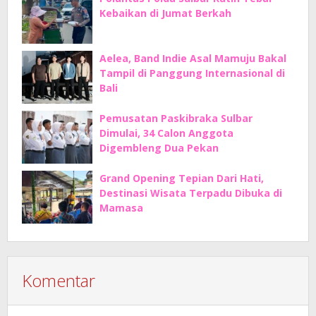
Kebaikan di Jumat Berkah
Aelea, Band Indie Asal Mamuju Bakal
Tampil di Panggung Internasional di
Bali
Pemusatan Paskibraka Sulbar
Dimulai, 34 Calon Anggota
Digembleng Dua Pekan
Grand Opening Tepian Dari Hati,
Destinasi Wisata Terpadu Dibuka di
Mamasa
Komentar