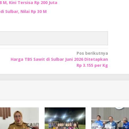
M, Kini Tersisa Rp 200 Juta
i Sulbar, Nilai Rp 30 M
Pos berikutnya
Harga TBS Sawit di Sulbar Juni 2026 Ditetapkan
Rp 3.155 per Kg