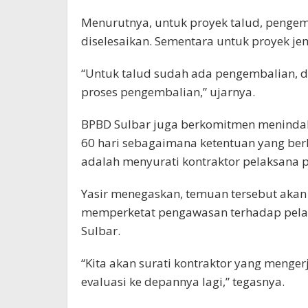
Menurutnya, untuk proyek talud, pengem
diselesaikan. Sementara untuk proyek je
“Untuk talud sudah ada pengembalian, 
proses pengembalian,” ujarnya.
BPBD Sulbar juga berkomitmen menindak
60 hari sebagaimana ketentuan yang ber
adalah menyurati kontraktor pelaksana 
Yasir menegaskan, temuan tersebut akan 
memperketat pengawasan terhadap pelak
Sulbar.
“Kita akan surati kontraktor yang mengerj
evaluasi ke depannya lagi,” tegasnya.