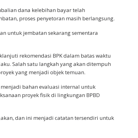
balian dana kelebihan bayar telah
mbatan, proses penyetoran masih berlangsung.
dan untuk jembatan sekarang sementara
lanjuti rekomendasi BPK dalam batas waktu
laku. Salah satu langkah yang akan ditempuh
proyek yang menjadi objek temuan.
menjadi bahan evaluasi internal untuk
sanaan proyek fisik di lingkungan BPBD
akan, dan ini menjadi catatan tersendiri untuk