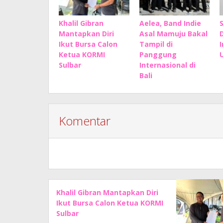
Khalil Gibran
Aelea, Band Indie
Mantapkan Diri
Asal Mamuju Bakal
Ikut Bursa Calon
Tampil di
Ketua KORMI
Panggung
Sulbar
Internasional di
Bali
Komentar
Khalil Gibran Mantapkan Diri
Ikut Bursa Calon Ketua KORMI
Sulbar