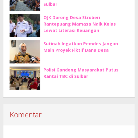
Sulbar
OJK Dorong Desa Stroberi
Rantepuang Mamasa Naik Kelas
Lewat Literasi Keuangan
Sutinah Ingatkan Pemdes Jangan
Main Proyek Fiktif Dana Desa
Polisi Gandeng Masyarakat Putus
Rantai TBC di Sulbar
Komentar