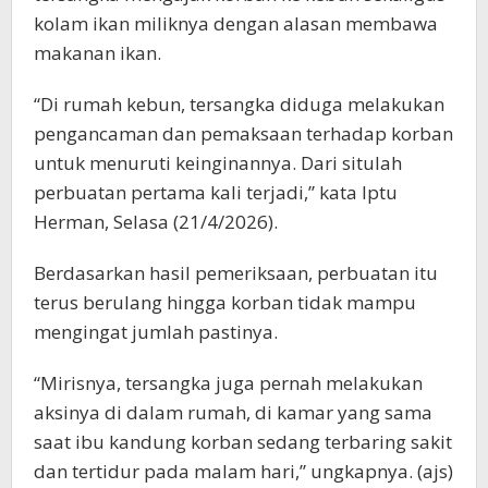
kolam ikan miliknya dengan alasan membawa
makanan ikan.
“Di rumah kebun, tersangka diduga melakukan
pengancaman dan pemaksaan terhadap korban
untuk menuruti keinginannya. Dari situlah
perbuatan pertama kali terjadi,” kata Iptu
Herman, Selasa (21/4/2026).
Berdasarkan hasil pemeriksaan, perbuatan itu
terus berulang hingga korban tidak mampu
mengingat jumlah pastinya.
“Mirisnya, tersangka juga pernah melakukan
aksinya di dalam rumah, di kamar yang sama
saat ibu kandung korban sedang terbaring sakit
dan tertidur pada malam hari,” ungkapnya. (ajs)