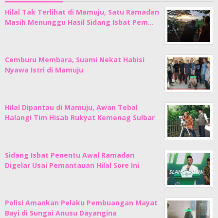
Hilal Tak Terlihat di Mamuju, Satu Ramadan
Masih Menunggu Hasil Sidang Isbat Pem…
Cemburu Membara, Suami Nekat Habisi
Nyawa Istri di Mamuju
Hilal Dipantau di Mamuju, Awan Tebal
Halangi Tim Hisab Rukyat Kemenag Sulbar
Sidang Isbat Penentu Awal Ramadan
Digelar Usai Pemantauan Hilal Sore Ini
Polisi Amankan Pelaku Pembuangan Mayat
Bayi di Sungai Anusu Dayangina