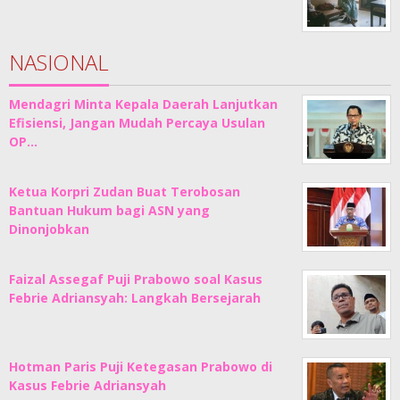
NASIONAL
Mendagri Minta Kepala Daerah Lanjutkan
Efisiensi, Jangan Mudah Percaya Usulan
OP…
Ketua Korpri Zudan Buat Terobosan
Bantuan Hukum bagi ASN yang
Dinonjobkan
Faizal Assegaf Puji Prabowo soal Kasus
Febrie Adriansyah: Langkah Bersejarah
Hotman Paris Puji Ketegasan Prabowo di
Kasus Febrie Adriansyah