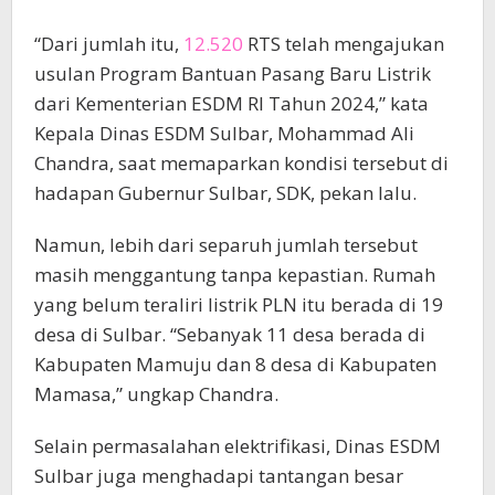
“Dari jumlah itu,
12.520
RTS telah mengajukan
usulan Program Bantuan Pasang Baru Listrik
dari Kementerian ESDM RI Tahun 2024,” kata
Kepala Dinas ESDM Sulbar, Mohammad Ali
Chandra, saat memaparkan kondisi tersebut di
hadapan Gubernur Sulbar, SDK, pekan lalu.
Namun, lebih dari separuh jumlah tersebut
masih menggantung tanpa kepastian. Rumah
yang belum teraliri listrik PLN itu berada di 19
desa di Sulbar. “Sebanyak 11 desa berada di
Kabupaten Mamuju dan 8 desa di Kabupaten
Mamasa,” ungkap Chandra.
Selain permasalahan elektrifikasi, Dinas ESDM
Sulbar juga menghadapi tantangan besar