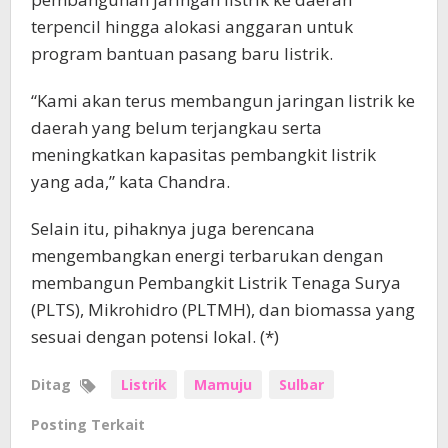
terpencil hingga alokasi anggaran untuk
program bantuan pasang baru listrik.
“Kami akan terus membangun jaringan listrik ke
daerah yang belum terjangkau serta
meningkatkan kapasitas pembangkit listrik
yang ada,” kata Chandra.
Selain itu, pihaknya juga berencana
mengembangkan energi terbarukan dengan
membangun Pembangkit Listrik Tenaga Surya
(PLTS), Mikrohidro (PLTMH), dan biomassa yang
sesuai dengan potensi lokal. (*)
Ditag
Listrik
Mamuju
Sulbar
Posting Terkait