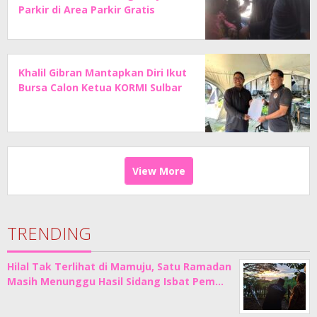
Parkir di Area Parkir Gratis
Khalil Gibran Mantapkan Diri Ikut
Bursa Calon Ketua KORMI Sulbar
View More
TRENDING
Hilal Tak Terlihat di Mamuju, Satu Ramadan
Masih Menunggu Hasil Sidang Isbat Pem…