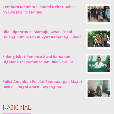
Cemburu Membara, Suami Nekat Habisi
Nyawa Istri di Mamuju
Hilal Dipantau di Mamuju, Awan Tebal
Halangi Tim Hisab Rukyat Kemenag Sulbar
Sidang Isbat Penentu Awal Ramadan
Digelar Usai Pemantauan Hilal Sore Ini
Polisi Amankan Pelaku Pembuangan Mayat
Bayi di Sungai Anusu Dayangina
NASIONAL