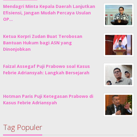
Mendagri Minta Kepala Daerah Lanjutkan
Efisiensi, Jangan Mudah Percaya Usulan
OP…
Ketua Korpri Zudan Buat Terobosan
Bantuan Hukum bagi ASN yang
Dinonjobkan
Faizal Assegaf Puji Prabowo soal Kasus
Febrie Adriansyah: Langkah Bersejarah
Hotman Paris Puji Ketegasan Prabowo di
Kasus Febrie Adriansyah
Tag Populer