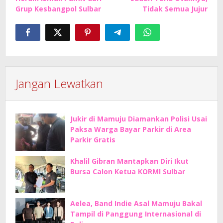
Grup Kesbangpol Sulbar
Tidak Semua Jujur
Jangan Lewatkan
Jukir di Mamuju Diamankan Polisi Usai
Paksa Warga Bayar Parkir di Area
Parkir Gratis
Khalil Gibran Mantapkan Diri Ikut
Bursa Calon Ketua KORMI Sulbar
Aelea, Band Indie Asal Mamuju Bakal
Tampil di Panggung Internasional di