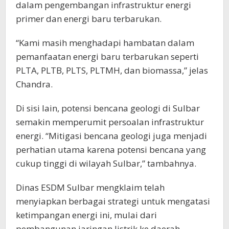
dalam pengembangan infrastruktur energi
primer dan energi baru terbarukan.
“Kami masih menghadapi hambatan dalam
pemanfaatan energi baru terbarukan seperti
PLTA, PLTB, PLTS, PLTMH, dan biomassa,” jelas
Chandra.
Di sisi lain, potensi bencana geologi di Sulbar
semakin memperumit persoalan infrastruktur
energi. “Mitigasi bencana geologi juga menjadi
perhatian utama karena potensi bencana yang
cukup tinggi di wilayah Sulbar,” tambahnya.
Dinas ESDM Sulbar mengklaim telah
menyiapkan berbagai strategi untuk mengatasi
ketimpangan energi ini, mulai dari
pembangunan jaringan listrik ke daerah