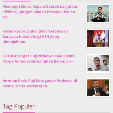
Mendagri Minta Kepala Daerah Lanjutkan
Efisiensi, Jangan Mudah Percaya Usulan
OP…
Ketua Korpri Zudan Buat Terobosan
Bantuan Hukum bagi ASN yang
Dinonjobkan
Faizal Assegaf Puji Prabowo soal Kasus
Febrie Adriansyah: Langkah Bersejarah
Hotman Paris Puji Ketegasan Prabowo di
Kasus Febrie Adriansyah
Tag Populer