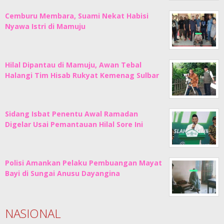
Cemburu Membara, Suami Nekat Habisi
Nyawa Istri di Mamuju
Hilal Dipantau di Mamuju, Awan Tebal
Halangi Tim Hisab Rukyat Kemenag Sulbar
Sidang Isbat Penentu Awal Ramadan
Digelar Usai Pemantauan Hilal Sore Ini
Polisi Amankan Pelaku Pembuangan Mayat
Bayi di Sungai Anusu Dayangina
NASIONAL