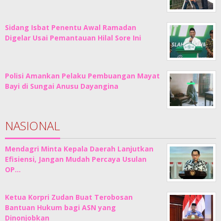
Sidang Isbat Penentu Awal Ramadan
Digelar Usai Pemantauan Hilal Sore Ini
Polisi Amankan Pelaku Pembuangan Mayat
Bayi di Sungai Anusu Dayangina
NASIONAL
Mendagri Minta Kepala Daerah Lanjutkan
Efisiensi, Jangan Mudah Percaya Usulan
OP…
Ketua Korpri Zudan Buat Terobosan
Bantuan Hukum bagi ASN yang
Dinonjobkan