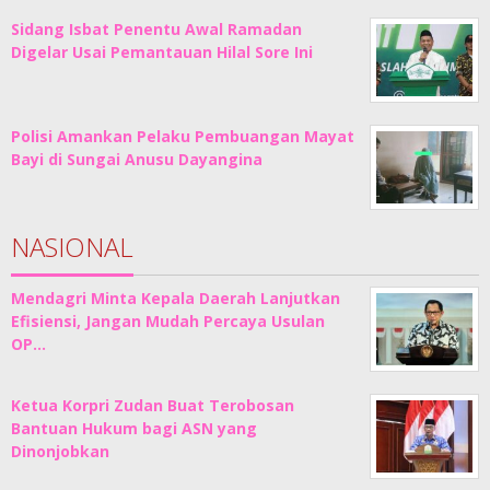
Sidang Isbat Penentu Awal Ramadan
Digelar Usai Pemantauan Hilal Sore Ini
Polisi Amankan Pelaku Pembuangan Mayat
Bayi di Sungai Anusu Dayangina
NASIONAL
Mendagri Minta Kepala Daerah Lanjutkan
Efisiensi, Jangan Mudah Percaya Usulan
OP…
Ketua Korpri Zudan Buat Terobosan
Bantuan Hukum bagi ASN yang
Dinonjobkan