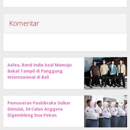
Komentar
Aelea, Band Indie Asal Mamuju
Bakal Tampil di Panggung
Internasional di Bali
Pemusatan Paskibraka Sulbar
Dimulai, 34 Calon Anggota
Digembleng Dua Pekan