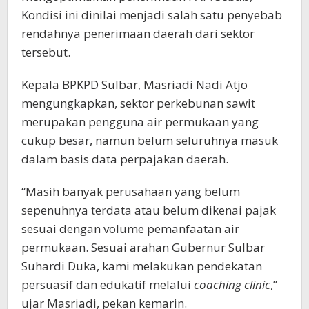
Kondisi ini dinilai menjadi salah satu penyebab
rendahnya penerimaan daerah dari sektor
tersebut.
Kepala BPKPD Sulbar, Masriadi Nadi Atjo
mengungkapkan, sektor perkebunan sawit
merupakan pengguna air permukaan yang
cukup besar, namun belum seluruhnya masuk
dalam basis data perpajakan daerah.
“Masih banyak perusahaan yang belum
sepenuhnya terdata atau belum dikenai pajak
sesuai dengan volume pemanfaatan air
permukaan. Sesuai arahan Gubernur Sulbar
Suhardi Duka, kami melakukan pendekatan
persuasif dan edukatif melalui
coaching clinic
,”
ujar Masriadi, pekan kemarin.