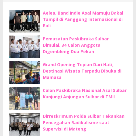
Aelea, Band Indie Asal Mamuju Bakal
Tampil di Panggung Internasional di
Bali
Pemusatan Paskibraka Sulbar
Dimulai, 34 Calon Anggota
Digembleng Dua Pekan
Grand Opening Tepian Dari Hati,
Destinasi Wisata Terpadu Dibuka di
Mamasa
Calon Paskibraka Nasional Asal Sulbar
Kunjungi Anjungan Sulbar di TMII
Dirreskrimum Polda Sulbar Tekankan
Pencegahan Radikalisme saat
Supervisi di Mateng