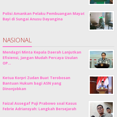
Polisi Amankan Pelaku Pembuangan Mayat
Bayi di Sungai Anusu Dayangina
NASIONAL
Mendagri Minta Kepala Daerah Lanjutkan
Efisiensi, Jangan Mudah Percaya Usulan
OP…
Ketua Korpri Zudan Buat Terobosan
Bantuan Hukum bagi ASN yang
Dinonjobkan
Faizal Assegaf Puji Prabowo soal Kasus
Febrie Adriansyah: Langkah Bersejarah