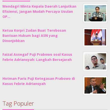
Mendagri Minta Kepala Daerah Lanjutkan
Efisiensi, Jangan Mudah Percaya Usulan
OP…
Ketua Korpri Zudan Buat Terobosan
Bantuan Hukum bagi ASN yang
Dinonjobkan
Faizal Assegaf Puji Prabowo soal Kasus
Febrie Adriansyah: Langkah Bersejarah
Hotman Paris Puji Ketegasan Prabowo di
Kasus Febrie Adriansyah
Tag Populer