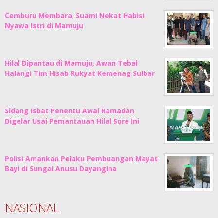
Cemburu Membara, Suami Nekat Habisi
Nyawa Istri di Mamuju
Hilal Dipantau di Mamuju, Awan Tebal
Halangi Tim Hisab Rukyat Kemenag Sulbar
Sidang Isbat Penentu Awal Ramadan
Digelar Usai Pemantauan Hilal Sore Ini
Polisi Amankan Pelaku Pembuangan Mayat
Bayi di Sungai Anusu Dayangina
NASIONAL