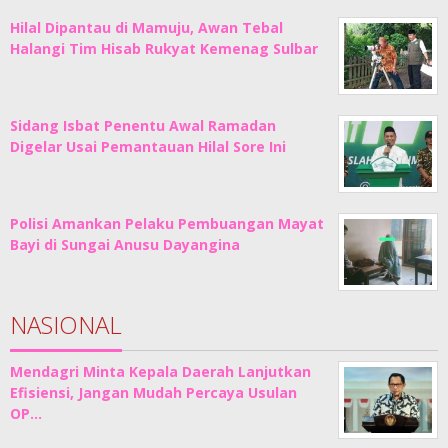
Hilal Dipantau di Mamuju, Awan Tebal
Halangi Tim Hisab Rukyat Kemenag Sulbar
Sidang Isbat Penentu Awal Ramadan
Digelar Usai Pemantauan Hilal Sore Ini
Polisi Amankan Pelaku Pembuangan Mayat
Bayi di Sungai Anusu Dayangina
NASIONAL
Mendagri Minta Kepala Daerah Lanjutkan
Efisiensi, Jangan Mudah Percaya Usulan
OP…