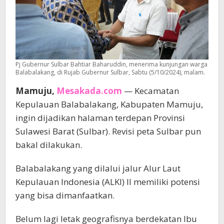
Pj Gubernur Sulbar Bahtiar Baharuddin, menerima kunjungan warga
Balabalakang, di Rujab Gubernur Sulbar, Sabtu (5/10/2024), malam.
Mamuju,
Mesakada.com
— Kecamatan
Kepulauan Balabalakang, Kabupaten Mamuju,
ingin dijadikan halaman terdepan Provinsi
Sulawesi Barat (Sulbar). Revisi peta Sulbar pun
bakal dilakukan.
Balabalakang yang dilalui jalur Alur Laut
Kepulauan Indonesia (ALKI) II memiliki potensi
yang bisa dimanfaatkan.
Belum lagi letak geografisnya berdekatan Ibu