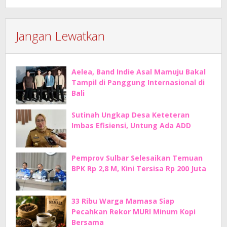
Jangan Lewatkan
Aelea, Band Indie Asal Mamuju Bakal
Tampil di Panggung Internasional di
Bali
Sutinah Ungkap Desa Keteteran
Imbas Efisiensi, Untung Ada ADD
Pemprov Sulbar Selesaikan Temuan
BPK Rp 2,8 M, Kini Tersisa Rp 200 Juta
33 Ribu Warga Mamasa Siap
Pecahkan Rekor MURI Minum Kopi
Bersama