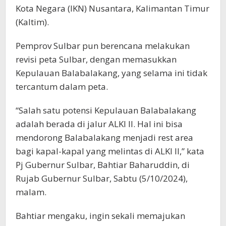
Kota Negara (IKN) Nusantara, Kalimantan Timur
(Kaltim).
Pemprov Sulbar pun berencana melakukan
revisi peta Sulbar, dengan memasukkan
Kepulauan Balabalakang, yang selama ini tidak
tercantum dalam peta.
“Salah satu potensi Kepulauan Balabalakang
adalah berada di jalur ALKI II. Hal ini bisa
mendorong Balabalakang menjadi rest area
bagi kapal-kapal yang melintas di ALKI II,” kata
Pj Gubernur Sulbar, Bahtiar Baharuddin, di
Rujab Gubernur Sulbar, Sabtu (5/10/2024),
malam.
Bahtiar mengaku, ingin sekali memajukan