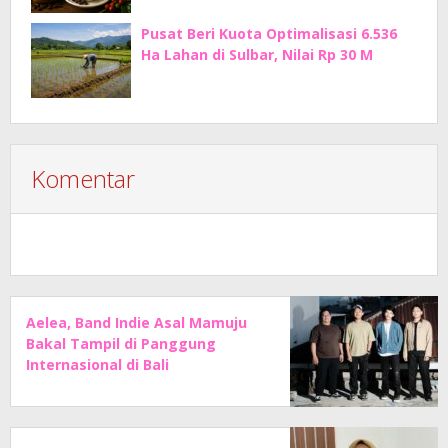
Pusat Beri Kuota Optimalisasi 6.536
Ha Lahan di Sulbar, Nilai Rp 30 M
Komentar
Aelea, Band Indie Asal Mamuju
Bakal Tampil di Panggung
Internasional di Bali