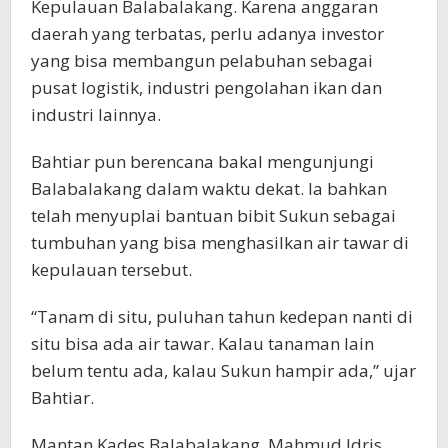
Kepulauan Balabalakang. Karena anggaran
daerah yang terbatas, perlu adanya investor
yang bisa membangun pelabuhan sebagai
pusat logistik, industri pengolahan ikan dan
industri lainnya.
Bahtiar pun berencana bakal mengunjungi
Balabalakang dalam waktu dekat. Ia bahkan
telah menyuplai bantuan bibit Sukun sebagai
tumbuhan yang bisa menghasilkan air tawar di
kepulauan tersebut.
“Tanam di situ, puluhan tahun kedepan nanti di
situ bisa ada air tawar. Kalau tanaman lain
belum tentu ada, kalau Sukun hampir ada,” ujar
Bahtiar.
Mantan Kades Balabalakang, Mahmud Idris