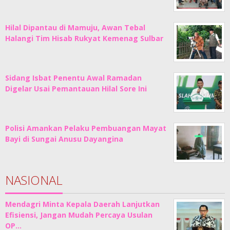
Hilal Dipantau di Mamuju, Awan Tebal
Halangi Tim Hisab Rukyat Kemenag Sulbar
Sidang Isbat Penentu Awal Ramadan
Digelar Usai Pemantauan Hilal Sore Ini
Polisi Amankan Pelaku Pembuangan Mayat
Bayi di Sungai Anusu Dayangina
NASIONAL
Mendagri Minta Kepala Daerah Lanjutkan
Efisiensi, Jangan Mudah Percaya Usulan
OP…