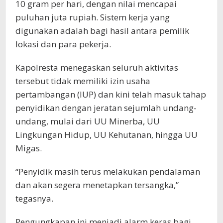
10 gram per hari, dengan nilai mencapai
puluhan juta rupiah. Sistem kerja yang
digunakan adalah bagi hasil antara pemilik
lokasi dan para pekerja.
Kapolresta menegaskan seluruh aktivitas
tersebut tidak memiliki izin usaha
pertambangan (IUP) dan kini telah masuk tahap
penyidikan dengan jeratan sejumlah undang-
undang, mulai dari UU Minerba, UU
Lingkungan Hidup, UU Kehutanan, hingga UU
Migas.
“Penyidik masih terus melakukan pendalaman
dan akan segera menetapkan tersangka,”
tegasnya.
Pengungkapan ini menjadi alarm keras bagi