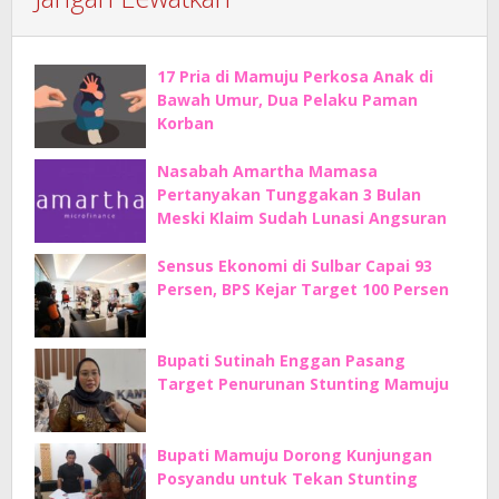
17 Pria di Mamuju Perkosa Anak di
Bawah Umur, Dua Pelaku Paman
Korban
Nasabah Amartha Mamasa
Pertanyakan Tunggakan 3 Bulan
Meski Klaim Sudah Lunasi Angsuran
Sensus Ekonomi di Sulbar Capai 93
Persen, BPS Kejar Target 100 Persen
Bupati Sutinah Enggan Pasang
Target Penurunan Stunting Mamuju
Bupati Mamuju Dorong Kunjungan
Posyandu untuk Tekan Stunting