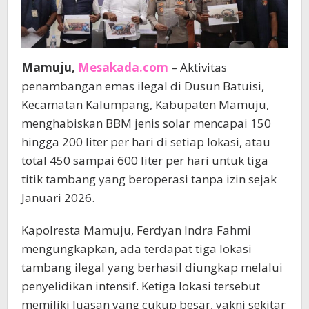
Mamuju,
Mesakada.com
– Aktivitas
penambangan emas ilegal di Dusun Batuisi,
Kecamatan Kalumpang, Kabupaten Mamuju,
menghabiskan BBM jenis solar mencapai 150
hingga 200 liter per hari di setiap lokasi, atau
total 450 sampai 600 liter per hari untuk tiga
titik tambang yang beroperasi tanpa izin sejak
Januari 2026.
Kapolresta Mamuju, Ferdyan Indra Fahmi
mengungkapkan, ada terdapat tiga lokasi
tambang ilegal yang berhasil diungkap melalui
penyelidikan intensif. Ketiga lokasi tersebut
memiliki luasan yang cukup besar, yakni sekitar