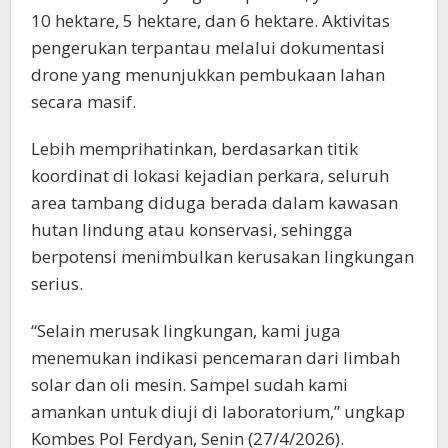
10 hektare, 5 hektare, dan 6 hektare. Aktivitas
pengerukan terpantau melalui dokumentasi
drone yang menunjukkan pembukaan lahan
secara masif.
Lebih memprihatinkan, berdasarkan titik
koordinat di lokasi kejadian perkara, seluruh
area tambang diduga berada dalam kawasan
hutan lindung atau konservasi, sehingga
berpotensi menimbulkan kerusakan lingkungan
serius.
“Selain merusak lingkungan, kami juga
menemukan indikasi pencemaran dari limbah
solar dan oli mesin. Sampel sudah kami
amankan untuk diuji di laboratorium,” ungkap
Kombes Pol Ferdyan, Senin (27/4/2026).