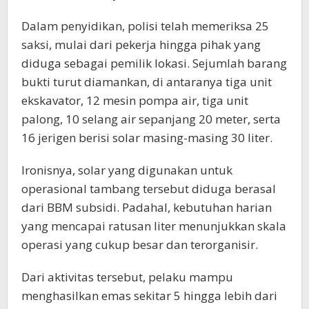
Dalam penyidikan, polisi telah memeriksa 25
saksi, mulai dari pekerja hingga pihak yang
diduga sebagai pemilik lokasi. Sejumlah barang
bukti turut diamankan, di antaranya tiga unit
ekskavator, 12 mesin pompa air, tiga unit
palong, 10 selang air sepanjang 20 meter, serta
16 jerigen berisi solar masing-masing 30 liter.
Ironisnya, solar yang digunakan untuk
operasional tambang tersebut diduga berasal
dari BBM subsidi. Padahal, kebutuhan harian
yang mencapai ratusan liter menunjukkan skala
operasi yang cukup besar dan terorganisir.
Dari aktivitas tersebut, pelaku mampu
menghasilkan emas sekitar 5 hingga lebih dari