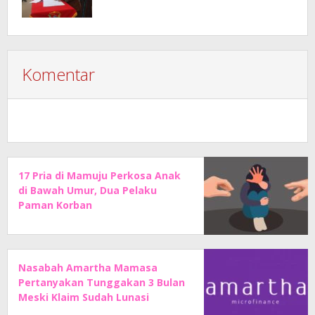
Komentar
17 Pria di Mamuju Perkosa Anak
di Bawah Umur, Dua Pelaku
Paman Korban
Nasabah Amartha Mamasa
Pertanyakan Tunggakan 3 Bulan
Meski Klaim Sudah Lunasi
Angsuran