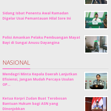
Sidang Isbat Penentu Awal Ramadan
Digelar Usai Pemantauan Hilal Sore Ini
Polisi Amankan Pelaku Pembuangan Mayat
Bayi di Sungai Anusu Dayangina
NASIONAL
Mendagri Minta Kepala Daerah Lanjutkan
Efisiensi, Jangan Mudah Percaya Usulan
OP…
Ketua Korpri Zudan Buat Terobosan
Bantuan Hukum bagi ASN yang
Dinonjobkan