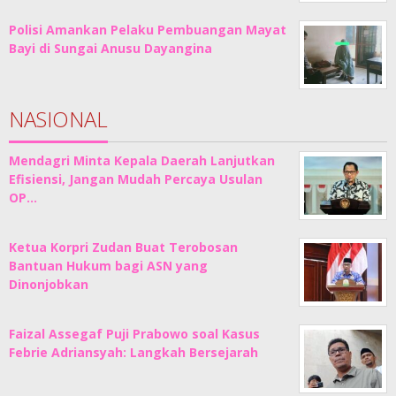
Polisi Amankan Pelaku Pembuangan Mayat
Bayi di Sungai Anusu Dayangina
NASIONAL
Mendagri Minta Kepala Daerah Lanjutkan
Efisiensi, Jangan Mudah Percaya Usulan
OP…
Ketua Korpri Zudan Buat Terobosan
Bantuan Hukum bagi ASN yang
Dinonjobkan
Faizal Assegaf Puji Prabowo soal Kasus
Febrie Adriansyah: Langkah Bersejarah