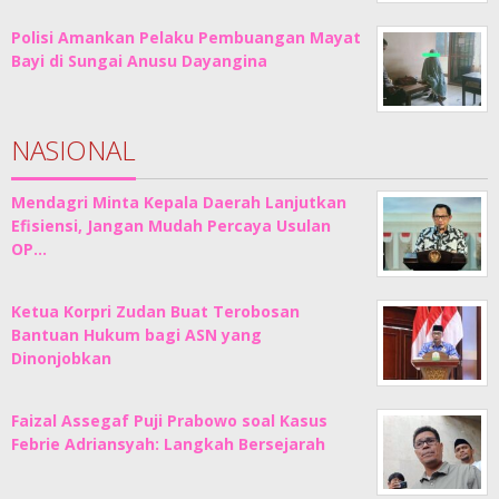
Polisi Amankan Pelaku Pembuangan Mayat
Bayi di Sungai Anusu Dayangina
NASIONAL
Mendagri Minta Kepala Daerah Lanjutkan
Efisiensi, Jangan Mudah Percaya Usulan
OP…
Ketua Korpri Zudan Buat Terobosan
Bantuan Hukum bagi ASN yang
Dinonjobkan
Faizal Assegaf Puji Prabowo soal Kasus
Febrie Adriansyah: Langkah Bersejarah