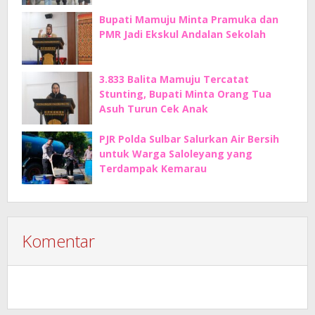
Bupati Mamuju Minta Pramuka dan
PMR Jadi Ekskul Andalan Sekolah
3.833 Balita Mamuju Tercatat
Stunting, Bupati Minta Orang Tua
Asuh Turun Cek Anak
PJR Polda Sulbar Salurkan Air Bersih
untuk Warga Saloleyang yang
Terdampak Kemarau
Komentar