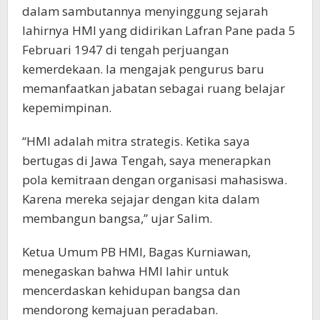
dalam sambutannya menyinggung sejarah
lahirnya HMI yang didirikan Lafran Pane pada 5
Februari 1947 di tengah perjuangan
kemerdekaan. Ia mengajak pengurus baru
memanfaatkan jabatan sebagai ruang belajar
kepemimpinan.
“HMI adalah mitra strategis. Ketika saya
bertugas di Jawa Tengah, saya menerapkan
pola kemitraan dengan organisasi mahasiswa.
Karena mereka sejajar dengan kita dalam
membangun bangsa,” ujar Salim.
Ketua Umum PB HMI, Bagas Kurniawan,
menegaskan bahwa HMI lahir untuk
mencerdaskan kehidupan bangsa dan
mendorong kemajuan peradaban.