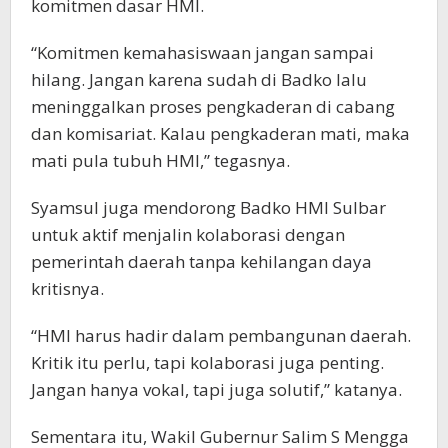
komitmen dasar HMI.
“Komitmen kemahasiswaan jangan sampai
hilang. Jangan karena sudah di Badko lalu
meninggalkan proses pengkaderan di cabang
dan komisariat. Kalau pengkaderan mati, maka
mati pula tubuh HMI,” tegasnya.
Syamsul juga mendorong Badko HMI Sulbar
untuk aktif menjalin kolaborasi dengan
pemerintah daerah tanpa kehilangan daya
kritisnya.
“HMI harus hadir dalam pembangunan daerah.
Kritik itu perlu, tapi kolaborasi juga penting.
Jangan hanya vokal, tapi juga solutif,” katanya.
Sementara itu, Wakil Gubernur Salim S Mengga