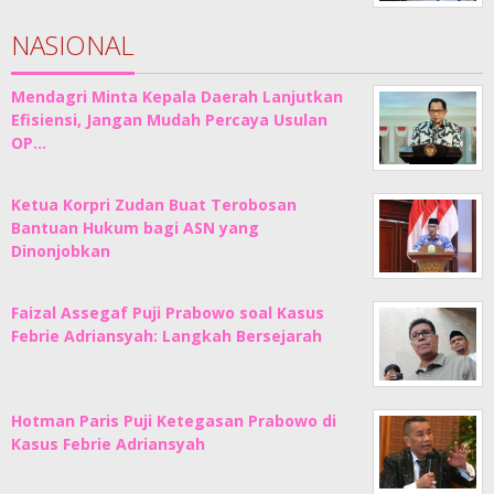
NASIONAL
Mendagri Minta Kepala Daerah Lanjutkan
Efisiensi, Jangan Mudah Percaya Usulan
OP…
Ketua Korpri Zudan Buat Terobosan
Bantuan Hukum bagi ASN yang
Dinonjobkan
Faizal Assegaf Puji Prabowo soal Kasus
Febrie Adriansyah: Langkah Bersejarah
Hotman Paris Puji Ketegasan Prabowo di
Kasus Febrie Adriansyah