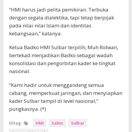
“HMI harus jadi pelita pemikiran. Terbuka
dengan segala dialektika, tapi tetap berpijak
pada nilai-nilai Islam dan identitas
kebangsaan,” katanya.
Ketua Badko HMI Sulbar terpilih, Muh Ridwan,
bertekad menjadikan Badko sebagai wadah
konsolidasi dan pengorbitan kader ke tingkat
nasional.
“Kami hadir untuk menggandeng semua
cabang, memperkuat jaringan, dan menyiapkan
kader Sulbar tampil di level nasional,”
pungkasnya. (*)
Ditag
HMI
Salim
Sulbar