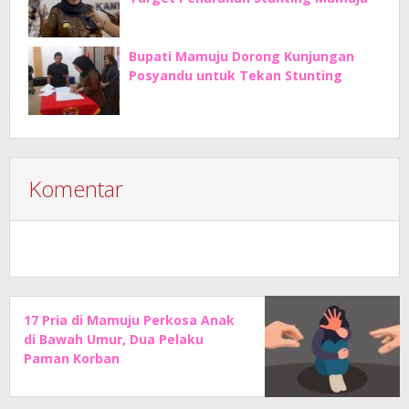
Bupati Mamuju Dorong Kunjungan
Posyandu untuk Tekan Stunting
Komentar
17 Pria di Mamuju Perkosa Anak
di Bawah Umur, Dua Pelaku
Paman Korban