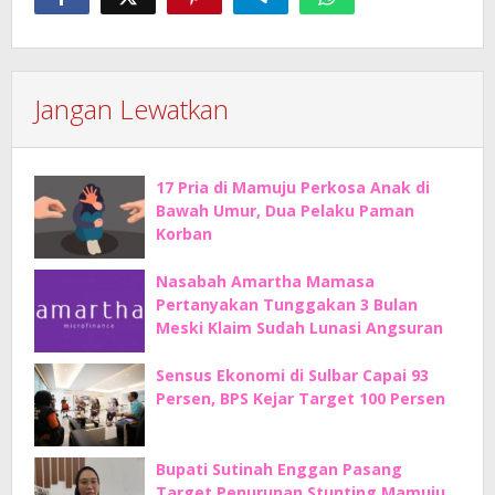
Jangan Lewatkan
17 Pria di Mamuju Perkosa Anak di
Bawah Umur, Dua Pelaku Paman
Korban
Nasabah Amartha Mamasa
Pertanyakan Tunggakan 3 Bulan
Meski Klaim Sudah Lunasi Angsuran
Sensus Ekonomi di Sulbar Capai 93
Persen, BPS Kejar Target 100 Persen
Bupati Sutinah Enggan Pasang
Target Penurunan Stunting Mamuju