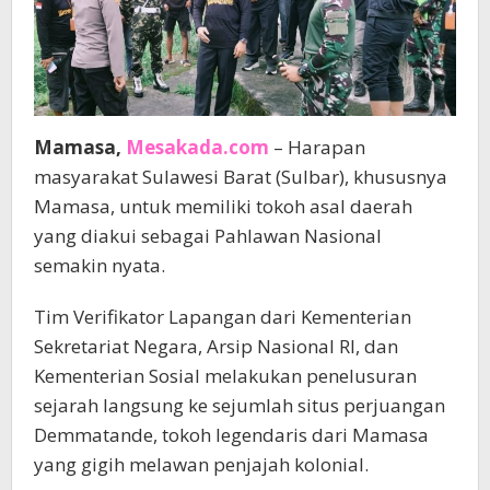
Mamasa,
Mesakada.com
– Harapan
masyarakat Sulawesi Barat (Sulbar), khususnya
Mamasa, untuk memiliki tokoh asal daerah
yang diakui sebagai Pahlawan Nasional
semakin nyata.
Tim Verifikator Lapangan dari Kementerian
Sekretariat Negara, Arsip Nasional RI, dan
Kementerian Sosial melakukan penelusuran
sejarah langsung ke sejumlah situs perjuangan
Demmatande, tokoh legendaris dari Mamasa
yang gigih melawan penjajah kolonial.