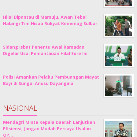
Hilal Dipantau di Mamuju, Awan Tebal
Halangi Tim Hisab Rukyat Kemenag Sulbar
Sidang Isbat Penentu Awal Ramadan
Digelar Usai Pemantauan Hilal Sore Ini
Polisi Amankan Pelaku Pembuangan Mayat
Bayi di Sungai Anusu Dayangina
NASIONAL
Mendagri Minta Kepala Daerah Lanjutkan
Efisiensi, Jangan Mudah Percaya Usulan
OP…