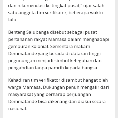
dan rekomendasi ke tingkat pusat,” ujar salah
satu anggota tim verifikator, beberapa waktu
lalu.
Benteng Salubanga disebut sebagai pusat
pertahanan rakyat Mamasa dalam menghadapi
gempuran kolonial. Sementara makam
Demmatande yang berada di dataran tinggi
pegunungan menjadi simbol keteguhan dan
pengabdian tanpa pamrih kepada bangsa.
Kehadiran tim verifikator disambut hangat oleh
warga Mamasa. Dukungan penuh mengalir dari
masyarakat yang berharap perjuangan
Demmatande bisa dikenang dan diakui secara
nasional.