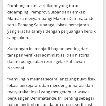
Rombongan tim verifikator yang turut
didampingi Pemprov Sulbar dan Pemkab
Mamasa menyambangi Makam Demmatande
serta Benteng Salubanga, lokasi bersejarah
yang erat kaitannya dengan perjuangan heroik
sang tokoh.
Kunjungan ini menjadi bagian penting dari
tahapan verifikasi administrasi dan historis
dalam pengusulan resmi gelar Pahlawan
Nasional.
“Kami ingin melihat secara langsung bukti fisik,
lokasi bersejarah, dan mendengar narasi dari
masyarakat lokal yang mengetahui riwayat
perjuangan Demmatande. Ini penting sebagai
bahan pertimbangan dalam proses verifikasi