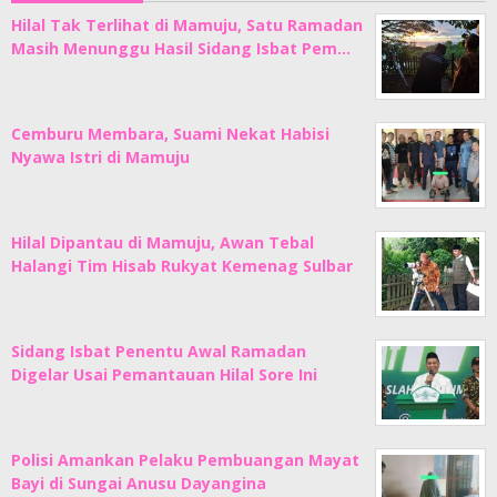
Hilal Tak Terlihat di Mamuju, Satu Ramadan
Masih Menunggu Hasil Sidang Isbat Pem…
Cemburu Membara, Suami Nekat Habisi
Nyawa Istri di Mamuju
Hilal Dipantau di Mamuju, Awan Tebal
Halangi Tim Hisab Rukyat Kemenag Sulbar
Sidang Isbat Penentu Awal Ramadan
Digelar Usai Pemantauan Hilal Sore Ini
Polisi Amankan Pelaku Pembuangan Mayat
Bayi di Sungai Anusu Dayangina