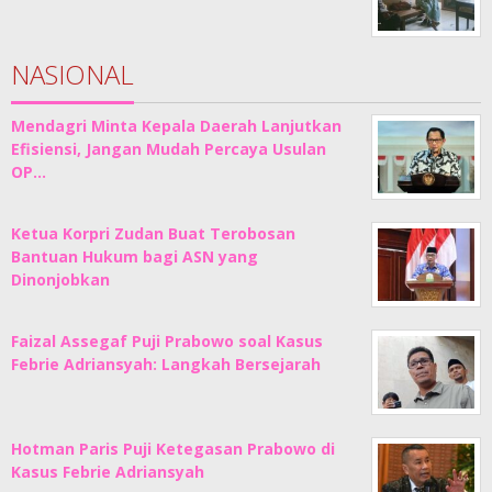
NASIONAL
Mendagri Minta Kepala Daerah Lanjutkan
Efisiensi, Jangan Mudah Percaya Usulan
OP…
Ketua Korpri Zudan Buat Terobosan
Bantuan Hukum bagi ASN yang
Dinonjobkan
Faizal Assegaf Puji Prabowo soal Kasus
Febrie Adriansyah: Langkah Bersejarah
Hotman Paris Puji Ketegasan Prabowo di
Kasus Febrie Adriansyah