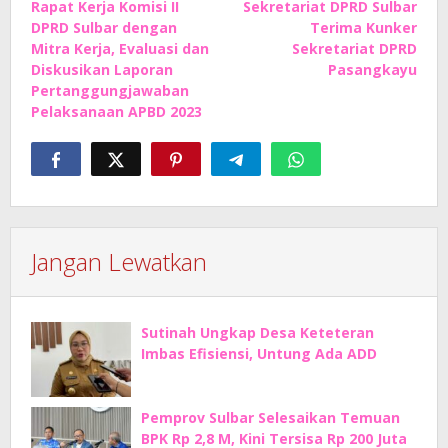
Rapat Kerja Komisi II
Sekretariat DPRD Sulbar
pos
DPRD Sulbar dengan
Terima Kunker
Mitra Kerja, Evaluasi dan
Sekretariat DPRD
Diskusikan Laporan
Pasangkayu
Pertanggungjawaban
Pelaksanaan APBD 2023
Jangan Lewatkan
Sutinah Ungkap Desa Keteteran
Imbas Efisiensi, Untung Ada ADD
Pemprov Sulbar Selesaikan Temuan
BPK Rp 2,8 M, Kini Tersisa Rp 200 Juta