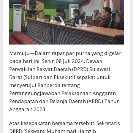
Mamuju—Dalam rapat paripurna yang digelar
pada hari ini, Senin 08 Juli 2024, Dewan
Perwakilan Rakyat Daerah (DPRD) Sulawesi
Barat (Sulbar) dan Eksekutif sepakat untuk
menyetujui Ranperda tentang
Pertanggungjawaban Pelaksanaan Anggaran
Pendapatan dan Belanja Daerah (APBD) Tahun
Anggaran 2023.
Atas kesepakatan bersama tersebut. Sekretaris
DPRD (Sekwan), Muhammad Hamzih