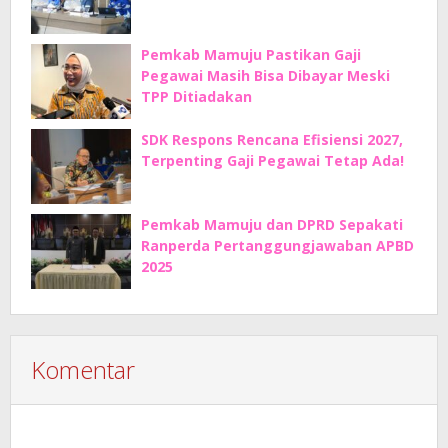
Pemkab Mamuju Pastikan Gaji
Pegawai Masih Bisa Dibayar Meski
TPP Ditiadakan
SDK Respons Rencana Efisiensi 2027,
Terpenting Gaji Pegawai Tetap Ada!
Pemkab Mamuju dan DPRD Sepakati
Ranperda Pertanggungjawaban APBD
2025
Komentar