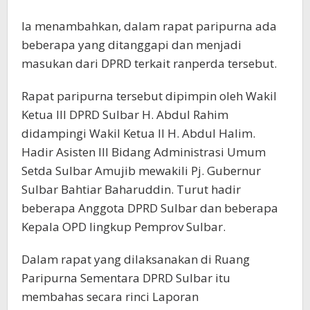
Ia menambahkan, dalam rapat paripurna ada
beberapa yang ditanggapi dan menjadi
masukan dari DPRD terkait ranperda tersebut.
Rapat paripurna tersebut dipimpin oleh Wakil
Ketua III DPRD Sulbar H. Abdul Rahim
didampingi Wakil Ketua II H. Abdul Halim.
Hadir Asisten III Bidang Administrasi Umum
Setda Sulbar Amujib mewakili Pj. Gubernur
Sulbar Bahtiar Baharuddin. Turut hadir
beberapa Anggota DPRD Sulbar dan beberapa
Kepala OPD lingkup Pemprov Sulbar.
Dalam rapat yang dilaksanakan di Ruang
Paripurna Sementara DPRD Sulbar itu
membahas secara rinci Laporan