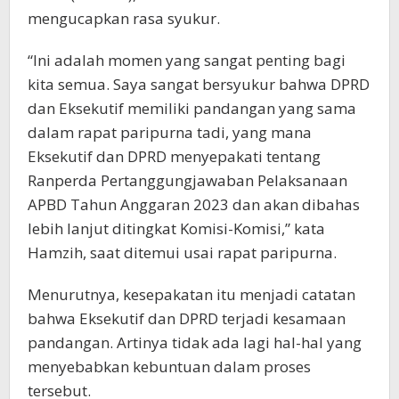
mengucapkan rasa syukur.
“Ini adalah momen yang sangat penting bagi
kita semua. Saya sangat bersyukur bahwa DPRD
dan Eksekutif memiliki pandangan yang sama
dalam rapat paripurna tadi, yang mana
Eksekutif dan DPRD menyepakati tentang
Ranperda Pertanggungjawaban Pelaksanaan
APBD Tahun Anggaran 2023 dan akan dibahas
lebih lanjut ditingkat Komisi-Komisi,” kata
Hamzih, saat ditemui usai rapat paripurna.
Menurutnya, kesepakatan itu menjadi catatan
bahwa Eksekutif dan DPRD terjadi kesamaan
pandangan. Artinya tidak ada lagi hal-hal yang
menyebabkan kebuntuan dalam proses
tersebut.