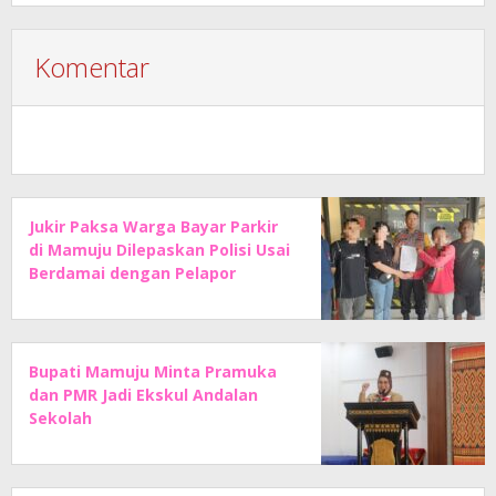
Komentar
Jukir Paksa Warga Bayar Parkir
di Mamuju Dilepaskan Polisi Usai
Berdamai dengan Pelapor
Bupati Mamuju Minta Pramuka
dan PMR Jadi Ekskul Andalan
Sekolah