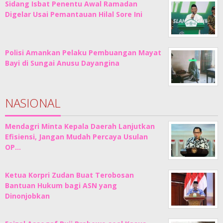
Sidang Isbat Penentu Awal Ramadan
Digelar Usai Pemantauan Hilal Sore Ini
Polisi Amankan Pelaku Pembuangan Mayat
Bayi di Sungai Anusu Dayangina
NASIONAL
Mendagri Minta Kepala Daerah Lanjutkan
Efisiensi, Jangan Mudah Percaya Usulan
OP…
Ketua Korpri Zudan Buat Terobosan
Bantuan Hukum bagi ASN yang
Dinonjobkan