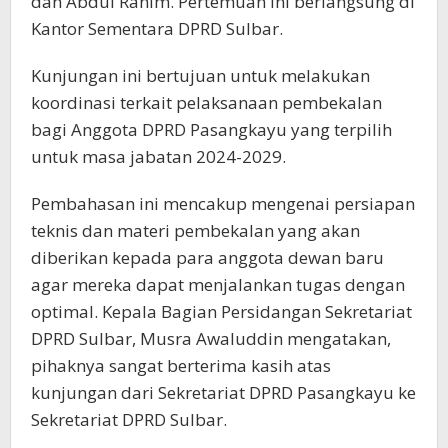
dan Abdul Rahim. Pertemuan ini berlangsung di
Kantor Sementara DPRD Sulbar.
Kunjungan ini bertujuan untuk melakukan
koordinasi terkait pelaksanaan pembekalan
bagi Anggota DPRD Pasangkayu yang terpilih
untuk masa jabatan 2024-2029.
Pembahasan ini mencakup mengenai persiapan
teknis dan materi pembekalan yang akan
diberikan kepada para anggota dewan baru
agar mereka dapat menjalankan tugas dengan
optimal. Kepala Bagian Persidangan Sekretariat
DPRD Sulbar, Musra Awaluddin mengatakan,
pihaknya sangat berterima kasih atas
kunjungan dari Sekretariat DPRD Pasangkayu ke
Sekretariat DPRD Sulbar.