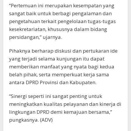
“Pertemuan ini merupakan kesempatan yang
sangat baik untuk berbagi pengalaman dan
pengetahuan terkait pengelolaan tugas-tugas
kesekretariatan, khususnya dalam bidang
persidangan,” ujarnya.
Pihaknya berharap diskusi dan pertukaran ide
yang terjadi selama kunjungan itu dapat
memberikan manfaat yang nyata bagi kedua
belah pihak, serta memperkuat kerja sama
antara DPRD Provinsi dan Kabupaten.
“Sinergi seperti ini sangat penting untuk
meningkatkan kualitas pelayanan dan kinerja di
lingkungan DPRD demi kemajuan bersama,”
pungkasnya. (ADV)