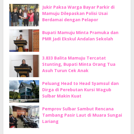
Jukir Paksa Warga Bayar Parkir di
Mamuju Dilepaskan Polisi Usai
Berdamai dengan Pelapor
Bupati Mamuju Minta Pramuka dan
PMR Jadi Ekskul Andalan Sekolah
3.833 Balita Mamuju Tercatat
Stunting, Bupati Minta Orang Tua
Asuh Turun Cek Anak
Peluang Head to Head Syamsul dan
Dirga di Perebutan Kursi Wagub
Sulbar Makin Kuat
Pemprov Sulbar Sambut Rencana
Tambang Pasir Laut di Muara Sungai
Lariang