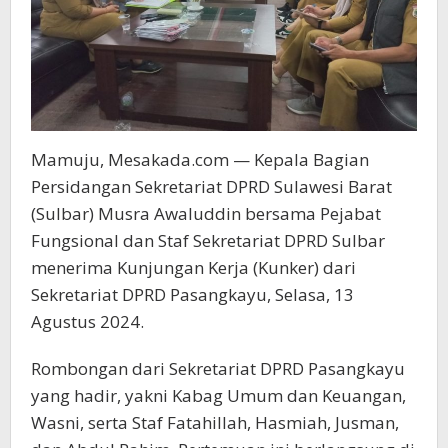
Mamuju, Mesakada.com — Kepala Bagian
Persidangan Sekretariat DPRD Sulawesi Barat
(Sulbar) Musra Awaluddin bersama Pejabat
Fungsional dan Staf Sekretariat DPRD Sulbar
menerima Kunjungan Kerja (Kunker) dari
Sekretariat DPRD Pasangkayu, Selasa, 13
Agustus 2024.
Rombongan dari Sekretariat DPRD Pasangkayu
yang hadir, yakni Kabag Umum dan Keuangan,
Wasni, serta Staf Fatahillah, Hasmiah, Jusman,