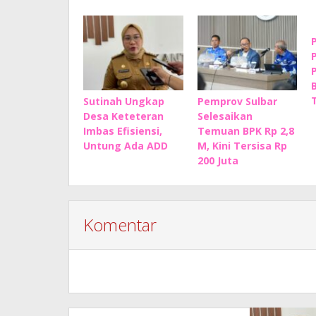
Sutinah Ungkap
Pemprov Sulbar
Desa Keteteran
Selesaikan
Imbas Efisiensi,
Temuan BPK Rp 2,8
Untung Ada ADD
M, Kini Tersisa Rp
200 Juta
Komentar