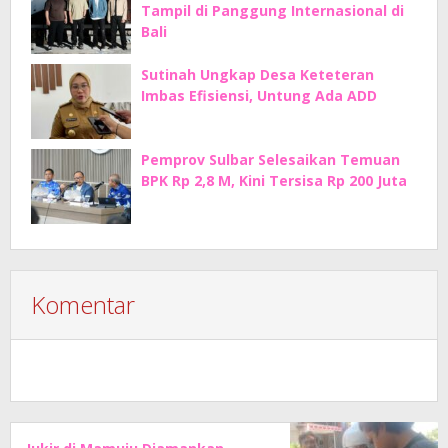
Tampil di Panggung Internasional di
Bali
Sutinah Ungkap Desa Keteteran
Imbas Efisiensi, Untung Ada ADD
Pemprov Sulbar Selesaikan Temuan
BPK Rp 2,8 M, Kini Tersisa Rp 200 Juta
Komentar