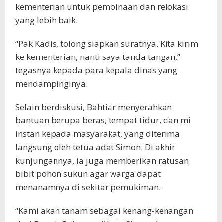
kementerian untuk pembinaan dan relokasi
yang lebih baik.
“Pak Kadis, tolong siapkan suratnya. Kita kirim
ke kementerian, nanti saya tanda tangan,”
tegasnya kepada para kepala dinas yang
mendampinginya.
Selain berdiskusi, Bahtiar menyerahkan
bantuan berupa beras, tempat tidur, dan mi
instan kepada masyarakat, yang diterima
langsung oleh tetua adat Simon. Di akhir
kunjungannya, ia juga memberikan ratusan
bibit pohon sukun agar warga dapat
menanamnya di sekitar pemukiman.
“Kami akan tanam sebagai kenang-kenangan