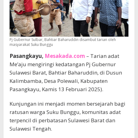
Pj Gubernur Sulbar, Bahtiar Baharuddin disambut tarian oleh
masyarakat Suku Bunggu
Pasangkayu,
Mesakada.com
– Tarian adat
Me’aju mengiringi kedatangan Pj Gubernur
Sulawesi Barat, Bahtiar Baharuddin, di Dusun
Kalimbamba, Desa Polewali, Kabupaten
Pasangkayu, Kamis 13 Februari 2025).
Kunjungan ini menjadi momen bersejarah bagi
ratusan warga Suku Bunggu, komunitas adat
terpencil di perbatasan Sulawesi Barat dan
Sulawesi Tengah.