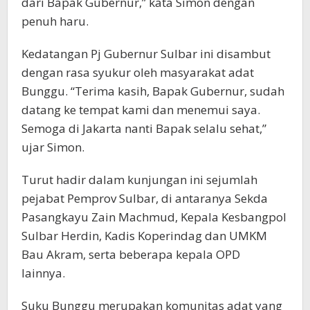
dari Bapak Gubernur,” kata Simon dengan
penuh haru.
Kedatangan Pj Gubernur Sulbar ini disambut
dengan rasa syukur oleh masyarakat adat
Bunggu. “Terima kasih, Bapak Gubernur, sudah
datang ke tempat kami dan menemui saya.
Semoga di Jakarta nanti Bapak selalu sehat,”
ujar Simon.
Turut hadir dalam kunjungan ini sejumlah
pejabat Pemprov Sulbar, di antaranya Sekda
Pasangkayu Zain Machmud, Kepala Kesbangpol
Sulbar Herdin, Kadis Koperindag dan UMKM
Bau Akram, serta beberapa kepala OPD
lainnya.
Suku Bunggu merupakan komunitas adat yang