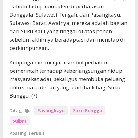
dahulu hidup nomaden di perbatasan
Donggala, Sulawesi Tengah, dan Pasangkayu,
Sulawesi Barat. Awalnya, mereka adalah bagian
dari Suku Kaili yang tinggal di atas pohon
sebelum akhirnya beradaptasi dan menetap di
perkampungan.
Kunjungan ini menjadi simbol perhatian
pemerintah terhadap keberlangsungan hidup
masyarakat adat, sekaligus membuka peluang
untuk masa depan yang lebih baik bagi Suku
Bunggu. (*)
Ditag
Pasangkayu
Suku Bunggu
Sulbar
Posting Terkait