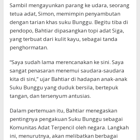
Sambil mengayunkan parang ke udara, seorang
tetua adat, Simon, memimpin penyambutan
dengan tarian khas suku Bunggu. Begitu tiba di
pendopo, Bahtiar dipasangkan topi adat Siga,
yang terbuat dari kulit kayu, sebagai tanda
penghormatan.
“Saya sudah lama merencanakan ke sini. Saya
sangat penasaran menemui saudara-saudara
kita di sini,” ujar Bahtiar di hadapan anak-anak
Suku Bunggu yang duduk bersila, bertepuk
tangan, dan tersenyum antusias.
Dalam pertemuan itu, Bahtiar menegaskan
pentingnya pengakuan Suku Bunggu sebagai
Komunitas Adat Terpencil oleh negara. Langkah
ini, menurutnya, akan melibatkan berbagai