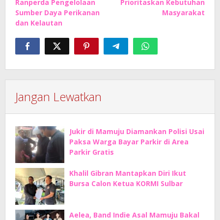
Ranperda Pengelolaan
Prioritaskan Kebutuhan
Sumber Daya Perikanan
Masyarakat
dan Kelautan
Jangan Lewatkan
Jukir di Mamuju Diamankan Polisi Usai
Paksa Warga Bayar Parkir di Area
Parkir Gratis
Khalil Gibran Mantapkan Diri Ikut
Bursa Calon Ketua KORMI Sulbar
Aelea, Band Indie Asal Mamuju Bakal