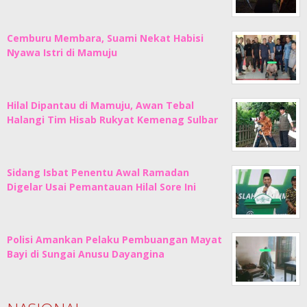
Cemburu Membara, Suami Nekat Habisi
Nyawa Istri di Mamuju
Hilal Dipantau di Mamuju, Awan Tebal
Halangi Tim Hisab Rukyat Kemenag Sulbar
Sidang Isbat Penentu Awal Ramadan
Digelar Usai Pemantauan Hilal Sore Ini
Polisi Amankan Pelaku Pembuangan Mayat
Bayi di Sungai Anusu Dayangina