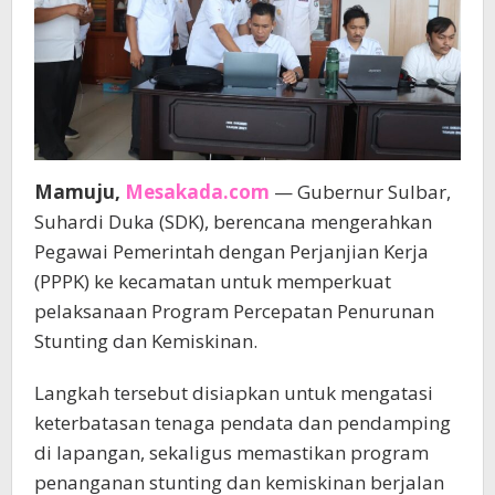
Mamuju,
Mesakada.com
— Gubernur Sulbar,
Suhardi Duka (SDK), berencana mengerahkan
Pegawai Pemerintah dengan Perjanjian Kerja
(PPPK) ke kecamatan untuk memperkuat
pelaksanaan Program Percepatan Penurunan
Stunting dan Kemiskinan.
Langkah tersebut disiapkan untuk mengatasi
keterbatasan tenaga pendata dan pendamping
di lapangan, sekaligus memastikan program
penanganan stunting dan kemiskinan berjalan