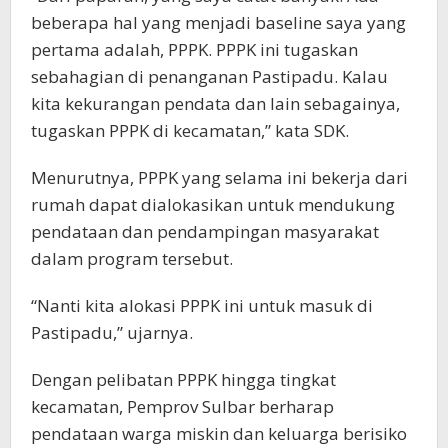
beberapa hal yang menjadi baseline saya yang
pertama adalah, PPPK. PPPK ini tugaskan
sebahagian di penanganan Pastipadu. Kalau
kita kekurangan pendata dan lain sebagainya,
tugaskan PPPK di kecamatan,” kata SDK.
Menurutnya, PPPK yang selama ini bekerja dari
rumah dapat dialokasikan untuk mendukung
pendataan dan pendampingan masyarakat
dalam program tersebut.
“Nanti kita alokasi PPPK ini untuk masuk di
Pastipadu,” ujarnya.
Dengan pelibatan PPPK hingga tingkat
kecamatan, Pemprov Sulbar berharap
pendataan warga miskin dan keluarga berisiko