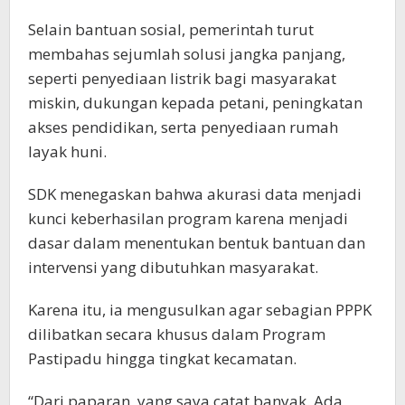
Selain bantuan sosial, pemerintah turut
membahas sejumlah solusi jangka panjang,
seperti penyediaan listrik bagi masyarakat
miskin, dukungan kepada petani, peningkatan
akses pendidikan, serta penyediaan rumah
layak huni.
SDK menegaskan bahwa akurasi data menjadi
kunci keberhasilan program karena menjadi
dasar dalam menentukan bentuk bantuan dan
intervensi yang dibutuhkan masyarakat.
Karena itu, ia mengusulkan agar sebagian PPPK
dilibatkan secara khusus dalam Program
Pastipadu hingga tingkat kecamatan.
“Dari paparan, yang saya catat banyak. Ada