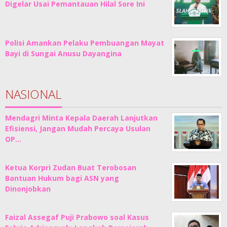
Digelar Usai Pemantauan Hilal Sore Ini
Polisi Amankan Pelaku Pembuangan Mayat
Bayi di Sungai Anusu Dayangina
NASIONAL
Mendagri Minta Kepala Daerah Lanjutkan
Efisiensi, Jangan Mudah Percaya Usulan
OP…
Ketua Korpri Zudan Buat Terobosan
Bantuan Hukum bagi ASN yang
Dinonjobkan
Faizal Assegaf Puji Prabowo soal Kasus