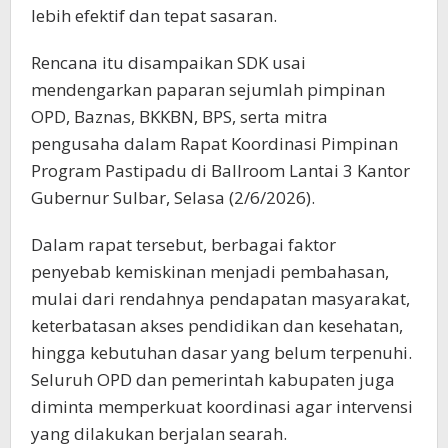
lebih efektif dan tepat sasaran.
Rencana itu disampaikan SDK usai
mendengarkan paparan sejumlah pimpinan
OPD, Baznas, BKKBN, BPS, serta mitra
pengusaha dalam Rapat Koordinasi Pimpinan
Program Pastipadu di Ballroom Lantai 3 Kantor
Gubernur Sulbar, Selasa (2/6/2026).
Dalam rapat tersebut, berbagai faktor
penyebab kemiskinan menjadi pembahasan,
mulai dari rendahnya pendapatan masyarakat,
keterbatasan akses pendidikan dan kesehatan,
hingga kebutuhan dasar yang belum terpenuhi.
Seluruh OPD dan pemerintah kabupaten juga
diminta memperkuat koordinasi agar intervensi
yang dilakukan berjalan searah.