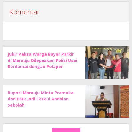
Komentar
Jukir Paksa Warga Bayar Parkir
di Mamuju Dilepaskan Polisi Usai
Berdamai dengan Pelapor
Bupati Mamuju Minta Pramuka
dan PMR Jadi Ekskul Andalan
Sekolah