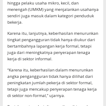
hingga pelaku usaha mikro, kecil, dan
menengah (UMKM) yang menjalankan usahanya
sendiri juga masuk dalam kategori penduduk
bekerja.
Karena itu, lanjutnya, keberhasilan menurunkan
tingkat pengangguran tidak hanya diukur dari
bertambahnya lapangan kerja formal, tetapi
juga dari meningkatnya penyerapan tenaga
kerja di sektor informal.
“Karena itu, keberhasilan dalam menurunkan
angka pengangguran tidak hanya dilihat dari
peningkatan jumlah pekerja di sektor formal,
tetapi juga mencakup penyerapan tenaga kerja
di sektor non-formal,” ujarnya.