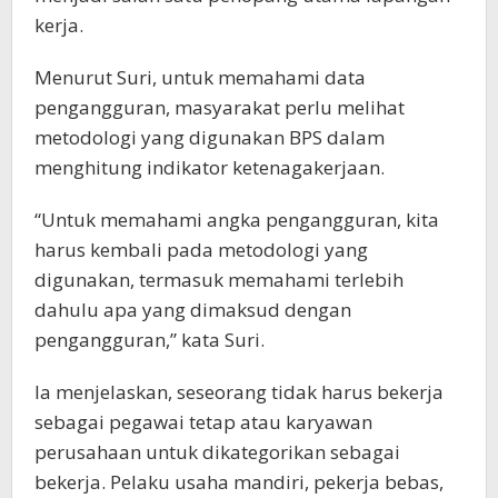
kerja.
Menurut Suri, untuk memahami data
pengangguran, masyarakat perlu melihat
metodologi yang digunakan BPS dalam
menghitung indikator ketenagakerjaan.
“Untuk memahami angka pengangguran, kita
harus kembali pada metodologi yang
digunakan, termasuk memahami terlebih
dahulu apa yang dimaksud dengan
pengangguran,” kata Suri.
Ia menjelaskan, seseorang tidak harus bekerja
sebagai pegawai tetap atau karyawan
perusahaan untuk dikategorikan sebagai
bekerja. Pelaku usaha mandiri, pekerja bebas,