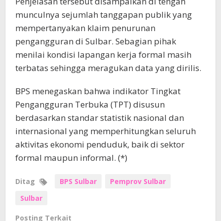
Penjelasan tersebut disampaikan di tengah
munculnya sejumlah tanggapan publik yang
mempertanyakan klaim penurunan
pengangguran di Sulbar. Sebagian pihak
menilai kondisi lapangan kerja formal masih
terbatas sehingga meragukan data yang dirilis.
BPS menegaskan bahwa indikator Tingkat
Pengangguran Terbuka (TPT) disusun
berdasarkan standar statistik nasional dan
internasional yang memperhitungkan seluruh
aktivitas ekonomi penduduk, baik di sektor
formal maupun informal. (*)
Ditag
BPS Sulbar
Pemprov Sulbar
Sulbar
Posting Terkait