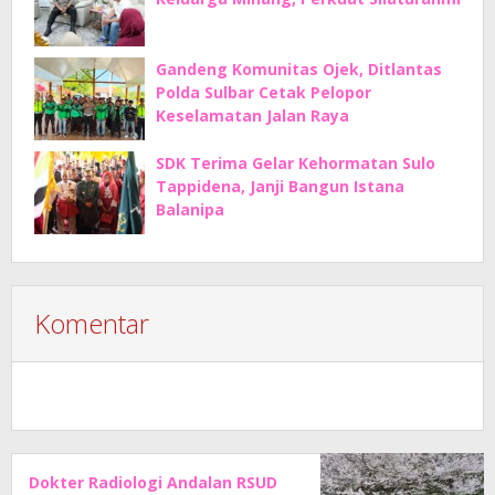
Gandeng Komunitas Ojek, Ditlantas
Polda Sulbar Cetak Pelopor
Keselamatan Jalan Raya
SDK Terima Gelar Kehormatan Sulo
Tappidena, Janji Bangun Istana
Balanipa
Komentar
Dokter Radiologi Andalan RSUD