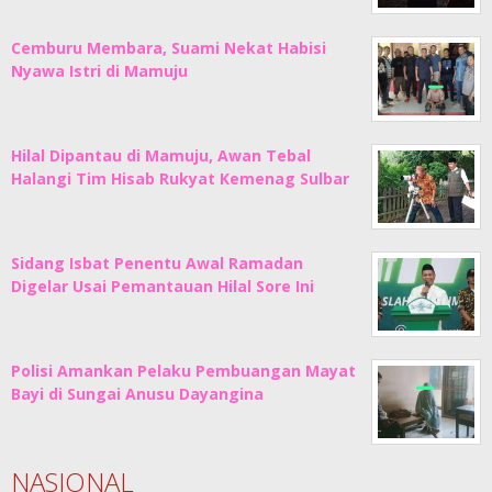
Cemburu Membara, Suami Nekat Habisi
Nyawa Istri di Mamuju
Hilal Dipantau di Mamuju, Awan Tebal
Halangi Tim Hisab Rukyat Kemenag Sulbar
Sidang Isbat Penentu Awal Ramadan
Digelar Usai Pemantauan Hilal Sore Ini
Polisi Amankan Pelaku Pembuangan Mayat
Bayi di Sungai Anusu Dayangina
NASIONAL