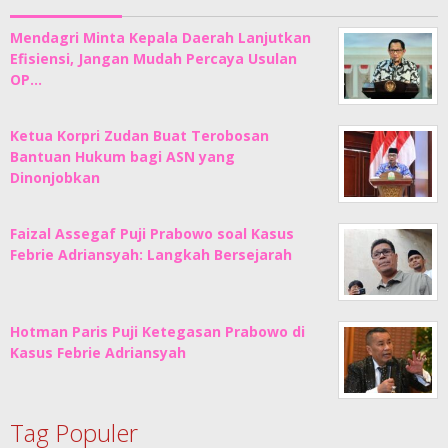
Mendagri Minta Kepala Daerah Lanjutkan
Efisiensi, Jangan Mudah Percaya Usulan
OP…
Ketua Korpri Zudan Buat Terobosan
Bantuan Hukum bagi ASN yang
Dinonjobkan
Faizal Assegaf Puji Prabowo soal Kasus
Febrie Adriansyah: Langkah Bersejarah
Hotman Paris Puji Ketegasan Prabowo di
Kasus Febrie Adriansyah
Tag Populer