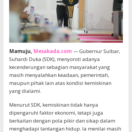
Mamuju,
Mesakada.com
— Gubernur Sulbar,
Suhardi Duka (SDK), menyoroti adanya
kecenderungan sebagian masyarakat yang
masih menyalahkan keadaan, pemerintah,
maupun pihak lain atas kondisi kemiskinan
yang dialami.
Menurut SDK, kemiskinan tidak hanya
dipengaruhi faktor ekonomi, tetapi juga
berkaitan dengan pola pikir dan sikap dalam
menghadapi tantangan hidup. Ia menilai masih