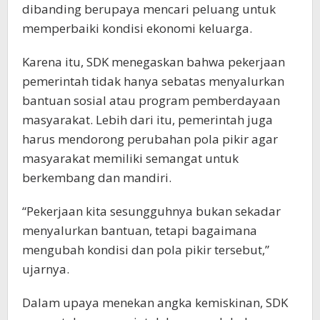
dibanding berupaya mencari peluang untuk
memperbaiki kondisi ekonomi keluarga.
Karena itu, SDK menegaskan bahwa pekerjaan
pemerintah tidak hanya sebatas menyalurkan
bantuan sosial atau program pemberdayaan
masyarakat. Lebih dari itu, pemerintah juga
harus mendorong perubahan pola pikir agar
masyarakat memiliki semangat untuk
berkembang dan mandiri.
“Pekerjaan kita sesungguhnya bukan sekadar
menyalurkan bantuan, tetapi bagaimana
mengubah kondisi dan pola pikir tersebut,”
ujarnya.
Dalam upaya menekan angka kemiskinan, SDK