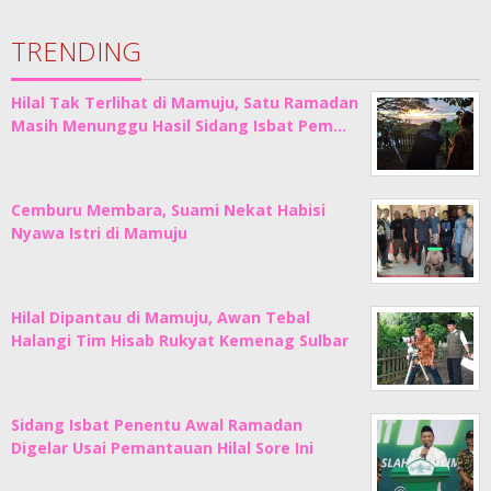
TRENDING
Hilal Tak Terlihat di Mamuju, Satu Ramadan
Masih Menunggu Hasil Sidang Isbat Pem…
Cemburu Membara, Suami Nekat Habisi
Nyawa Istri di Mamuju
Hilal Dipantau di Mamuju, Awan Tebal
Halangi Tim Hisab Rukyat Kemenag Sulbar
Sidang Isbat Penentu Awal Ramadan
Digelar Usai Pemantauan Hilal Sore Ini