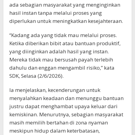
ada sebagian masyarakat yang menginginkan
hasil instan tanpa melalui proses yang
diperlukan untuk meningkatkan kesejahteraan.
“Kadang ada yang tidak mau melalui proses.
Ketika diberikan bibit atau bantuan produktif,
yang diinginkan adalah hasil yang instan.
Mereka tidak mau bersusah payah terlebih
dahulu dan enggan mengambil risiko,” kata
SDK, Selasa (2/6/2026).
Ia menjelaskan, kecenderungan untuk
menyalahkan keadaan dan menunggu bantuan
justru dapat menghambat upaya keluar dari
kemiskinan. Menurutnya, sebagian masyarakat
masih memilih bertahan di zona nyaman
meskipun hidup dalam keterbatasan,