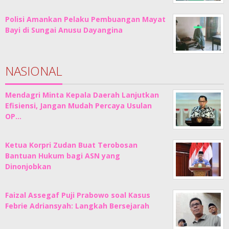
Polisi Amankan Pelaku Pembuangan Mayat
Bayi di Sungai Anusu Dayangina
NASIONAL
Mendagri Minta Kepala Daerah Lanjutkan
Efisiensi, Jangan Mudah Percaya Usulan
OP…
Ketua Korpri Zudan Buat Terobosan
Bantuan Hukum bagi ASN yang
Dinonjobkan
Faizal Assegaf Puji Prabowo soal Kasus
Febrie Adriansyah: Langkah Bersejarah