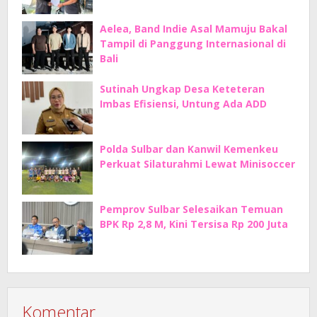
Aelea, Band Indie Asal Mamuju Bakal
Tampil di Panggung Internasional di
Bali
Sutinah Ungkap Desa Keteteran
Imbas Efisiensi, Untung Ada ADD
Polda Sulbar dan Kanwil Kemenkeu
Perkuat Silaturahmi Lewat Minisoccer
Pemprov Sulbar Selesaikan Temuan
BPK Rp 2,8 M, Kini Tersisa Rp 200 Juta
Komentar