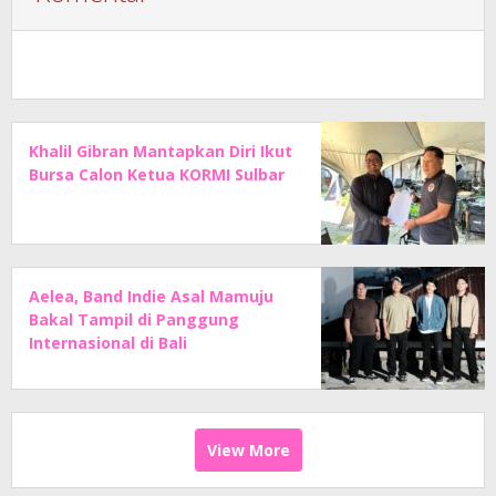
Khalil Gibran Mantapkan Diri Ikut
Bursa Calon Ketua KORMI Sulbar
Aelea, Band Indie Asal Mamuju
Bakal Tampil di Panggung
Internasional di Bali
View More