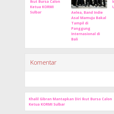
Ikut Bursa Calon
Ketua KORMI
Sulbar
Aelea, Band Indie
Asal Mamuju Bakal
Tampil di
Panggung
Internasional di
Bali
Komentar
Khalil Gibran Mantapkan Diri Ikut Bursa Calon
Ketua KORMI Sulbar