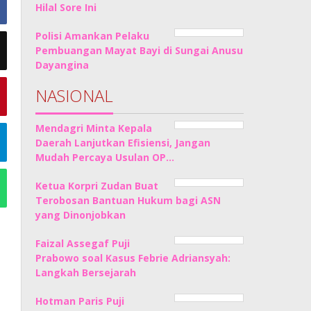
Hilal Sore Ini
Polisi Amankan Pelaku
Pembuangan Mayat Bayi di Sungai Anusu
Dayangina
NASIONAL
Mendagri Minta Kepala
Daerah Lanjutkan Efisiensi, Jangan
Mudah Percaya Usulan OP…
Ketua Korpri Zudan Buat
Terobosan Bantuan Hukum bagi ASN
yang Dinonjobkan
Faizal Assegaf Puji
Prabowo soal Kasus Febrie Adriansyah:
Langkah Bersejarah
Hotman Paris Puji