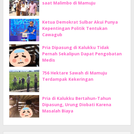
saat Malimbo di Mamuju
Ketua Demokrat Sulbar Akui Punya
Kepentingan Politik Tentukan
Cawagub
Pria Dipasung di Kalukku Tidak
Pernah Sekalipun Dapat Pengobatan
Medis
756 Hektare Sawah di Mamuju
Terdampak Kekeringan
Pria di Kalukku Bertahun-Tahun
Dipasung, Urung Diobati Karena
Masalah Biaya