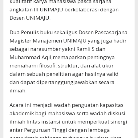
kualitatif karya mahasiswa pasca sarjana
angkatan III UNIMAJU berkolaborasi dengan
Dosen UNIMAJU.
Dua Penulis buku sekaligus Dosen Pascasarjana
Magister Manajemen UNIMAJU yang juga hadir
sebagai narasumber yakni Ramli S dan
Muhammad Aqil,memaparkan pentingnya
memahami filosofi, struktur, dan alat ukur
dalam sebuah penelitian agar hasilnya valid
dan dapat dipertanggungjawabkan secara
ilmiah.
Acara ini menjadi wadah penguatan kapasitas
akademik bagi mahasiswa serta wadah diskusi
ilmiah lintas instansi untuk memperkuat sinergi
antar Perguruan Tinggi dengan lembaga