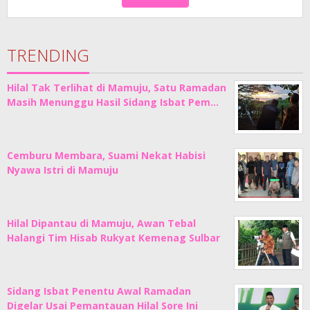
TRENDING
Hilal Tak Terlihat di Mamuju, Satu Ramadan
Masih Menunggu Hasil Sidang Isbat Pem…
Cemburu Membara, Suami Nekat Habisi
Nyawa Istri di Mamuju
Hilal Dipantau di Mamuju, Awan Tebal
Halangi Tim Hisab Rukyat Kemenag Sulbar
Sidang Isbat Penentu Awal Ramadan
Digelar Usai Pemantauan Hilal Sore Ini