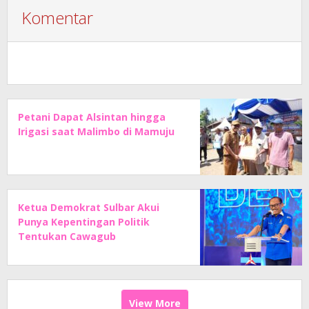
Komentar
Petani Dapat Alsintan hingga
Irigasi saat Malimbo di Mamuju
Ketua Demokrat Sulbar Akui
Punya Kepentingan Politik
Tentukan Cawagub
View More