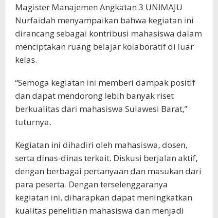
Magister Manajemen Angkatan 3 UNIMAJU
Nurfaidah menyampaikan bahwa kegiatan ini
dirancang sebagai kontribusi mahasiswa dalam
menciptakan ruang belajar kolaboratif di luar
kelas.
“Semoga kegiatan ini memberi dampak positif
dan dapat mendorong lebih banyak riset
berkualitas dari mahasiswa Sulawesi Barat,”
tuturnya.
Kegiatan ini dihadiri oleh mahasiswa, dosen,
serta dinas-dinas terkait. Diskusi berjalan aktif,
dengan berbagai pertanyaan dan masukan dari
para peserta. Dengan terselenggaranya
kegiatan ini, diharapkan dapat meningkatkan
kualitas penelitian mahasiswa dan menjadi