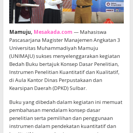
Mamuju,
Mesakada.com
— Mahasiswa
Pascasarjana Magister Manajemen Angkatan 3
Universitas Muhammadiyah Mamuju
(UNIMAJU) sukses menyelenggarakan kegiatan
Bedah Buku bertajuk Konsep Dasar Penelitian,
Instrumen Penelitian Kuantitatif dan Kualitatif,
di Aula Kantor Dinas Perpustakaan dan
Kearsipan Daerah (DPKD) Sulbar.
Buku yang dibedah dalam kegiatan ini memuat
pembahasan mendalam konsep dasar
penelitian serta pemilihan dan penggunaan
instrumen dalam pendekatan kuantitatif dan