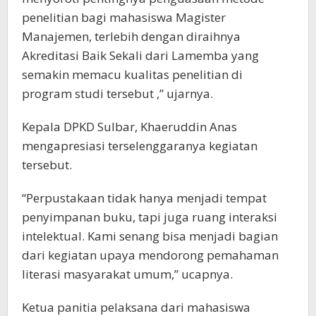
penelitian bagi mahasiswa Magister
Manajemen, terlebih dengan diraihnya
Akreditasi Baik Sekali dari Lamemba yang
semakin memacu kualitas penelitian di
program studi tersebut ,” ujarnya.
Kepala DPKD Sulbar, Khaeruddin Anas
mengapresiasi terselenggaranya kegiatan
tersebut.
“Perpustakaan tidak hanya menjadi tempat
penyimpanan buku, tapi juga ruang interaksi
intelektual. Kami senang bisa menjadi bagian
dari kegiatan upaya mendorong pemahaman
literasi masyarakat umum,” ucapnya.
Ketua panitia pelaksana dari mahasiswa