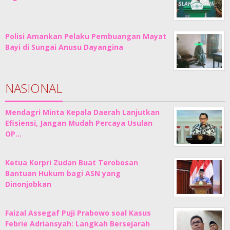
Polisi Amankan Pelaku Pembuangan Mayat
Bayi di Sungai Anusu Dayangina
NASIONAL
Mendagri Minta Kepala Daerah Lanjutkan
Efisiensi, Jangan Mudah Percaya Usulan
OP…
Ketua Korpri Zudan Buat Terobosan
Bantuan Hukum bagi ASN yang
Dinonjobkan
Faizal Assegaf Puji Prabowo soal Kasus
Febrie Adriansyah: Langkah Bersejarah