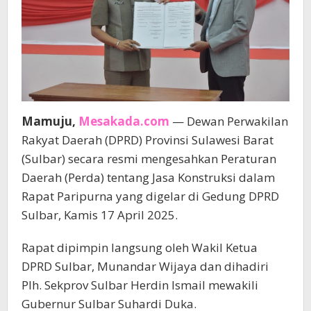
Mamuju,
Mesakada.com
— Dewan Perwakilan
Rakyat Daerah (DPRD) Provinsi Sulawesi Barat
(Sulbar) secara resmi mengesahkan Peraturan
Daerah (Perda) tentang Jasa Konstruksi dalam
Rapat Paripurna yang digelar di Gedung DPRD
Sulbar, Kamis 17 April 2025.
Rapat dipimpin langsung oleh Wakil Ketua
DPRD Sulbar, Munandar Wijaya dan dihadiri
Plh. Sekprov Sulbar Herdin Ismail mewakili
Gubernur Sulbar Suhardi Duka.