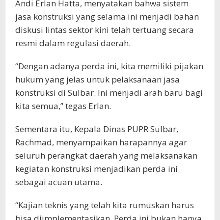
Andi Erlan Hatta, menyatakan bahwa sistem
jasa konstruksi yang selama ini menjadi bahan
diskusi lintas sektor kini telah tertuang secara
resmi dalam regulasi daerah.
“Dengan adanya perda ini, kita memiliki pijakan
hukum yang jelas untuk pelaksanaan jasa
konstruksi di Sulbar. Ini menjadi arah baru bagi
kita semua,” tegas Erlan.
Sementara itu, Kepala Dinas PUPR Sulbar,
Rachmad, menyampaikan harapannya agar
seluruh perangkat daerah yang melaksanakan
kegiatan konstruksi menjadikan perda ini
sebagai acuan utama.
“Kajian teknis yang telah kita rumuskan harus
bisa diimplementasikan. Perda ini bukan hanya