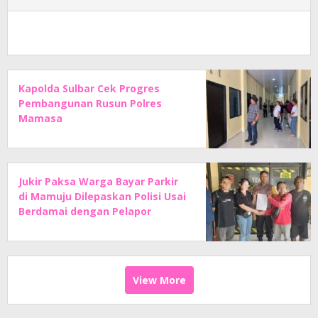
Kapolda Sulbar Cek Progres
Pembangunan Rusun Polres
Mamasa
Jukir Paksa Warga Bayar Parkir
di Mamuju Dilepaskan Polisi Usai
Berdamai dengan Pelapor
View More