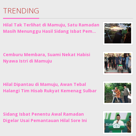
TRENDING
Hilal Tak Terlihat di Mamuju, Satu Ramadan
Masih Menunggu Hasil Sidang Isbat Pem…
Cemburu Membara, Suami Nekat Habisi
Nyawa Istri di Mamuju
Hilal Dipantau di Mamuju, Awan Tebal
Halangi Tim Hisab Rukyat Kemenag Sulbar
Sidang Isbat Penentu Awal Ramadan
Digelar Usai Pemantauan Hilal Sore Ini