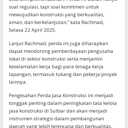
soal regulasi, tapi soal komitmen untuk
mewujudkan konstruksi yang berkualitas,
aman, dan berkelanjutan,” kata Rachmad,
Selasa 22 April 2025.
Lanjut Rachmad, perda ini juga diharapkan
dapat mendorong pemberdayaan pengusaha
lokal di sektor konstruksi serta menjamin
keselamatan kerja bagi para tenaga kerja
lapangan, termasuk tukang dan pekerja proyek
lainnya.
Pengesahan Perda Jasa Konstruksi ini menjadi
tonggak penting dalam peningkatan tata kelola
jasa konstruksi di Sulbar dan akan menjadi
instrumen strategis dalam pembangunan
daerah yang lebih terencana dan berkualitas.