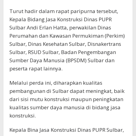
Turut hadir dalam rapat paripurna tersebut,
Kepala Bidang Jasa Konstruksi Dinas PUPR
Sulbar Andi Erlan Hatta, perwakilan Dinas
Perumahan dan Kawasan Permukiman (Perkim)
Sulbar, Dinas Kesehatan Sulbar, Disnakertrans
Sulbar, RSUD Sulbar, Badan Pengembangan
Sumber Daya Manusia (BPSDM) Sulbar dan
peserta rapat lainnya.
Melalui perda ini, diharapkan kualitas
pembangunan di Sulbar dapat meningkat, baik
dari sisi mutu konstruksi maupun peningkatan
kualitas sumber daya manusia di bidang jasa
konstruksi.
Kepala Bina Jasa Konstruksi Dinas PUPR Sulbar,