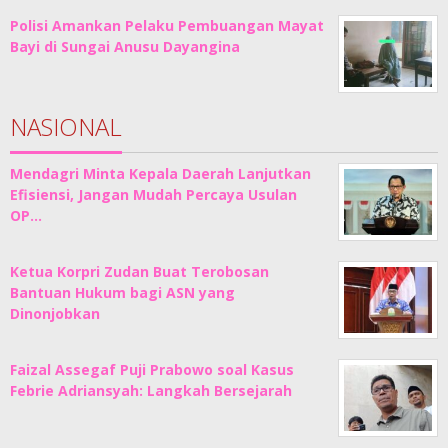
Polisi Amankan Pelaku Pembuangan Mayat
Bayi di Sungai Anusu Dayangina
NASIONAL
Mendagri Minta Kepala Daerah Lanjutkan
Efisiensi, Jangan Mudah Percaya Usulan
OP…
Ketua Korpri Zudan Buat Terobosan
Bantuan Hukum bagi ASN yang
Dinonjobkan
Faizal Assegaf Puji Prabowo soal Kasus
Febrie Adriansyah: Langkah Bersejarah