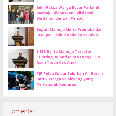
Jukir Paksa Warga Bayar Parkir di
Mamuju Dilepaskan Polisi Usai
Berdamai dengan Pelapor
Bupati Mamuju Minta Pramuka dan
PMR Jadi Ekskul Andalan Sekolah
3.833 Balita Mamuju Tercatat
Stunting, Bupati Minta Orang Tua
Asuh Turun Cek Anak
PJR Polda Sulbar Salurkan Air Bersih
untuk Warga Saloleyang yang
Terdampak Kemarau
Komentar