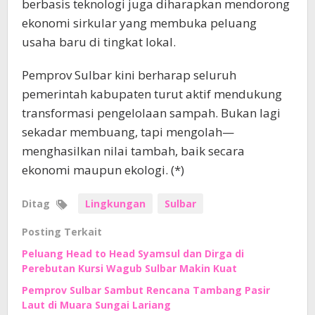
berbasis teknologi juga diharapkan mendorong
ekonomi sirkular yang membuka peluang
usaha baru di tingkat lokal.
Pemprov Sulbar kini berharap seluruh
pemerintah kabupaten turut aktif mendukung
transformasi pengelolaan sampah. Bukan lagi
sekadar membuang, tapi mengolah—
menghasilkan nilai tambah, baik secara
ekonomi maupun ekologi. (*)
Ditag
Lingkungan
Sulbar
Posting Terkait
Peluang Head to Head Syamsul dan Dirga di
Perebutan Kursi Wagub Sulbar Makin Kuat
Pemprov Sulbar Sambut Rencana Tambang Pasir
Laut di Muara Sungai Lariang