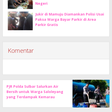
Negeri
Jukir di Mamuju Diamankan Polisi Usai
Paksa Warga Bayar Parkir di Area
Parkir Gratis
Komentar
PJR Polda Sulbar Salurkan Air
Bersih untuk Warga Saloleyang
yang Terdampak Kemarau