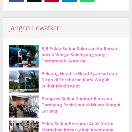
Jangan Lewatkan
PJR Polda Sulbar Salurkan Air Bersih
untuk Warga Saloleyang yang
Terdampak Kemarau
Peluang Head to Head Syamsul dan
Dirga di Perebutan Kursi Wagub
Sulbar Makin Kuat
Pemprov Sulbar Sambut Rencana
Tambang Pasir Laut di Muara Sungai
Lariang
Polda Sulbar Bersama Anak Yatim
Memohon Keberkahan Keamanan