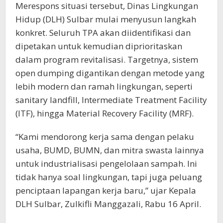
Merespons situasi tersebut, Dinas Lingkungan
Hidup (DLH) Sulbar mulai menyusun langkah
konkret. Seluruh TPA akan diidentifikasi dan
dipetakan untuk kemudian diprioritaskan
dalam program revitalisasi. Targetnya, sistem
open dumping digantikan dengan metode yang
lebih modern dan ramah lingkungan, seperti
sanitary landfill, Intermediate Treatment Facility
(ITF), hingga Material Recovery Facility (MRF).
“Kami mendorong kerja sama dengan pelaku
usaha, BUMD, BUMN, dan mitra swasta lainnya
untuk industrialisasi pengelolaan sampah. Ini
tidak hanya soal lingkungan, tapi juga peluang
penciptaan lapangan kerja baru,” ujar Kepala
DLH Sulbar, Zulkifli Manggazali, Rabu 16 April.