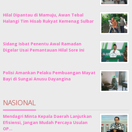
Hilal Dipantau di Mamuju, Awan Tebal
Halangi Tim Hisab Rukyat Kemenag Sulbar
Sidang Isbat Penentu Awal Ramadan
Digelar Usai Pemantauan Hilal Sore Ini
Polisi Amankan Pelaku Pembuangan Mayat
Bayi di Sungai Anusu Dayangina
NASIONAL
Mendagri Minta Kepala Daerah Lanjutkan
Efisiensi, Jangan Mudah Percaya Usulan
OP…