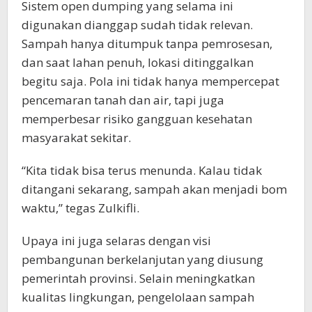
Sistem open dumping yang selama ini
digunakan dianggap sudah tidak relevan.
Sampah hanya ditumpuk tanpa pemrosesan,
dan saat lahan penuh, lokasi ditinggalkan
begitu saja. Pola ini tidak hanya mempercepat
pencemaran tanah dan air, tapi juga
memperbesar risiko gangguan kesehatan
masyarakat sekitar.
“Kita tidak bisa terus menunda. Kalau tidak
ditangani sekarang, sampah akan menjadi bom
waktu,” tegas Zulkifli.
Upaya ini juga selaras dengan visi
pembangunan berkelanjutan yang diusung
pemerintah provinsi. Selain meningkatkan
kualitas lingkungan, pengelolaan sampah