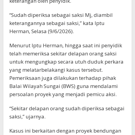
keterangan oleh penyidik.
“Sudah diperiksa sebagai saksi Mj, diambil
keterangannya sebagai saksi,” kata Iptu
Herman, Selasa (9/6/2026).
Menurut Iptu Herman, hingga saat ini penyidik
telah memeriksa sekitar delapan orang saksi
untuk mengungkap secara utuh duduk perkara
yang melatarbelakangi kasus tersebut.
Pemeriksaan juga dilakukan terhadap pihak
Balai Wilayah Sungai (BWS) guna mendalami
persoalan proyek yang menjadi pemicu aksi.
“Sekitar delapan orang sudah diperiksa sebagai
saksi,” ujarnya.
Kasus ini berkaitan dengan proyek bendungan