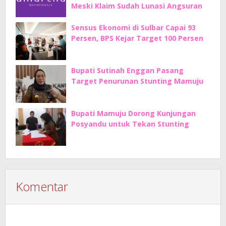
Meski Klaim Sudah Lunasi Angsuran
Sensus Ekonomi di Sulbar Capai 93
Persen, BPS Kejar Target 100 Persen
Bupati Sutinah Enggan Pasang
Target Penurunan Stunting Mamuju
Bupati Mamuju Dorong Kunjungan
Posyandu untuk Tekan Stunting
Komentar