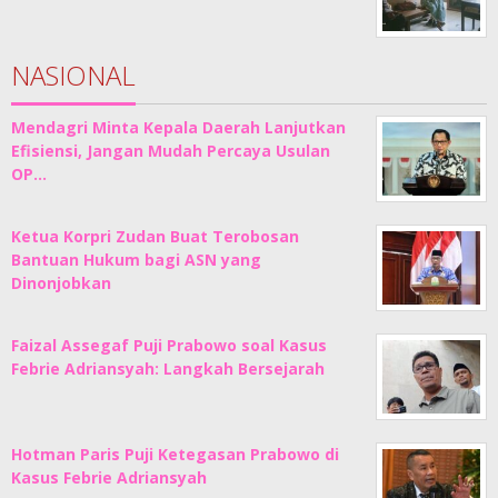
NASIONAL
Mendagri Minta Kepala Daerah Lanjutkan
Efisiensi, Jangan Mudah Percaya Usulan
OP…
Ketua Korpri Zudan Buat Terobosan
Bantuan Hukum bagi ASN yang
Dinonjobkan
Faizal Assegaf Puji Prabowo soal Kasus
Febrie Adriansyah: Langkah Bersejarah
Hotman Paris Puji Ketegasan Prabowo di
Kasus Febrie Adriansyah