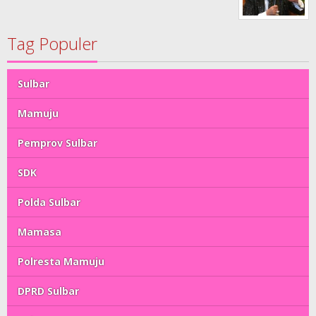
Tag Populer
Sulbar
Mamuju
Pemprov Sulbar
SDK
Polda Sulbar
Mamasa
Polresta Mamuju
DPRD Sulbar