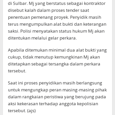
di Sulbar. Mj yang berstatus sebagai kontraktor
disebut kalah dalam proses tender saat
penentuan pemenang proyek. Penyidik masih
terus mengumpulkan alat bukti dan keterangan
saksi. Polisi menyatakan status hukum Mj akan
ditentukan melalui gelar perkara.
Apabila ditemukan minimal dua alat bukti yang
cukup, tidak menutup kemungkinan Mj akan
ditetapkan sebagai tersangka dalam perkara
tersebut.
Saat ini proses penyidikan masih berlangsung
untuk mengungkap peran masing-masing pihak
dalam rangkaian peristiwa yang berujung pada
aksi kekerasan terhadap anggota kepolisian
tersebut. (ajs)