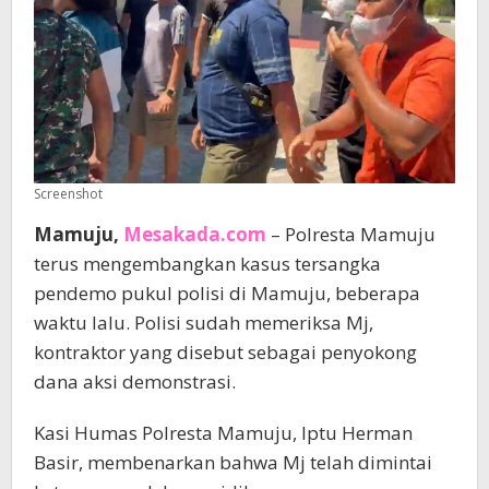
Screenshot
Mamuju,
Mesakada.com
– Polresta Mamuju
terus mengembangkan kasus tersangka
pendemo pukul polisi di Mamuju, beberapa
waktu lalu. Polisi sudah memeriksa Mj,
kontraktor yang disebut sebagai penyokong
dana aksi demonstrasi.
Kasi Humas Polresta Mamuju, Iptu Herman
Basir, membenarkan bahwa Mj telah dimintai