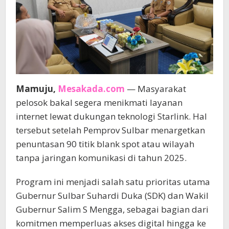
Mamuju,
Mesakada.com
— Masyarakat
pelosok bakal segera menikmati layanan
internet lewat dukungan teknologi Starlink. Hal
tersebut setelah Pemprov Sulbar menargetkan
penuntasan 90 titik blank spot atau wilayah
tanpa jaringan komunikasi di tahun 2025.
Program ini menjadi salah satu prioritas utama
Gubernur Sulbar Suhardi Duka (SDK) dan Wakil
Gubernur Salim S Mengga, sebagai bagian dari
komitmen memperluas akses digital hingga ke