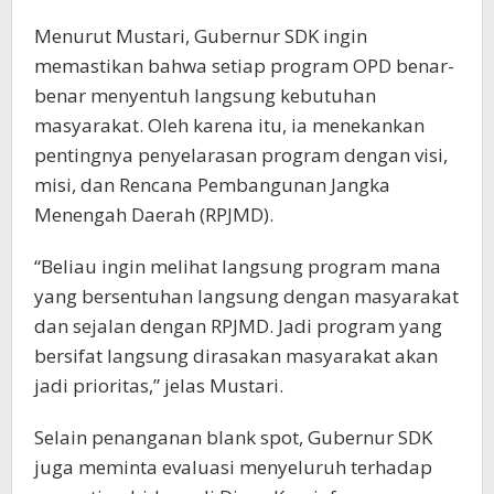
Menurut Mustari, Gubernur SDK ingin
memastikan bahwa setiap program OPD benar-
benar menyentuh langsung kebutuhan
masyarakat. Oleh karena itu, ia menekankan
pentingnya penyelarasan program dengan visi,
misi, dan Rencana Pembangunan Jangka
Menengah Daerah (RPJMD).
“Beliau ingin melihat langsung program mana
yang bersentuhan langsung dengan masyarakat
dan sejalan dengan RPJMD. Jadi program yang
bersifat langsung dirasakan masyarakat akan
jadi prioritas,” jelas Mustari.
Selain penanganan blank spot, Gubernur SDK
juga meminta evaluasi menyeluruh terhadap