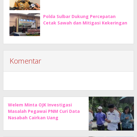
Polda Sulbar Dukung Percepatan
Cetak Sawah dan Mitigasi Kekeringan
Komentar
Welem Minta OJK Investigasi
Masalah Pegawai PNM Curi Data
Nasabah Cairkan Uang