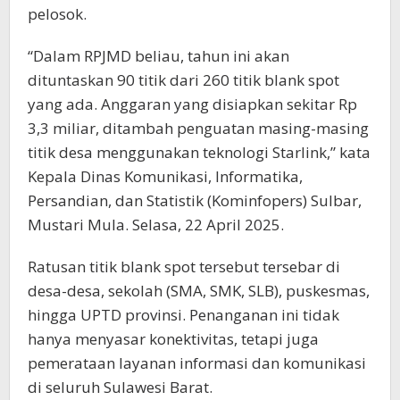
pelosok.
“Dalam RPJMD beliau, tahun ini akan
dituntaskan 90 titik dari 260 titik blank spot
yang ada. Anggaran yang disiapkan sekitar Rp
3,3 miliar, ditambah penguatan masing-masing
titik desa menggunakan teknologi Starlink,” kata
Kepala Dinas Komunikasi, Informatika,
Persandian, dan Statistik (Kominfopers) Sulbar,
Mustari Mula. Selasa, 22 April 2025.
Ratusan titik blank spot tersebut tersebar di
desa-desa, sekolah (SMA, SMK, SLB), puskesmas,
hingga UPTD provinsi. Penanganan ini tidak
hanya menyasar konektivitas, tetapi juga
pemerataan layanan informasi dan komunikasi
di seluruh Sulawesi Barat.