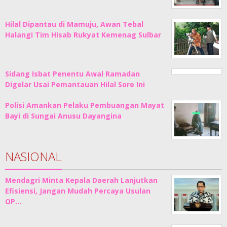
Hilal Dipantau di Mamuju, Awan Tebal
Halangi Tim Hisab Rukyat Kemenag Sulbar
Sidang Isbat Penentu Awal Ramadan
Digelar Usai Pemantauan Hilal Sore Ini
Polisi Amankan Pelaku Pembuangan Mayat
Bayi di Sungai Anusu Dayangina
NASIONAL
Mendagri Minta Kepala Daerah Lanjutkan
Efisiensi, Jangan Mudah Percaya Usulan
OP…