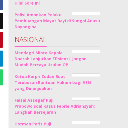
Hilal Sore Ini
Polisi Amankan Pelaku
Pembuangan Mayat Bayi di Sungai Anusu
Dayangina
NASIONAL
Mendagri Minta Kepala
Daerah Lanjutkan Efisiensi, Jangan
Mudah Percaya Usulan OP…
Ketua Korpri Zudan Buat
Terobosan Bantuan Hukum bagi ASN
yang Dinonjobkan
Faizal Assegaf Puji
Prabowo soal Kasus Febrie Adriansyah:
Langkah Bersejarah
Hotman Paris Puji