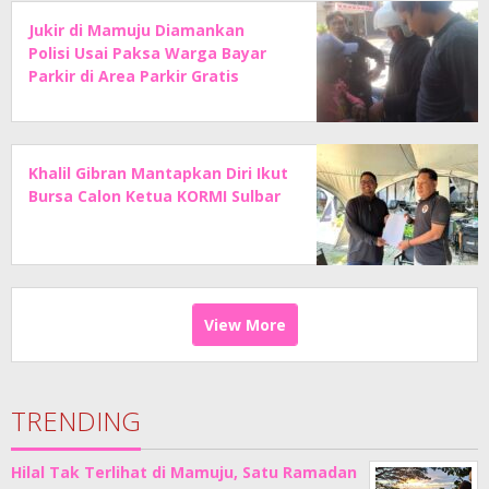
Jukir di Mamuju Diamankan
Polisi Usai Paksa Warga Bayar
Parkir di Area Parkir Gratis
Khalil Gibran Mantapkan Diri Ikut
Bursa Calon Ketua KORMI Sulbar
View More
TRENDING
Hilal Tak Terlihat di Mamuju, Satu Ramadan