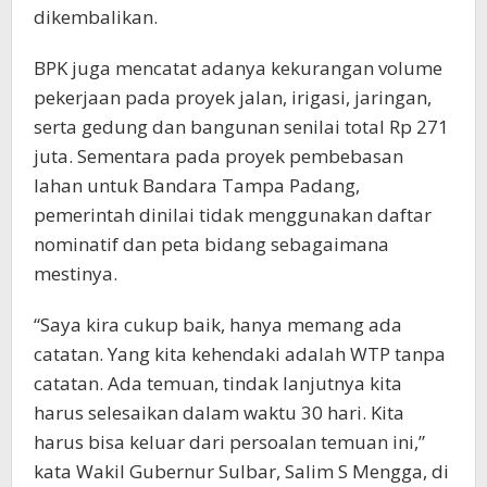
dikembalikan.
BPK juga mencatat adanya kekurangan volume
pekerjaan pada proyek jalan, irigasi, jaringan,
serta gedung dan bangunan senilai total Rp 271
juta. Sementara pada proyek pembebasan
lahan untuk Bandara Tampa Padang,
pemerintah dinilai tidak menggunakan daftar
nominatif dan peta bidang sebagaimana
mestinya.
“Saya kira cukup baik, hanya memang ada
catatan. Yang kita kehendaki adalah WTP tanpa
catatan. Ada temuan, tindak lanjutnya kita
harus selesaikan dalam waktu 30 hari. Kita
harus bisa keluar dari persoalan temuan ini,”
kata Wakil Gubernur Sulbar, Salim S Mengga, di