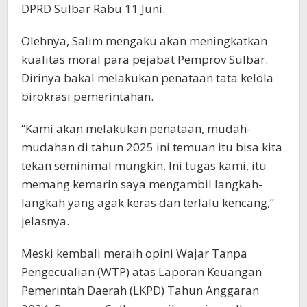
DPRD Sulbar Rabu 11 Juni.
Olehnya, Salim mengaku akan meningkatkan
kualitas moral para pejabat Pemprov Sulbar.
Dirinya bakal melakukan penataan tata kelola
birokrasi pemerintahan.
“Kami akan melakukan penataan, mudah-
mudahan di tahun 2025 ini temuan itu bisa kita
tekan seminimal mungkin. Ini tugas kami, itu
memang kemarin saya mengambil langkah-
langkah yang agak keras dan terlalu kencang,”
jelasnya.
Meski kembali meraih opini Wajar Tanpa
Pengecualian (WTP) atas Laporan Keuangan
Pemerintah Daerah (LKPD) Tahun Anggaran