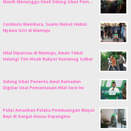
Masih Menunggu Hasil Sidang Isbat Pem…
Cemburu Membara, Suami Nekat Habisi
Nyawa Istri di Mamuju
Hilal Dipantau di Mamuju, Awan Tebal
Halangi Tim Hisab Rukyat Kemenag Sulbar
Sidang Isbat Penentu Awal Ramadan
Digelar Usai Pemantauan Hilal Sore Ini
Polisi Amankan Pelaku Pembuangan Mayat
Bayi di Sungai Anusu Dayangina