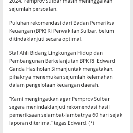
2024, Pemprov Sulbar masih meninggalkan
sejumlah persoalan.
Puluhan rekomendasi dari Badan Pemeriksa
Keuangan (BPK) RI Perwakilan Sulbar, belum
ditindaklanjuti secara optimal.
Staf Ahli Bidang Lingkungan Hidup dan
Pembangunan Berkelanjutan BPK RI, Edward
Ganda Hasiholan Simanjuntak mengatakan,
pihaknya menemukan sejumlah kelemahan
dalam pengelolaan keuangan daerah.
“Kami mengingatkan agar Pemprov Sulbar
segera menindaklanjuti rekomendasi hasil
pemeriksaan selambat-lambatnya 60 hari sejak
laporan diterima,” tegas Edward. (*)