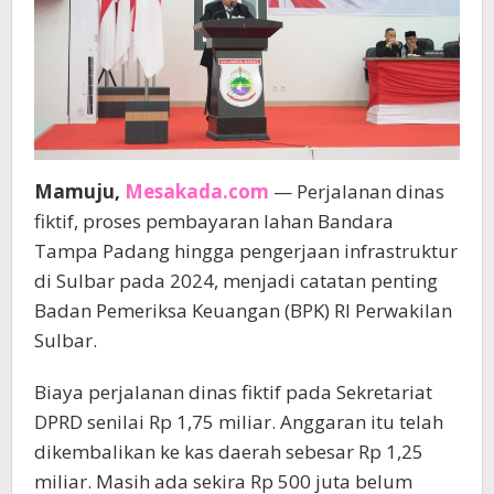
Mamuju,
Mesakada.com
— Perjalanan dinas
fiktif, proses pembayaran lahan Bandara
Tampa Padang hingga pengerjaan infrastruktur
di Sulbar pada 2024, menjadi catatan penting
Badan Pemeriksa Keuangan (BPK) RI Perwakilan
Sulbar.
Biaya perjalanan dinas fiktif pada Sekretariat
DPRD senilai Rp 1,75 miliar. Anggaran itu telah
dikembalikan ke kas daerah sebesar Rp 1,25
miliar. Masih ada sekira Rp 500 juta belum