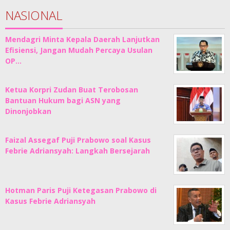
NASIONAL
Mendagri Minta Kepala Daerah Lanjutkan
Efisiensi, Jangan Mudah Percaya Usulan
OP…
Ketua Korpri Zudan Buat Terobosan
Bantuan Hukum bagi ASN yang
Dinonjobkan
Faizal Assegaf Puji Prabowo soal Kasus
Febrie Adriansyah: Langkah Bersejarah
Hotman Paris Puji Ketegasan Prabowo di
Kasus Febrie Adriansyah