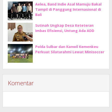
Aelea, Band Indie Asal Mamuju Bakal
Tampil di Panggung Internasional di
Bali
Sutinah Ungkap Desa Keteteran
Imbas Efisiensi, Untung Ada ADD
Polda Sulbar dan Kanwil Kemenkeu
Perkuat Silaturahmi Lewat Minisoccer
Komentar