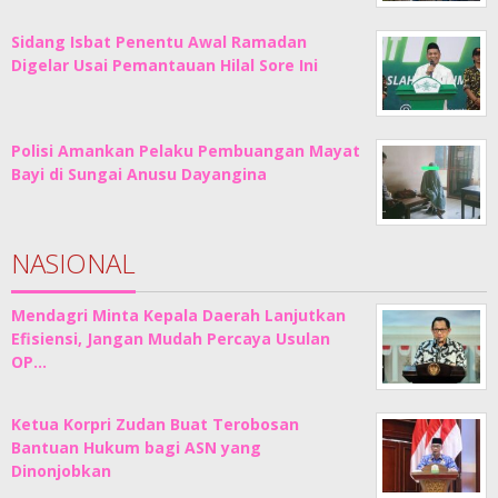
Sidang Isbat Penentu Awal Ramadan
Digelar Usai Pemantauan Hilal Sore Ini
Polisi Amankan Pelaku Pembuangan Mayat
Bayi di Sungai Anusu Dayangina
NASIONAL
Mendagri Minta Kepala Daerah Lanjutkan
Efisiensi, Jangan Mudah Percaya Usulan
OP…
Ketua Korpri Zudan Buat Terobosan
Bantuan Hukum bagi ASN yang
Dinonjobkan