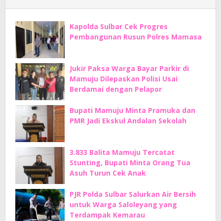
Kapolda Sulbar Cek Progres
Pembangunan Rusun Polres Mamasa
Jukir Paksa Warga Bayar Parkir di
Mamuju Dilepaskan Polisi Usai
Berdamai dengan Pelapor
Bupati Mamuju Minta Pramuka dan
PMR Jadi Ekskul Andalan Sekolah
3.833 Balita Mamuju Tercatat
Stunting, Bupati Minta Orang Tua
Asuh Turun Cek Anak
PJR Polda Sulbar Salurkan Air Bersih
untuk Warga Saloleyang yang
Terdampak Kemarau