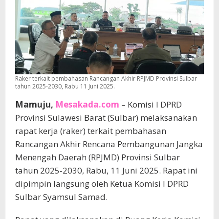
Raker terkait pembahasan Rancangan Akhir RPJMD Provinsi Sulbar
tahun 2025-2030, Rabu 11 Juni 2025.
Mamuju,
Mesakada.com
– Komisi I DPRD
Provinsi Sulawesi Barat (Sulbar) melaksanakan
rapat kerja (raker) terkait pembahasan
Rancangan Akhir Rencana Pembangunan Jangka
Menengah Daerah (RPJMD) Provinsi Sulbar
tahun 2025-2030, Rabu, 11 Juni 2025. Rapat ini
dipimpin langsung oleh Ketua Komisi I DPRD
Sulbar Syamsul Samad.