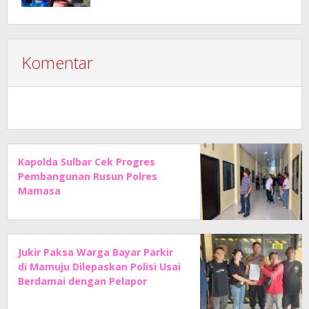
Komentar
Kapolda Sulbar Cek Progres
Pembangunan Rusun Polres
Mamasa
Jukir Paksa Warga Bayar Parkir
di Mamuju Dilepaskan Polisi Usai
Berdamai dengan Pelapor