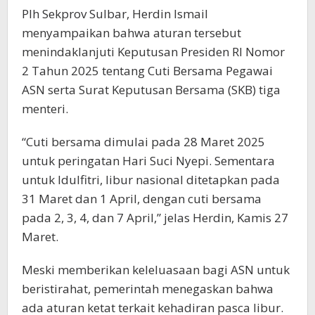
Plh Sekprov Sulbar, Herdin Ismail
menyampaikan bahwa aturan tersebut
menindaklanjuti Keputusan Presiden RI Nomor
2 Tahun 2025 tentang Cuti Bersama Pegawai
ASN serta Surat Keputusan Bersama (SKB) tiga
menteri.
“Cuti bersama dimulai pada 28 Maret 2025
untuk peringatan Hari Suci Nyepi. Sementara
untuk Idulfitri, libur nasional ditetapkan pada
31 Maret dan 1 April, dengan cuti bersama
pada 2, 3, 4, dan 7 April,” jelas Herdin, Kamis 27
Maret.
Meski memberikan keleluasaan bagi ASN untuk
beristirahat, pemerintah menegaskan bahwa
ada aturan ketat terkait kehadiran pasca libur.