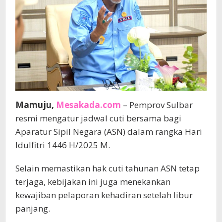
Mamuju,
Mesakada.com
– Pemprov Sulbar
resmi mengatur jadwal cuti bersama bagi
Aparatur Sipil Negara (ASN) dalam rangka Hari
Idulfitri 1446 H/2025 M.
Selain memastikan hak cuti tahunan ASN tetap
terjaga, kebijakan ini juga menekankan
kewajiban pelaporan kehadiran setelah libur
panjang.