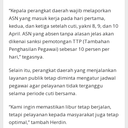
“Kepala perangkat daerah wajib melaporkan
ASN yang masuk kerja pada hari pertama,
kedua, dan ketiga setelah cuti, yakni 8, 9, dan 10
April. ASN yang absen tanpa alasan jelas akan
dikenai sanksi pemotongan TTP (Tambahan
Penghasilan Pegawai) sebesar 10 persen per
hari,” tegasnya.
Selain itu, perangkat daerah yang menjalankan
layanan publik tetap diminta mengatur jadwal
pegawai agar pelayanan tidak terganggu
selama periode cuti bersama.
“Kami ingin memastikan libur tetap berjalan,
tetapi pelayanan kepada masyarakat juga tetap
optimal,” tambah Herdin.