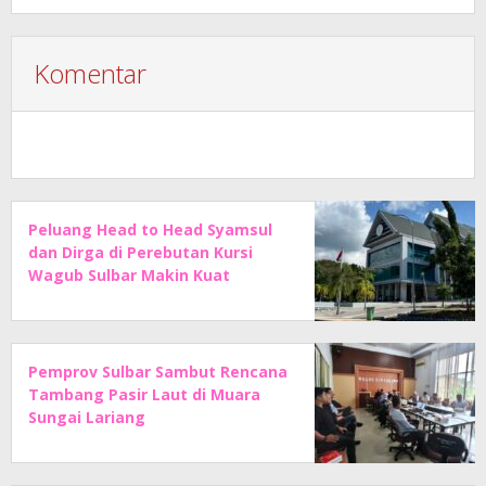
Komentar
Peluang Head to Head Syamsul
dan Dirga di Perebutan Kursi
Wagub Sulbar Makin Kuat
Pemprov Sulbar Sambut Rencana
Tambang Pasir Laut di Muara
Sungai Lariang