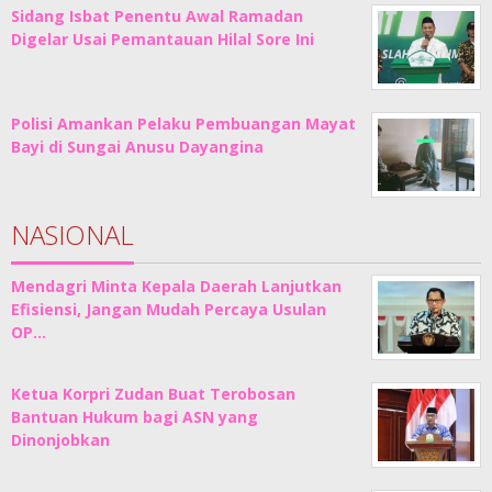
Sidang Isbat Penentu Awal Ramadan
Digelar Usai Pemantauan Hilal Sore Ini
Polisi Amankan Pelaku Pembuangan Mayat
Bayi di Sungai Anusu Dayangina
NASIONAL
Mendagri Minta Kepala Daerah Lanjutkan
Efisiensi, Jangan Mudah Percaya Usulan
OP…
Ketua Korpri Zudan Buat Terobosan
Bantuan Hukum bagi ASN yang
Dinonjobkan