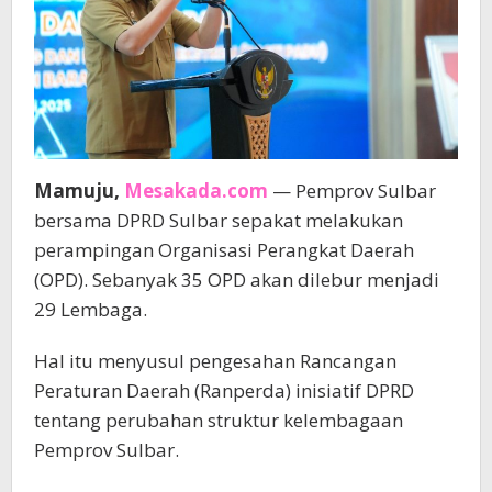
Mamuju,
Mesakada.com
— Pemprov Sulbar
bersama DPRD Sulbar sepakat melakukan
perampingan Organisasi Perangkat Daerah
(OPD). Sebanyak 35 OPD akan dilebur menjadi
29 Lembaga.
Hal itu menyusul pengesahan Rancangan
Peraturan Daerah (Ranperda) inisiatif DPRD
tentang perubahan struktur kelembagaan
Pemprov Sulbar.