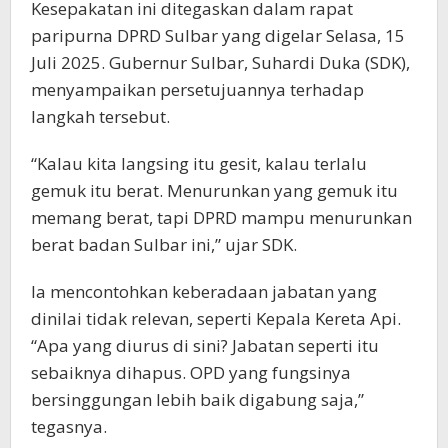
Kesepakatan ini ditegaskan dalam rapat
paripurna DPRD Sulbar yang digelar Selasa, 15
Juli 2025. Gubernur Sulbar, Suhardi Duka (SDK),
menyampaikan persetujuannya terhadap
langkah tersebut.
“Kalau kita langsing itu gesit, kalau terlalu
gemuk itu berat. Menurunkan yang gemuk itu
memang berat, tapi DPRD mampu menurunkan
berat badan Sulbar ini,” ujar SDK.
Ia mencontohkan keberadaan jabatan yang
dinilai tidak relevan, seperti Kepala Kereta Api.
“Apa yang diurus di sini? Jabatan seperti itu
sebaiknya dihapus. OPD yang fungsinya
bersinggungan lebih baik digabung saja,”
tegasnya.