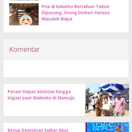
Pria di Kalukku Bertahun-Tahun
Dipasung, Urung Diobati Karena
Masalah Biaya
Komentar
Petani Dapat Alsintan hingga
Irigasi saat Malimbo di Mamuju
Ketua Demokrat Sulbar Akui