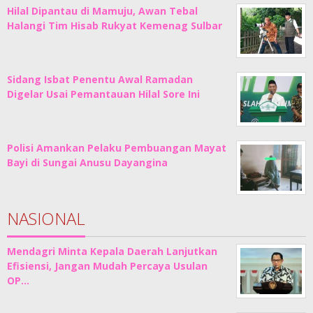
Hilal Dipantau di Mamuju, Awan Tebal
Halangi Tim Hisab Rukyat Kemenag Sulbar
Sidang Isbat Penentu Awal Ramadan
Digelar Usai Pemantauan Hilal Sore Ini
Polisi Amankan Pelaku Pembuangan Mayat
Bayi di Sungai Anusu Dayangina
NASIONAL
Mendagri Minta Kepala Daerah Lanjutkan
Efisiensi, Jangan Mudah Percaya Usulan
OP…