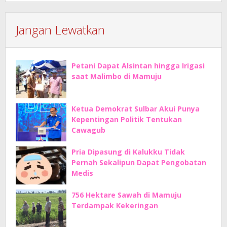
Jangan Lewatkan
Petani Dapat Alsintan hingga Irigasi
saat Malimbo di Mamuju
Ketua Demokrat Sulbar Akui Punya
Kepentingan Politik Tentukan
Cawagub
Pria Dipasung di Kalukku Tidak
Pernah Sekalipun Dapat Pengobatan
Medis
756 Hektare Sawah di Mamuju
Terdampak Kekeringan