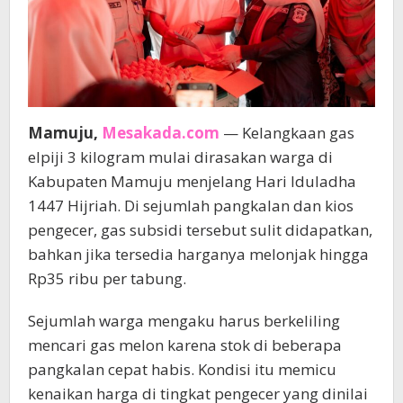
Mamuju,
Mesakada.com
— Kelangkaan gas
elpiji 3 kilogram mulai dirasakan warga di
Kabupaten Mamuju menjelang Hari Iduladha
1447 Hijriah. Di sejumlah pangkalan dan kios
pengecer, gas subsidi tersebut sulit didapatkan,
bahkan jika tersedia harganya melonjak hingga
Rp35 ribu per tabung.
Sejumlah warga mengaku harus berkeliling
mencari gas melon karena stok di beberapa
pangkalan cepat habis. Kondisi itu memicu
kenaikan harga di tingkat pengecer yang dinilai