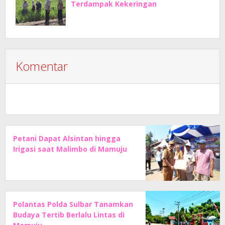
Terdampak Kekeringan
Komentar
Petani Dapat Alsintan hingga
Irigasi saat Malimbo di Mamuju
Polantas Polda Sulbar Tanamkan
Budaya Tertib Berlalu Lintas di