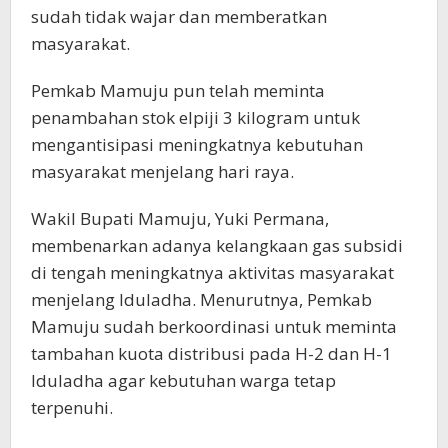
sudah tidak wajar dan memberatkan
masyarakat.
Pemkab Mamuju pun telah meminta
penambahan stok elpiji 3 kilogram untuk
mengantisipasi meningkatnya kebutuhan
masyarakat menjelang hari raya.
Wakil Bupati Mamuju, Yuki Permana,
membenarkan adanya kelangkaan gas subsidi
di tengah meningkatnya aktivitas masyarakat
menjelang Iduladha. Menurutnya, Pemkab
Mamuju sudah berkoordinasi untuk meminta
tambahan kuota distribusi pada H-2 dan H-1
Iduladha agar kebutuhan warga tetap
terpenuhi.