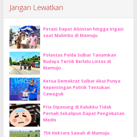
Jangan Lewatkan
Petani Dapat Alsintan hingga Irigasi
saat Malimbo di Mamuju
Polantas Polda Sulbar Tanamkan
Budaya Tertib Berlalu Lintas di
Mamuju
Ketua Demokrat Sulbar Akui Punya
Kepentingan Politik Tentukan
Cawagub
Pria Dipasung di Kalukku Tidak
Pernah Sekalipun Dapat Pengobatan
Medis
756 Hektare Sawah di Mamuju