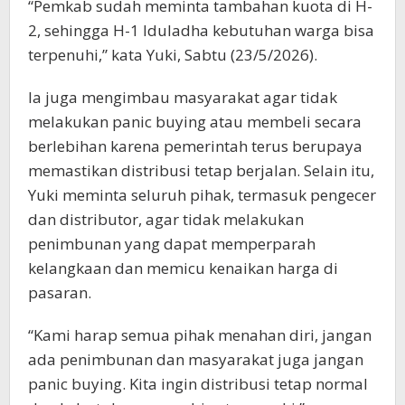
“Pemkab sudah meminta tambahan kuota di H-
2, sehingga H-1 Iduladha kebutuhan warga bisa
terpenuhi,” kata Yuki, Sabtu (23/5/2026).
Ia juga mengimbau masyarakat agar tidak
melakukan panic buying atau membeli secara
berlebihan karena pemerintah terus berupaya
memastikan distribusi tetap berjalan. Selain itu,
Yuki meminta seluruh pihak, termasuk pengecer
dan distributor, agar tidak melakukan
penimbunan yang dapat memperparah
kelangkaan dan memicu kenaikan harga di
pasaran.
“Kami harap semua pihak menahan diri, jangan
ada penimbunan dan masyarakat juga jangan
panic buying. Kita ingin distribusi tetap normal