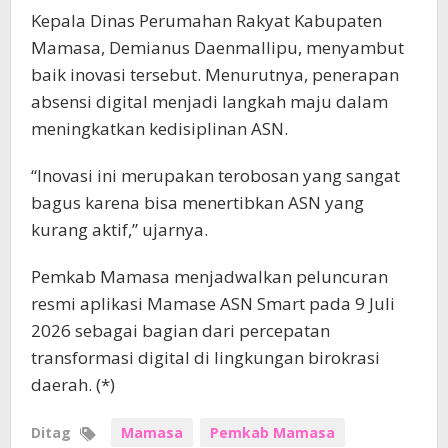
Kepala Dinas Perumahan Rakyat Kabupaten
Mamasa, Demianus Daenmallipu, menyambut
baik inovasi tersebut. Menurutnya, penerapan
absensi digital menjadi langkah maju dalam
meningkatkan kedisiplinan ASN.
“Inovasi ini merupakan terobosan yang sangat
bagus karena bisa menertibkan ASN yang
kurang aktif,” ujarnya.
Pemkab Mamasa menjadwalkan peluncuran
resmi aplikasi Mamase ASN Smart pada 9 Juli
2026 sebagai bagian dari percepatan
transformasi digital di lingkungan birokrasi
daerah. (*)
Ditag
Mamasa
Pemkab Mamasa