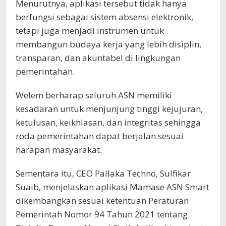
Menurutnya, aplikasi tersebut tidak hanya
berfungsi sebagai sistem absensi elektronik,
tetapi juga menjadi instrumen untuk
membangun budaya kerja yang lebih disiplin,
transparan, dan akuntabel di lingkungan
pemerintahan.
Welem berharap seluruh ASN memiliki
kesadaran untuk menjunjung tinggi kejujuran,
ketulusan, keikhlasan, dan integritas sehingga
roda pemerintahan dapat berjalan sesuai
harapan masyarakat.
Sementara itu, CEO Pallaka Techno, Sulfikar
Suaib, menjelaskan aplikasi Mamase ASN Smart
dikembangkan sesuai ketentuan Peraturan
Pemerintah Nomor 94 Tahun 2021 tentang