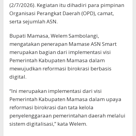
(2/7/2026). Kegiatan itu dihadiri para pimpinan
Organisasi Perangkat Daerah (OPD), camat,
serta sejumlah ASN.
Bupati Mamasa, Welem Sambolangi,
mengatakan penerapan Mamase ASN Smart
merupakan bagian dari implementasi visi
Pemerintah Kabupaten Mamasa dalam
mewujudkan reformasi birokrasi berbasis
digital.
“Ini merupakan implementasi dari visi
Pemerintah Kabupaten Mamasa dalam upaya
reformasi birokrasi dan tata kelola
penyelenggaraan pemerintahan daerah melalui
sistem digitalisasi,” kata Welem.