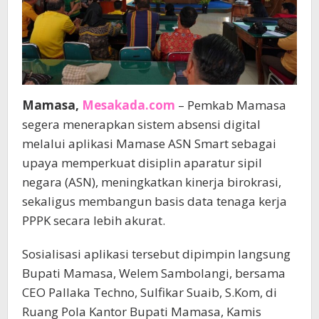
Mamasa,
Mesakada.com
– Pemkab Mamasa
segera menerapkan sistem absensi digital
melalui aplikasi Mamase ASN Smart sebagai
upaya memperkuat disiplin aparatur sipil
negara (ASN), meningkatkan kinerja birokrasi,
sekaligus membangun basis data tenaga kerja
PPPK secara lebih akurat.
Sosialisasi aplikasi tersebut dipimpin langsung
Bupati Mamasa, Welem Sambolangi, bersama
CEO Pallaka Techno, Sulfikar Suaib, S.Kom, di
Ruang Pola Kantor Bupati Mamasa, Kamis