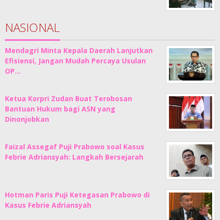
NASIONAL
Mendagri Minta Kepala Daerah Lanjutkan
Efisiensi, Jangan Mudah Percaya Usulan
OP…
Ketua Korpri Zudan Buat Terobosan
Bantuan Hukum bagi ASN yang
Dinonjobkan
Faizal Assegaf Puji Prabowo soal Kasus
Febrie Adriansyah: Langkah Bersejarah
Hotman Paris Puji Ketegasan Prabowo di
Kasus Febrie Adriansyah