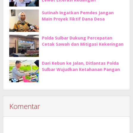
Sutinah Ingatkan Pemdes Jangan
Main Proyek Fiktif Dana Desa
Polda Sulbar Dukung Percepatan
Cetak Sawah dan Mitigasi Kekeringan
Dari Kebun ke Jalan, Ditlantas Polda
Sulbar Wujudkan Ketahanan Pangan
Komentar