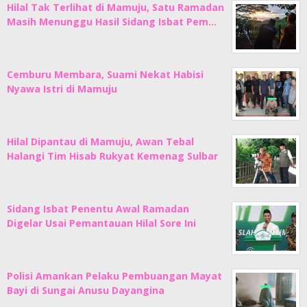
Hilal Tak Terlihat di Mamuju, Satu Ramadan
Masih Menunggu Hasil Sidang Isbat Pem…
Cemburu Membara, Suami Nekat Habisi
Nyawa Istri di Mamuju
Hilal Dipantau di Mamuju, Awan Tebal
Halangi Tim Hisab Rukyat Kemenag Sulbar
Sidang Isbat Penentu Awal Ramadan
Digelar Usai Pemantauan Hilal Sore Ini
Polisi Amankan Pelaku Pembuangan Mayat
Bayi di Sungai Anusu Dayangina