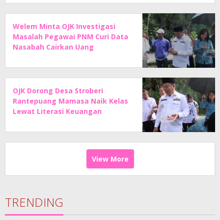
Welem Minta OJK Investigasi
Masalah Pegawai PNM Curi Data
Nasabah Cairkan Uang
OJK Dorong Desa Stroberi
Rantepuang Mamasa Naik Kelas
Lewat Literasi Keuangan
View More
TRENDING