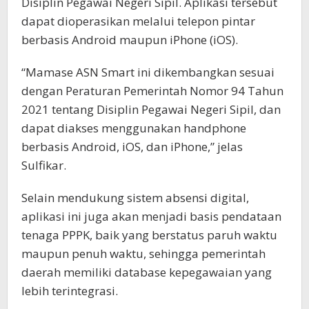
Disiplin Pegawai Negeri Sipil. Aplikasi tersebut
dapat dioperasikan melalui telepon pintar
berbasis Android maupun iPhone (iOS).
“Mamase ASN Smart ini dikembangkan sesuai
dengan Peraturan Pemerintah Nomor 94 Tahun
2021 tentang Disiplin Pegawai Negeri Sipil, dan
dapat diakses menggunakan handphone
berbasis Android, iOS, dan iPhone,” jelas
Sulfikar.
Selain mendukung sistem absensi digital,
aplikasi ini juga akan menjadi basis pendataan
tenaga PPPK, baik yang berstatus paruh waktu
maupun penuh waktu, sehingga pemerintah
daerah memiliki database kepegawaian yang
lebih terintegrasi.