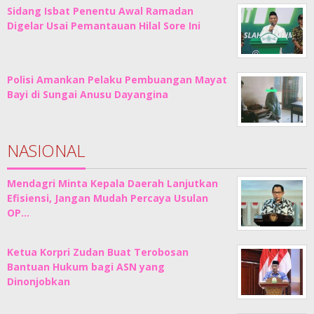
Sidang Isbat Penentu Awal Ramadan
Digelar Usai Pemantauan Hilal Sore Ini
Polisi Amankan Pelaku Pembuangan Mayat
Bayi di Sungai Anusu Dayangina
NASIONAL
Mendagri Minta Kepala Daerah Lanjutkan
Efisiensi, Jangan Mudah Percaya Usulan
OP…
Ketua Korpri Zudan Buat Terobosan
Bantuan Hukum bagi ASN yang
Dinonjobkan