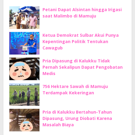
Petani Dapat Alsintan hingga Irigasi
saat Malimbo di Mamuju
Ketua Demokrat Sulbar Akui Punya
Kepentingan Politik Tentukan
Cawagub
Pria Dipasung di Kalukku Tidak
Pernah Sekalipun Dapat Pengobatan
Medis
756 Hektare Sawah di Mamuju
Terdampak Kekeringan
Pria di Kalukku Bertahun-Tahun
Dipasung, Urung Diobati Karena
Masalah Biaya