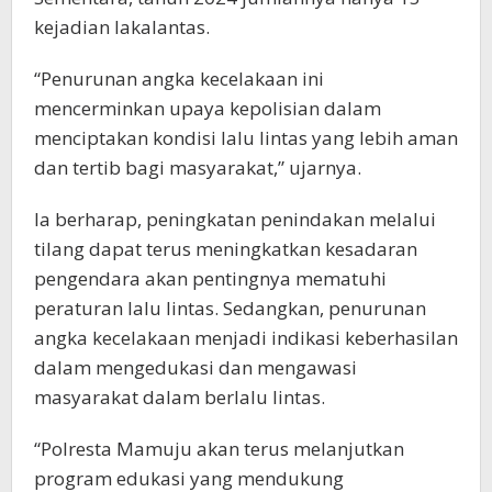
kejadian lakalantas.
“Penurunan angka kecelakaan ini
mencerminkan upaya kepolisian dalam
menciptakan kondisi lalu lintas yang lebih aman
dan tertib bagi masyarakat,” ujarnya.
Ia berharap, peningkatan penindakan melalui
tilang dapat terus meningkatkan kesadaran
pengendara akan pentingnya mematuhi
peraturan lalu lintas. Sedangkan, penurunan
angka kecelakaan menjadi indikasi keberhasilan
dalam mengedukasi dan mengawasi
masyarakat dalam berlalu lintas.
“Polresta Mamuju akan terus melanjutkan
program edukasi yang mendukung