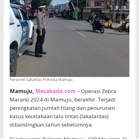
Personel Satlantas Polresta Mamuju.
Mamuju,
Mesakada.com
– Operasi Zebra
Marano 2024 di Mamuju, berakhir. Terjadi
peningkatan jumlah tilang dan penurunan
kasus kecelakaan lalu lintas (lakalantas)
dibandingkan tahun sebelumnya.