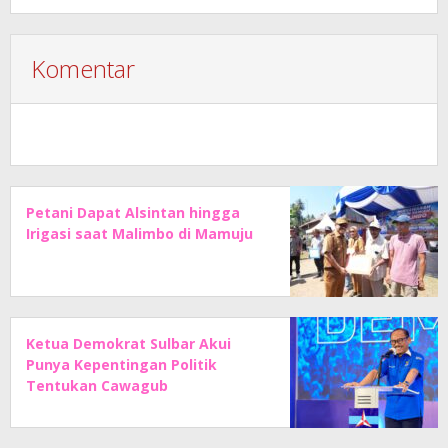
Komentar
Petani Dapat Alsintan hingga
Irigasi saat Malimbo di Mamuju
Ketua Demokrat Sulbar Akui
Punya Kepentingan Politik
Tentukan Cawagub