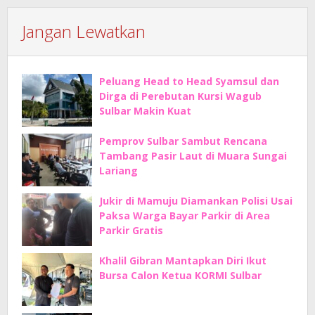
Jangan Lewatkan
Peluang Head to Head Syamsul dan
Dirga di Perebutan Kursi Wagub
Sulbar Makin Kuat
Pemprov Sulbar Sambut Rencana
Tambang Pasir Laut di Muara Sungai
Lariang
Jukir di Mamuju Diamankan Polisi Usai
Paksa Warga Bayar Parkir di Area
Parkir Gratis
Khalil Gibran Mantapkan Diri Ikut
Bursa Calon Ketua KORMI Sulbar