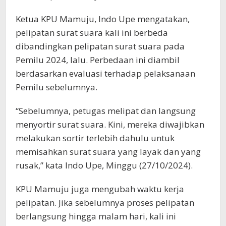
Ketua KPU Mamuju, Indo Upe mengatakan,
pelipatan surat suara kali ini berbeda
dibandingkan pelipatan surat suara pada
Pemilu 2024, lalu. Perbedaan ini diambil
berdasarkan evaluasi terhadap pelaksanaan
Pemilu sebelumnya.
“Sebelumnya, petugas melipat dan langsung
menyortir surat suara. Kini, mereka diwajibkan
melakukan sortir terlebih dahulu untuk
memisahkan surat suara yang layak dan yang
rusak,” kata Indo Upe, Minggu (27/10/2024).
KPU Mamuju juga mengubah waktu kerja
pelipatan. Jika sebelumnya proses pelipatan
berlangsung hingga malam hari, kali ini