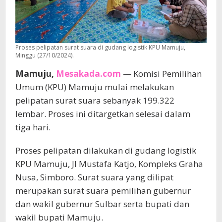
Proses pelipatan surat suara di gudang logistik KPU Mamuju,
Minggu (27/10/2024).
Mamuju,
Mesakada.com
— Komisi Pemilihan
Umum (KPU) Mamuju mulai melakukan
pelipatan surat suara sebanyak 199.322
lembar. Proses ini ditargetkan selesai dalam
tiga hari.
Proses pelipatan dilakukan di gudang logistik
KPU Mamuju, Jl Mustafa Katjo, Kompleks Graha
Nusa, Simboro. Surat suara yang dilipat
merupakan surat suara pemilihan gubernur
dan wakil gubernur Sulbar serta bupati dan
wakil bupati Mamuju.