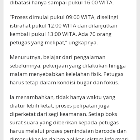
dibatasi hanya sampai pukul 16:00 WITA.
“Proses dimulai pukul 09:00 WITA, diselingi
istirahat pukul 12:00 WITA dan dilanjutkan
kembali pukul 13:00 WITA. Ada 70 orang
petugas yang melipat,” ungkapnya.
Menurutnya, belajar dari pengalaman
sebelumnya, pekerjaan yang dilakukan hingga
malam menyebabkan kelelahan fisik. Petugas
harus tetap dalam kondisi bugar dan fokus.
Ia menambahkan, tidak hanya waktu yang
diatur lebih ketat, proses pelipatan juga
diperketat dari segi keamanan. Setiap boks
surat suara yang diberikan kepada petugas
harus melalui proses pemindaian barcode dan
dimasukkan ke dalam aplikasi sistem informasi