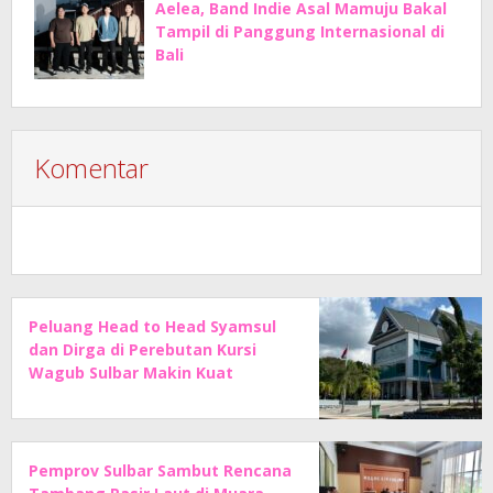
Aelea, Band Indie Asal Mamuju Bakal
Tampil di Panggung Internasional di
Bali
Komentar
Peluang Head to Head Syamsul
dan Dirga di Perebutan Kursi
Wagub Sulbar Makin Kuat
Pemprov Sulbar Sambut Rencana