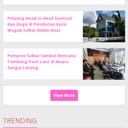
Peluang Head to Head Syamsul
dan Dirga di Perebutan Kursi
Wagub Sulbar Makin Kuat
Pemprov Sulbar Sambut Rencana
Tambang Pasir Laut di Muara
Sungai Lariang
View More
TRENDING