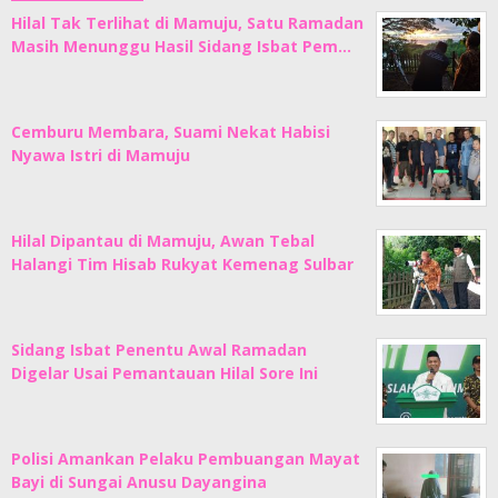
Hilal Tak Terlihat di Mamuju, Satu Ramadan
Masih Menunggu Hasil Sidang Isbat Pem…
Cemburu Membara, Suami Nekat Habisi
Nyawa Istri di Mamuju
Hilal Dipantau di Mamuju, Awan Tebal
Halangi Tim Hisab Rukyat Kemenag Sulbar
Sidang Isbat Penentu Awal Ramadan
Digelar Usai Pemantauan Hilal Sore Ini
Polisi Amankan Pelaku Pembuangan Mayat
Bayi di Sungai Anusu Dayangina