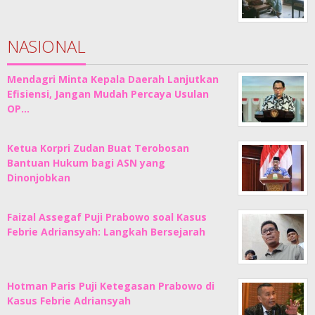
NASIONAL
Mendagri Minta Kepala Daerah Lanjutkan
Efisiensi, Jangan Mudah Percaya Usulan
OP…
Ketua Korpri Zudan Buat Terobosan
Bantuan Hukum bagi ASN yang
Dinonjobkan
Faizal Assegaf Puji Prabowo soal Kasus
Febrie Adriansyah: Langkah Bersejarah
Hotman Paris Puji Ketegasan Prabowo di
Kasus Febrie Adriansyah