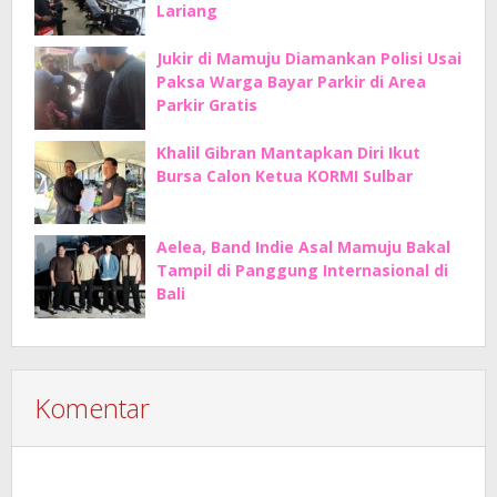
Lariang
Jukir di Mamuju Diamankan Polisi Usai
Paksa Warga Bayar Parkir di Area
Parkir Gratis
Khalil Gibran Mantapkan Diri Ikut
Bursa Calon Ketua KORMI Sulbar
Aelea, Band Indie Asal Mamuju Bakal
Tampil di Panggung Internasional di
Bali
Komentar