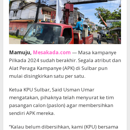
Mamuju,
Mesakada.com
— Masa kampanye
Pilkada 2024 sudah berakhir. Segala atribut dan
Alat Peraga Kampanye (APK) di Sulbar pun
mulai disingkirkan satu per satu.
Ketua KPU Sulbar, Said Usman Umar
mengatakan, pihaknya telah menyurat ke tim
pasangan calon (paslon) agar membersihkan
sendiri APK mereka.
“Kalau belum dibersihkan, kami (KPU) bersama