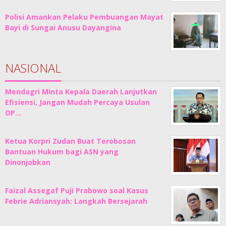
Polisi Amankan Pelaku Pembuangan Mayat
Bayi di Sungai Anusu Dayangina
NASIONAL
Mendagri Minta Kepala Daerah Lanjutkan
Efisiensi, Jangan Mudah Percaya Usulan
OP…
Ketua Korpri Zudan Buat Terobosan
Bantuan Hukum bagi ASN yang
Dinonjobkan
Faizal Assegaf Puji Prabowo soal Kasus
Febrie Adriansyah: Langkah Bersejarah