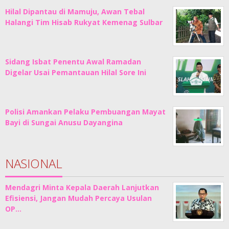
Hilal Dipantau di Mamuju, Awan Tebal
Halangi Tim Hisab Rukyat Kemenag Sulbar
Sidang Isbat Penentu Awal Ramadan
Digelar Usai Pemantauan Hilal Sore Ini
Polisi Amankan Pelaku Pembuangan Mayat
Bayi di Sungai Anusu Dayangina
NASIONAL
Mendagri Minta Kepala Daerah Lanjutkan
Efisiensi, Jangan Mudah Percaya Usulan
OP…