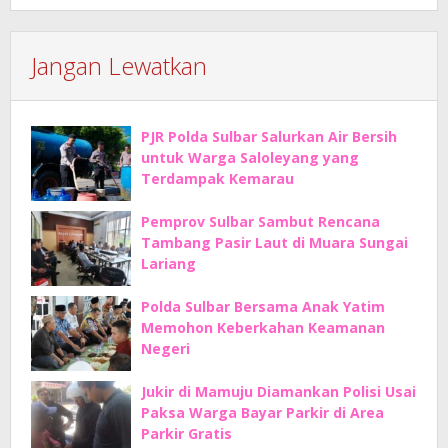
Jangan Lewatkan
PJR Polda Sulbar Salurkan Air Bersih
untuk Warga Saloleyang yang
Terdampak Kemarau
Pemprov Sulbar Sambut Rencana
Tambang Pasir Laut di Muara Sungai
Lariang
Polda Sulbar Bersama Anak Yatim
Memohon Keberkahan Keamanan
Negeri
Jukir di Mamuju Diamankan Polisi Usai
Paksa Warga Bayar Parkir di Area
Parkir Gratis