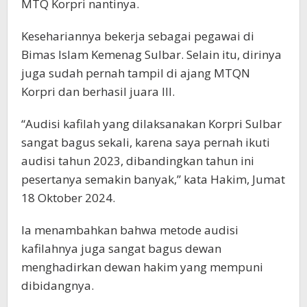
MTQ Korpri nantinya.
Kesehariannya bekerja sebagai pegawai di
Bimas Islam Kemenag Sulbar. Selain itu, dirinya
juga sudah pernah tampil di ajang MTQN
Korpri dan berhasil juara III.
“Audisi kafilah yang dilaksanakan Korpri Sulbar
sangat bagus sekali, karena saya pernah ikuti
audisi tahun 2023, dibandingkan tahun ini
pesertanya semakin banyak,” kata Hakim, Jumat
18 Oktober 2024.
Ia menambahkan bahwa metode audisi
kafilahnya juga sangat bagus dewan
menghadirkan dewan hakim yang mempuni
dibidangnya.