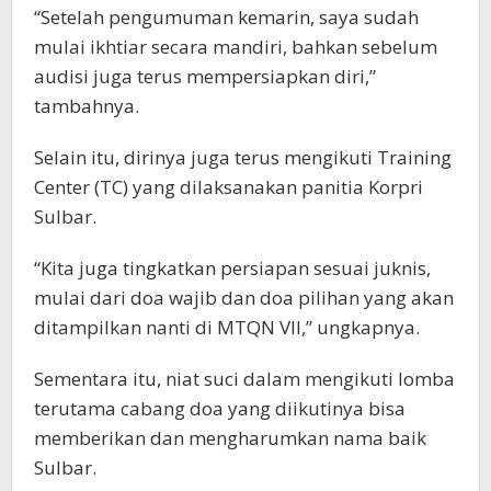
“Setelah pengumuman kemarin, saya sudah
mulai ikhtiar secara mandiri, bahkan sebelum
audisi juga terus mempersiapkan diri,”
tambahnya.
Selain itu, dirinya juga terus mengikuti Training
Center (TC) yang dilaksanakan panitia Korpri
Sulbar.
“Kita juga tingkatkan persiapan sesuai juknis,
mulai dari doa wajib dan doa pilihan yang akan
ditampilkan nanti di MTQN VII,” ungkapnya.
Sementara itu, niat suci dalam mengikuti lomba
terutama cabang doa yang diikutinya bisa
memberikan dan mengharumkan nama baik
Sulbar.