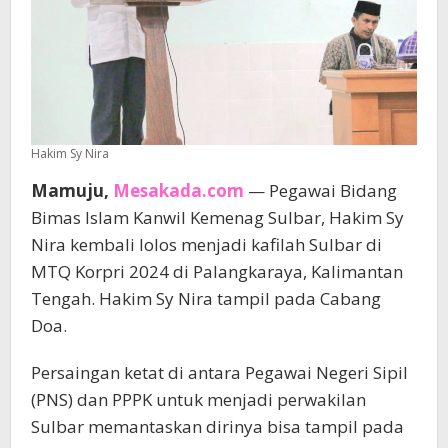
Hakim Sy Nira
Mamuju,
Mesakada.com
— Pegawai Bidang
Bimas Islam Kanwil Kemenag Sulbar, Hakim Sy
Nira kembali lolos menjadi kafilah Sulbar di
MTQ Korpri 2024 di Palangkaraya, Kalimantan
Tengah. Hakim Sy Nira tampil pada Cabang
Doa.
Persaingan ketat di antara Pegawai Negeri Sipil
(PNS) dan PPPK untuk menjadi perwakilan
Sulbar memantaskan dirinya bisa tampil pada