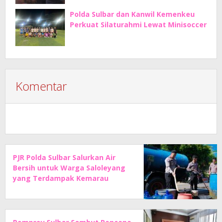
Polda Sulbar dan Kanwil Kemenkeu
Perkuat Silaturahmi Lewat Minisoccer
Komentar
PJR Polda Sulbar Salurkan Air
Bersih untuk Warga Saloleyang
yang Terdampak Kemarau