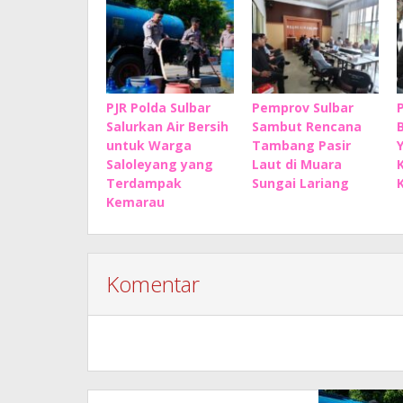
PJR Polda Sulbar
Pemprov Sulbar
Salurkan Air Bersih
Sambut Rencana
untuk Warga
Tambang Pasir
Saloleyang yang
Laut di Muara
Terdampak
Sungai Lariang
Kemarau
Komentar