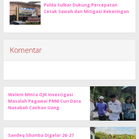
Polda Sulbar Dukung Percepatan
Cetak Sawah dan Mitigasi Kekeringan
Komentar
Welem Minta OJK Investigasi
Masalah Pegawai PNM Curi Data
Nasabah Cairkan Uang
Sandeq Silumba Digelar 26-27