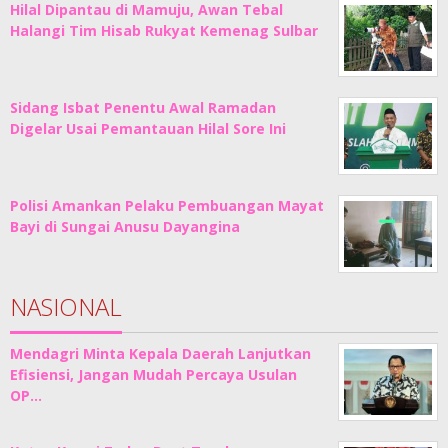
Hilal Dipantau di Mamuju, Awan Tebal
Halangi Tim Hisab Rukyat Kemenag Sulbar
Sidang Isbat Penentu Awal Ramadan
Digelar Usai Pemantauan Hilal Sore Ini
Polisi Amankan Pelaku Pembuangan Mayat
Bayi di Sungai Anusu Dayangina
NASIONAL
Mendagri Minta Kepala Daerah Lanjutkan
Efisiensi, Jangan Mudah Percaya Usulan
OP…