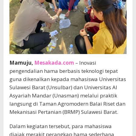
Mamuju,
Mesakada.com
– Inovasi
pengendalian hama berbasis teknologi tepat
guna dikenalkan kepada mahasiswa Universitas
Sulawesi Barat (Unsulbar) dan Universitas Al
Asyariah Mandar (Unasman) melalui praktik
langsung di Taman Agromodern Balai Riset dan
Mekanisasi Pertanian (BRMP) Sulawesi Barat.
Dalam kegiatan tersebut, para mahasiswa
diajak merakit perangkap hama sederhana