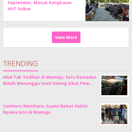
September, Masuk Rangkaian
HUT Sulbar
View More
TRENDING
Hilal Tak Terlihat di Mamuju, Satu Ramadan
Masih Menunggu Hasil Sidang Isbat Pem…
Cemburu Membara, Suami Nekat Habisi
Nyawa Istri di Mamuju