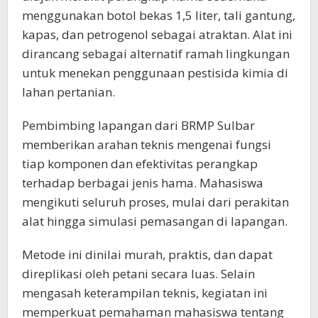
menggunakan botol bekas 1,5 liter, tali gantung,
kapas, dan petrogenol sebagai atraktan. Alat ini
dirancang sebagai alternatif ramah lingkungan
untuk menekan penggunaan pestisida kimia di
lahan pertanian.
Pembimbing lapangan dari BRMP Sulbar
memberikan arahan teknis mengenai fungsi
tiap komponen dan efektivitas perangkap
terhadap berbagai jenis hama. Mahasiswa
mengikuti seluruh proses, mulai dari perakitan
alat hingga simulasi pemasangan di lapangan.
Metode ini dinilai murah, praktis, dan dapat
direplikasi oleh petani secara luas. Selain
mengasah keterampilan teknis, kegiatan ini
memperkuat pemahaman mahasiswa tentang