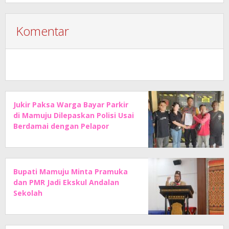
Komentar
Jukir Paksa Warga Bayar Parkir
di Mamuju Dilepaskan Polisi Usai
Berdamai dengan Pelapor
Bupati Mamuju Minta Pramuka
dan PMR Jadi Ekskul Andalan
Sekolah