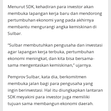
Menurut SDK, kehadiran para investor akan
membuka lapangan kerja baru dan mendorong
pertumbuhan ekonomi yang pada akhirnya
membantu mengurangi angka kemiskinan di
Sulbar.
“Sulbar membutuhkan pengusaha dan investasi
agar lapangan kerja terbuka, pertumbuhan
ekonomi meningkat, dan kita bisa bersama-
sama mengentaskan kemiskinan,” ujarnya.
Pemprov Sulbar, kata dia, berkomitmen
membuka jalan bagi para pengusaha yang
ingin berinvestasi. Hal itu diungkapkan lantaran
SDK meyakini para investor juga memiliki
tujuan sama membangun ekonomi daerah.