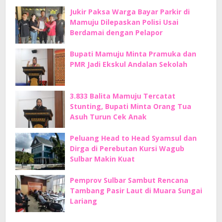
Jukir Paksa Warga Bayar Parkir di
Mamuju Dilepaskan Polisi Usai
Berdamai dengan Pelapor
Bupati Mamuju Minta Pramuka dan
PMR Jadi Ekskul Andalan Sekolah
3.833 Balita Mamuju Tercatat
Stunting, Bupati Minta Orang Tua
Asuh Turun Cek Anak
Peluang Head to Head Syamsul dan
Dirga di Perebutan Kursi Wagub
Sulbar Makin Kuat
Pemprov Sulbar Sambut Rencana
Tambang Pasir Laut di Muara Sungai
Lariang