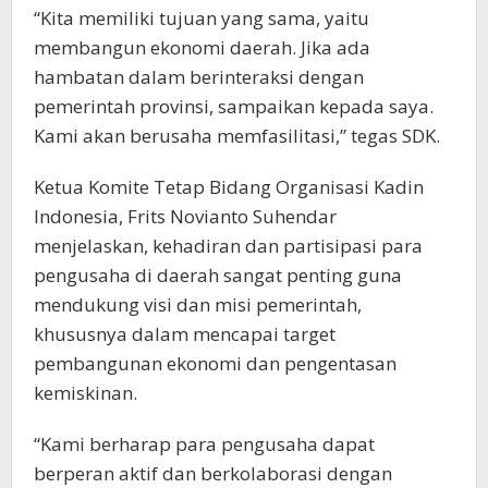
“Kita memiliki tujuan yang sama, yaitu
membangun ekonomi daerah. Jika ada
hambatan dalam berinteraksi dengan
pemerintah provinsi, sampaikan kepada saya.
Kami akan berusaha memfasilitasi,” tegas SDK.
Ketua Komite Tetap Bidang Organisasi Kadin
Indonesia, Frits Novianto Suhendar
menjelaskan, kehadiran dan partisipasi para
pengusaha di daerah sangat penting guna
mendukung visi dan misi pemerintah,
khususnya dalam mencapai target
pembangunan ekonomi dan pengentasan
kemiskinan.
“Kami berharap para pengusaha dapat
berperan aktif dan berkolaborasi dengan