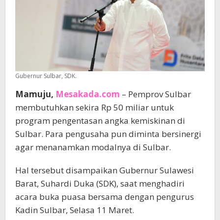
Gubernur Sulbar, SDK.
Mamuju,
Mesakada.com
– Pemprov Sulbar
membutuhkan sekira Rp 50 miliar untuk
program pengentasan angka kemiskinan di
Sulbar. Para pengusaha pun diminta bersinergi
agar menanamkan modalnya di Sulbar.
Hal tersebut disampaikan Gubernur Sulawesi
Barat, Suhardi Duka (SDK), saat menghadiri
acara buka puasa bersama dengan pengurus
Kadin Sulbar, Selasa 11 Maret.