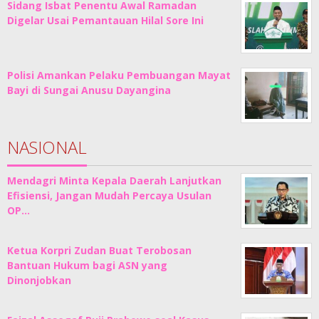
Sidang Isbat Penentu Awal Ramadan
Digelar Usai Pemantauan Hilal Sore Ini
Polisi Amankan Pelaku Pembuangan Mayat
Bayi di Sungai Anusu Dayangina
NASIONAL
Mendagri Minta Kepala Daerah Lanjutkan
Efisiensi, Jangan Mudah Percaya Usulan
OP…
Ketua Korpri Zudan Buat Terobosan
Bantuan Hukum bagi ASN yang
Dinonjobkan