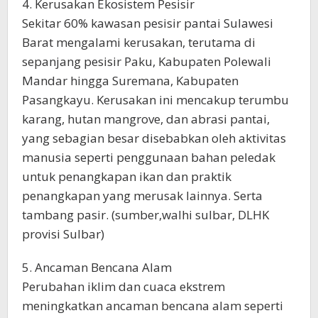
4. Kerusakan Ekosistem Pesisir
Sekitar 60% kawasan pesisir pantai Sulawesi
Barat mengalami kerusakan, terutama di
sepanjang pesisir Paku, Kabupaten Polewali
Mandar hingga Suremana, Kabupaten
Pasangkayu. Kerusakan ini mencakup terumbu
karang, hutan mangrove, dan abrasi pantai,
yang sebagian besar disebabkan oleh aktivitas
manusia seperti penggunaan bahan peledak
untuk penangkapan ikan dan praktik
penangkapan yang merusak lainnya. Serta
tambang pasir. (sumber,walhi sulbar, DLHK
provisi Sulbar)
5. Ancaman Bencana Alam
Perubahan iklim dan cuaca ekstrem
meningkatkan ancaman bencana alam seperti