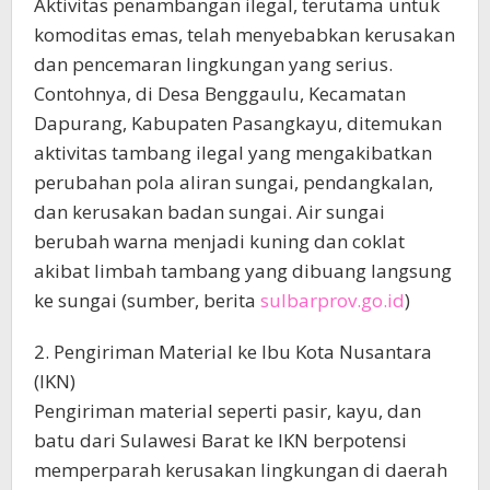
Aktivitas penambangan ilegal, terutama untuk
komoditas emas, telah menyebabkan kerusakan
dan pencemaran lingkungan yang serius.
Contohnya, di Desa Benggaulu, Kecamatan
Dapurang, Kabupaten Pasangkayu, ditemukan
aktivitas tambang ilegal yang mengakibatkan
perubahan pola aliran sungai, pendangkalan,
dan kerusakan badan sungai. Air sungai
berubah warna menjadi kuning dan coklat
akibat limbah tambang yang dibuang langsung
ke sungai (sumber, berita
sulbarprov.go.id
)
2. Pengiriman Material ke Ibu Kota Nusantara
(IKN)
Pengiriman material seperti pasir, kayu, dan
batu dari Sulawesi Barat ke IKN berpotensi
memperparah kerusakan lingkungan di daerah