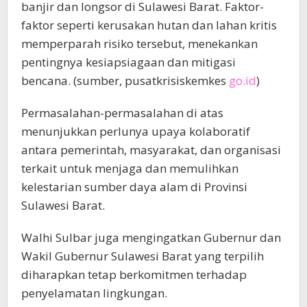
banjir dan longsor di Sulawesi Barat. Faktor-
faktor seperti kerusakan hutan dan lahan kritis
memperparah risiko tersebut, menekankan
pentingnya kesiapsiagaan dan mitigasi
bencana. (sumber, pusatkrisiskemkes
go.id
)
Permasalahan-permasalahan di atas
menunjukkan perlunya upaya kolaboratif
antara pemerintah, masyarakat, dan organisasi
terkait untuk menjaga dan memulihkan
kelestarian sumber daya alam di Provinsi
Sulawesi Barat.
Walhi Sulbar juga mengingatkan Gubernur dan
Wakil Gubernur Sulawesi Barat yang terpilih
diharapkan tetap berkomitmen terhadap
penyelamatan lingkungan.