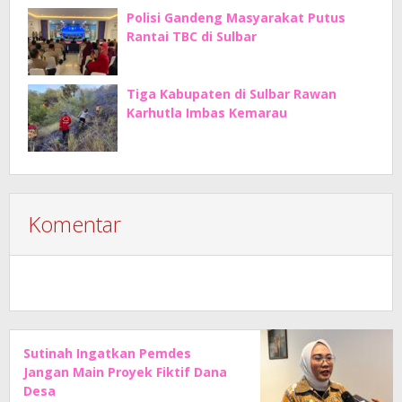
Polisi Gandeng Masyarakat Putus
Rantai TBC di Sulbar
Tiga Kabupaten di Sulbar Rawan
Karhutla Imbas Kemarau
Komentar
Sutinah Ingatkan Pemdes
Jangan Main Proyek Fiktif Dana
Desa