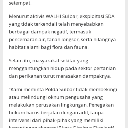
setempat.
Menurut aktivis WALHI Sulbar, eksploitasi SDA
yang tidak terkendali telah menyebabkan
berbagai dampak negatif, termasuk
pencemaran air, tanah longsor, serta hilangnya
habitat alami bagi flora dan fauna.
Selain itu, masyarakat sekitar yang
menggantungkan hidup pada sektor pertanian
dan perikanan turut merasakan dampaknya.
“Kami meminta Polda Sulbar tidak membekingi
atau melindungi oknum pengusaha yang
melakukan perusakan lingkungan. Penegakan
hukum harus berjalan dengan adil, tanpa
intervensi dari pihak-pihak yang memiliki
kepentingan ekonomi,” kata Direktur Eksekutif