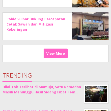
Polda Sulbar Dukung Percepatan
Cetak Sawah dan Mitigasi
Kekeringan
View More
TRENDING
Hilal Tak Terlihat di Mamuju, Satu Ramadan
Masih Menunggu Hasil Sidang Isbat Pem…