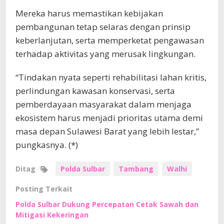
Mereka harus memastikan kebijakan
pembangunan tetap selaras dengan prinsip
keberlanjutan, serta memperketat pengawasan
terhadap aktivitas yang merusak lingkungan.
“Tindakan nyata seperti rehabilitasi lahan kritis,
perlindungan kawasan konservasi, serta
pemberdayaan masyarakat dalam menjaga
ekosistem harus menjadi prioritas utama demi
masa depan Sulawesi Barat yang lebih lestar,”
pungkasnya. (*)
Ditag
Polda Sulbar
Tambang
Walhi
Posting Terkait
Polda Sulbar Dukung Percepatan Cetak Sawah dan
Mitigasi Kekeringan