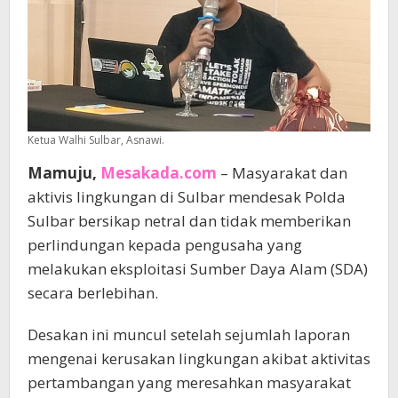
Ketua Walhi Sulbar, Asnawi.
Mamuju,
Mesakada.com
– Masyarakat dan
aktivis lingkungan di Sulbar mendesak Polda
Sulbar bersikap netral dan tidak memberikan
perlindungan kepada pengusaha yang
melakukan eksploitasi Sumber Daya Alam (SDA)
secara berlebihan.
Desakan ini muncul setelah sejumlah laporan
mengenai kerusakan lingkungan akibat aktivitas
pertambangan yang meresahkan masyarakat