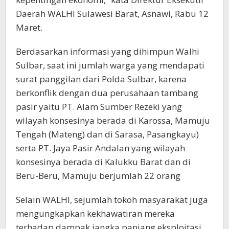
Daerah WALHI Sulawesi Barat, Asnawi, Rabu 12
Maret.
Berdasarkan informasi yang dihimpun Walhi
Sulbar, saat ini jumlah warga yang mendapati
surat panggilan dari Polda Sulbar, karena
berkonflik dengan dua perusahaan tambang
pasir yaitu PT. Alam Sumber Rezeki yang
wilayah konsesinya berada di Karossa, Mamuju
Tengah (Mateng) dan di Sarasa, Pasangkayu)
serta PT. Jaya Pasir Andalan yang wilayah
konsesinya berada di Kalukku Barat dan di
Beru-Beru, Mamuju berjumlah 22 orang
Selain WALHI, sejumlah tokoh masyarakat juga
mengungkapkan kekhawatiran mereka
terhadap dampak jangka panjang eksploitasi