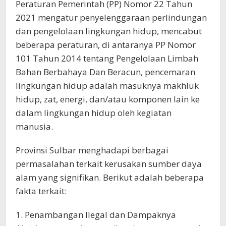
Peraturan Pemerintah (PP) Nomor 22 Tahun
2021 mengatur penyelenggaraan perlindungan
dan pengelolaan lingkungan hidup, mencabut
beberapa peraturan, di antaranya PP Nomor
101 Tahun 2014 tentang Pengelolaan Limbah
Bahan Berbahaya Dan Beracun, pencemaran
lingkungan hidup adalah masuknya makhluk
hidup, zat, energi, dan/atau komponen lain ke
dalam lingkungan hidup oleh kegiatan
manusia.
Provinsi Sulbar menghadapi berbagai
permasalahan terkait kerusakan sumber daya
alam yang signifikan. Berikut adalah beberapa
fakta terkait:
1. Penambangan Ilegal dan Dampaknya