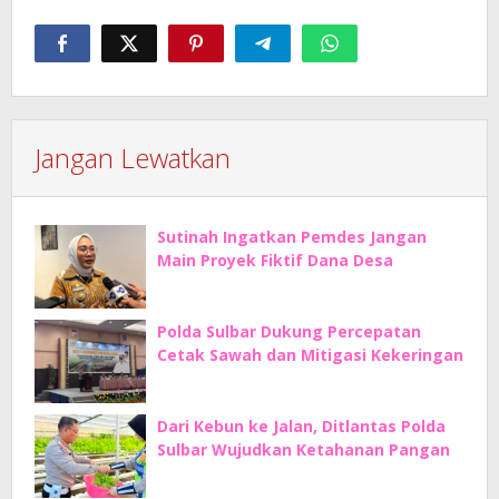
Jangan Lewatkan
Sutinah Ingatkan Pemdes Jangan
Main Proyek Fiktif Dana Desa
Polda Sulbar Dukung Percepatan
Cetak Sawah dan Mitigasi Kekeringan
Dari Kebun ke Jalan, Ditlantas Polda
Sulbar Wujudkan Ketahanan Pangan