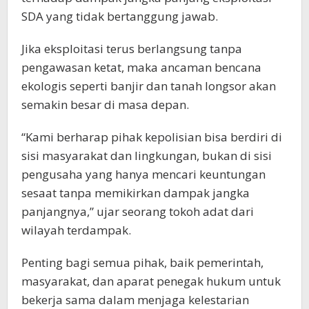
SDA yang tidak bertanggung jawab.
Jika eksploitasi terus berlangsung tanpa
pengawasan ketat, maka ancaman bencana
ekologis seperti banjir dan tanah longsor akan
semakin besar di masa depan.
“Kami berharap pihak kepolisian bisa berdiri di
sisi masyarakat dan lingkungan, bukan di sisi
pengusaha yang hanya mencari keuntungan
sesaat tanpa memikirkan dampak jangka
panjangnya,” ujar seorang tokoh adat dari
wilayah terdampak.
Penting bagi semua pihak, baik pemerintah,
masyarakat, dan aparat penegak hukum untuk
bekerja sama dalam menjaga kelestarian