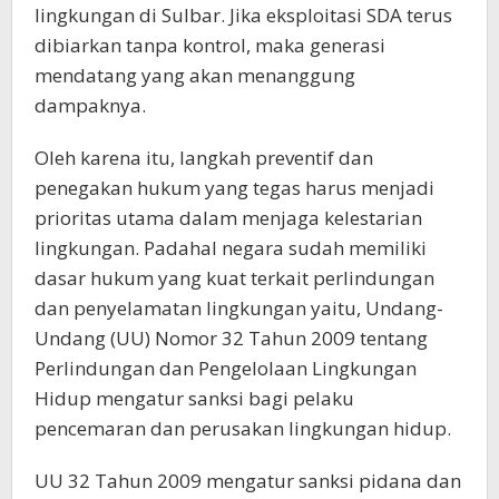
lingkungan di Sulbar. Jika eksploitasi SDA terus
dibiarkan tanpa kontrol, maka generasi
mendatang yang akan menanggung
dampaknya.
Oleh karena itu, langkah preventif dan
penegakan hukum yang tegas harus menjadi
prioritas utama dalam menjaga kelestarian
lingkungan. Padahal negara sudah memiliki
dasar hukum yang kuat terkait perlindungan
dan penyelamatan lingkungan yaitu, Undang-
Undang (UU) Nomor 32 Tahun 2009 tentang
Perlindungan dan Pengelolaan Lingkungan
Hidup mengatur sanksi bagi pelaku
pencemaran dan perusakan lingkungan hidup.
UU 32 Tahun 2009 mengatur sanksi pidana dan