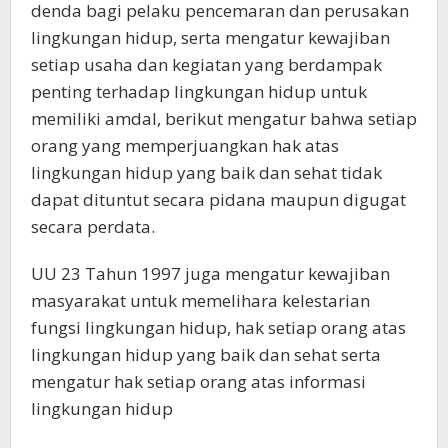
denda bagi pelaku pencemaran dan perusakan
lingkungan hidup, serta mengatur kewajiban
setiap usaha dan kegiatan yang berdampak
penting terhadap lingkungan hidup untuk
memiliki amdal, berikut mengatur bahwa setiap
orang yang memperjuangkan hak atas
lingkungan hidup yang baik dan sehat tidak
dapat dituntut secara pidana maupun digugat
secara perdata.
UU 23 Tahun 1997 juga mengatur kewajiban
masyarakat untuk memelihara kelestarian
fungsi lingkungan hidup, hak setiap orang atas
lingkungan hidup yang baik dan sehat serta
mengatur hak setiap orang atas informasi
lingkungan hidup