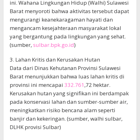
ini. Wahana Lingkungan Hidup (Walhi) Sulawesi
Barat menyoroti bahwa aktivitas tersebut dapat
mengurangi keanekaragaman hayati dan
mengancam kesejahteraan masyarakat lokal
yang bergantung pada lingkungan yang sehat.
(sumber,
sulbar.bpk.go.id
)
3. Lahan Kritis dan Kerusakan Hutan
Data dari Dinas Kehutanan Provinsi Sulawesi
Barat menunjukkan bahwa luas lahan kritis di
provinsi ini mencapai
332.761
,72 hektar.
Kerusakan hutan yang signifikan ini berdampak
pada konservasi lahan dan sumber-sumber air,
meningkatkan risiko bencana alam seperti
banjir dan kekeringan. (sumber, walhi sulbar,
DLHK provisi Sulbar)