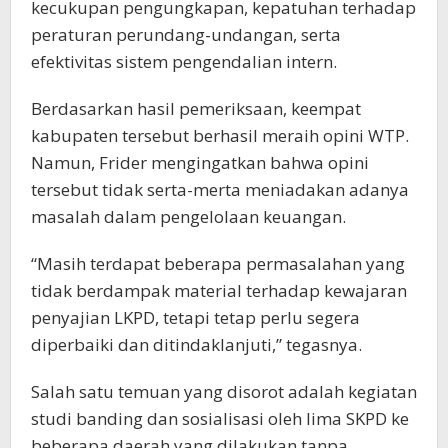
kecukupan pengungkapan, kepatuhan terhadap
peraturan perundang-undangan, serta
efektivitas sistem pengendalian intern.
Berdasarkan hasil pemeriksaan, keempat
kabupaten tersebut berhasil meraih opini WTP.
Namun, Frider mengingatkan bahwa opini
tersebut tidak serta-merta meniadakan adanya
masalah dalam pengelolaan keuangan.
“Masih terdapat beberapa permasalahan yang
tidak berdampak material terhadap kewajaran
penyajian LKPD, tetapi tetap perlu segera
diperbaiki dan ditindaklanjuti,” tegasnya.
Salah satu temuan yang disorot adalah kegiatan
studi banding dan sosialisasi oleh lima SKPD ke
beberapa daerah yang dilakukan tanpa