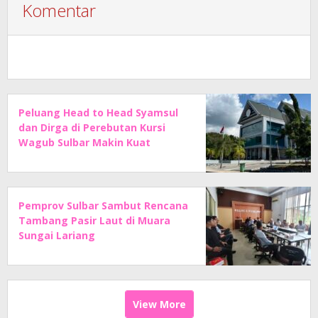
Komentar
Peluang Head to Head Syamsul
dan Dirga di Perebutan Kursi
Wagub Sulbar Makin Kuat
Pemprov Sulbar Sambut Rencana
Tambang Pasir Laut di Muara
Sungai Lariang
View More