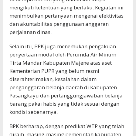
mengikuti ketentuan yang berlaku. Kegiatan ini
menimbulkan pertanyaan mengenai efektivitas
dan akuntabilitas penggunaan anggaran
perjalanan dinas.
Selain itu, BPK juga menemukan pengakuan
penyertaan modal oleh Perumda Air Minum
Tirta Mandar Kabupaten Majene atas aset
Kementerian PUPR yang belum resmi
diserahterimakan, kesalahan dalam
penganggaran belanja daerah di Kabupaten
Pasangkayu dan pertanggungjawaban belanja
barang pakai habis yang tidak sesuai dengan
kondisi sebenarnya.
BPK berharap, dengan predikat WTP yang telah
diraih, masing-masing pemerintah kabupaten