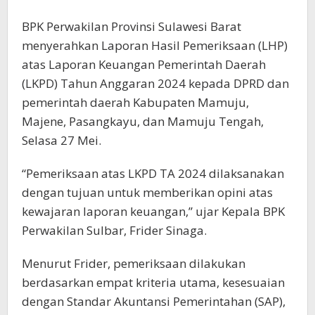
BPK Perwakilan Provinsi Sulawesi Barat
menyerahkan Laporan Hasil Pemeriksaan (LHP)
atas Laporan Keuangan Pemerintah Daerah
(LKPD) Tahun Anggaran 2024 kepada DPRD dan
pemerintah daerah Kabupaten Mamuju,
Majene, Pasangkayu, dan Mamuju Tengah,
Selasa 27 Mei.
“Pemeriksaan atas LKPD TA 2024 dilaksanakan
dengan tujuan untuk memberikan opini atas
kewajaran laporan keuangan,” ujar Kepala BPK
Perwakilan Sulbar, Frider Sinaga.
Menurut Frider, pemeriksaan dilakukan
berdasarkan empat kriteria utama, kesesuaian
dengan Standar Akuntansi Pemerintahan (SAP),