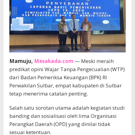
Mamuju,
Mesakada.com
— Meski meraih
predikat opini Wajar Tanpa Pengecualian (WTP)
dari Badan Pemeriksa Keuangan (BPK) RI
Perwakilan Sulbar, empat kabupaten di Sulbar
tetap menerima catatan penting.
Salah satu sorotan utama adalah kegiatan studi
banding dan sosialisasi oleh lima Organisasi
Perangkat Daerah (OPD) yang dinilai tidak
sesuai ketentuan.