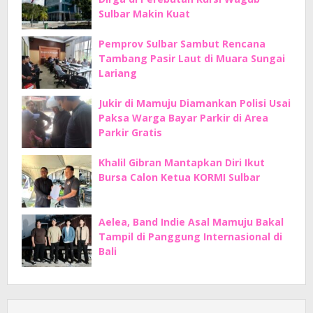
Sulbar Makin Kuat
Pemprov Sulbar Sambut Rencana
Tambang Pasir Laut di Muara Sungai
Lariang
Jukir di Mamuju Diamankan Polisi Usai
Paksa Warga Bayar Parkir di Area
Parkir Gratis
Khalil Gibran Mantapkan Diri Ikut
Bursa Calon Ketua KORMI Sulbar
Aelea, Band Indie Asal Mamuju Bakal
Tampil di Panggung Internasional di
Bali