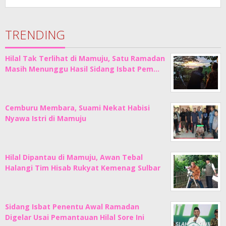
TRENDING
Hilal Tak Terlihat di Mamuju, Satu Ramadan
Masih Menunggu Hasil Sidang Isbat Pem…
Cemburu Membara, Suami Nekat Habisi
Nyawa Istri di Mamuju
Hilal Dipantau di Mamuju, Awan Tebal
Halangi Tim Hisab Rukyat Kemenag Sulbar
Sidang Isbat Penentu Awal Ramadan
Digelar Usai Pemantauan Hilal Sore Ini