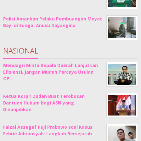
Polisi Amankan Pelaku Pembuangan Mayat
Bayi di Sungai Anusu Dayangina
NASIONAL
Mendagri Minta Kepala Daerah Lanjutkan
Efisiensi, Jangan Mudah Percaya Usulan
OP…
Ketua Korpri Zudan Buat Terobosan
Bantuan Hukum bagi ASN yang
Dinonjobkan
Faizal Assegaf Puji Prabowo soal Kasus
Febrie Adriansyah: Langkah Bersejarah