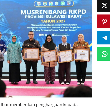
lbar memberikan penghargaan kepada