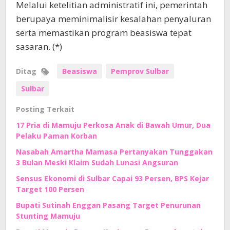
Melalui ketelitian administratif ini, pemerintah
berupaya meminimalisir kesalahan penyaluran
serta memastikan program beasiswa tepat
sasaran. (*)
Ditag
Beasiswa
Pemprov Sulbar
Sulbar
Posting Terkait
17 Pria di Mamuju Perkosa Anak di Bawah Umur, Dua
Pelaku Paman Korban
Nasabah Amartha Mamasa Pertanyakan Tunggakan
3 Bulan Meski Klaim Sudah Lunasi Angsuran
Sensus Ekonomi di Sulbar Capai 93 Persen, BPS Kejar
Target 100 Persen
Bupati Sutinah Enggan Pasang Target Penurunan
Stunting Mamuju