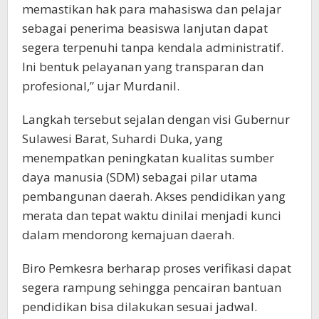
memastikan hak para mahasiswa dan pelajar
sebagai penerima beasiswa lanjutan dapat
segera terpenuhi tanpa kendala administratif.
Ini bentuk pelayanan yang transparan dan
profesional,” ujar Murdanil.
Langkah tersebut sejalan dengan visi Gubernur
Sulawesi Barat, Suhardi Duka, yang
menempatkan peningkatan kualitas sumber
daya manusia (SDM) sebagai pilar utama
pembangunan daerah. Akses pendidikan yang
merata dan tepat waktu dinilai menjadi kunci
dalam mendorong kemajuan daerah.
Biro Pemkesra berharap proses verifikasi dapat
segera rampung sehingga pencairan bantuan
pendidikan bisa dilakukan sesuai jadwal.