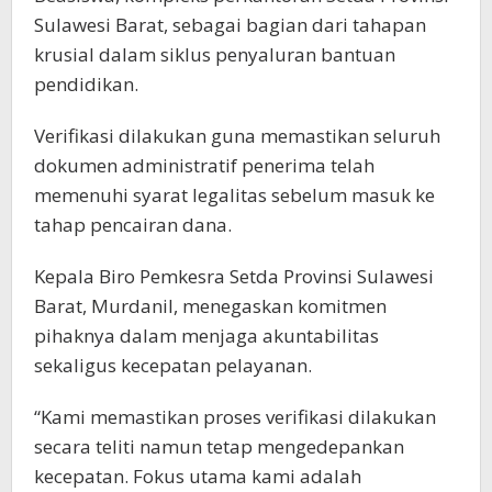
Sulawesi Barat, sebagai bagian dari tahapan
krusial dalam siklus penyaluran bantuan
pendidikan.
Verifikasi dilakukan guna memastikan seluruh
dokumen administratif penerima telah
memenuhi syarat legalitas sebelum masuk ke
tahap pencairan dana.
Kepala Biro Pemkesra Setda Provinsi Sulawesi
Barat, Murdanil, menegaskan komitmen
pihaknya dalam menjaga akuntabilitas
sekaligus kecepatan pelayanan.
“Kami memastikan proses verifikasi dilakukan
secara teliti namun tetap mengedepankan
kecepatan. Fokus utama kami adalah