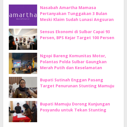
Nasabah Amartha Mamasa
Pertanyakan Tunggakan 3 Bulan
Meski Klaim Sudah Lunasi Angsuran
Sensus Ekonomi di Sulbar Capai 93
Persen, BPS Kejar Target 100 Persen
Ngopi Bareng Komunitas Motor,
Polantas Polda Sulbar Gaungkan
Merah Putih dan Keselamatan
Bupati Sutinah Enggan Pasang
Target Penurunan Stunting Mamuju
Bupati Mamuju Dorong Kunjungan
Posyandu untuk Tekan Stunting