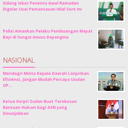
Sidang Isbat Penentu Awal Ramadan
Digelar Usai Pemantauan Hilal Sore Ini
Polisi Amankan Pelaku Pembuangan Mayat
Bayi di Sungai Anusu Dayangina
NASIONAL
Mendagri Minta Kepala Daerah Lanjutkan
Efisiensi, Jangan Mudah Percaya Usulan
OP…
Ketua Korpri Zudan Buat Terobosan
Bantuan Hukum bagi ASN yang
Dinonjobkan