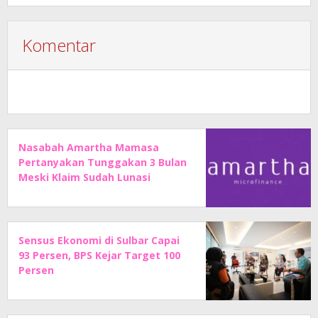
Komentar
Nasabah Amartha Mamasa
Pertanyakan Tunggakan 3 Bulan
Meski Klaim Sudah Lunasi
Angsuran
Sensus Ekonomi di Sulbar Capai
93 Persen, BPS Kejar Target 100
Persen